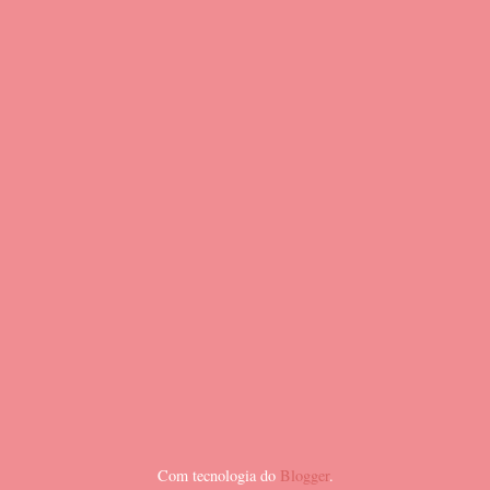
Com tecnologia do
Blogger
.