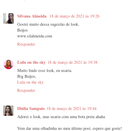
Silvana Almeida
18 de março de 2021 às 19:26
Gostei muito dessa sugestão de look.
Beijos
www.silalmeida.com
Responder
Lulu on the sky
18 de março de 2021 às 19:38
Muito lindo esse look, eu usaria.
Big Beijos,
Lulu on the sky
Responder
Diúlia Sampaio
18 de março de 2021 às 19:44
Adorei o look, mas usaria com uma bota preta ahaha
Vem dar uma olhadinha no meu último post, espero que goste!