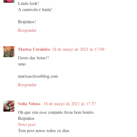
Lindo look!
A camisola é linda!
Beijinhos!
Responder
Marisa Cavaleiro
18 de março de 2021 às 17:09
Gosto das botas!!
xoxo
marisasclosetblog.com
Responder
Sofia Veloso
18 de março de 2021 às 17:37
Oh que sim esse conjunto ficou bem bonito
Beijinhos
Novo post
Tem post novos todos os dias