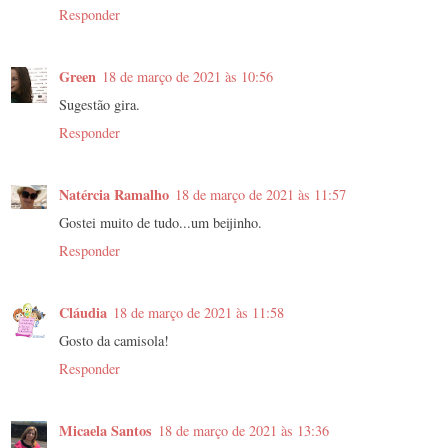
Responder
Green
18 de março de 2021 às 10:56
Sugestão gira.
Responder
Natércia Ramalho
18 de março de 2021 às 11:57
Gostei muito de tudo...um beijinho.
Responder
Cláudia
18 de março de 2021 às 11:58
Gosto da camisola!
Responder
Micaela Santos
18 de março de 2021 às 13:36