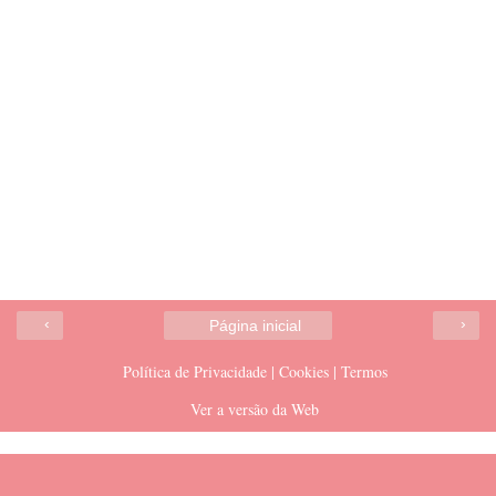
‹
›
Página inicial
Política de Privacidade | Cookies | Termos
Ver a versão da Web