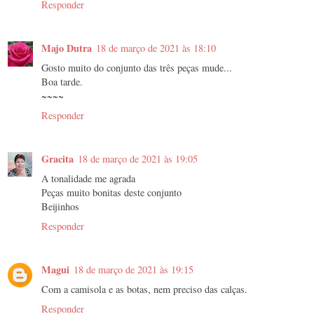
Responder
Majo Dutra
18 de março de 2021 às 18:10
Gosto muito do conjunto das três peças mude...
Boa tarde.
~~~~
Responder
Gracita
18 de março de 2021 às 19:05
A tonalidade me agrada
Peças muito bonitas deste conjunto
Beijinhos
Responder
Magui
18 de março de 2021 às 19:15
Com a camisola e as botas, nem preciso das calças.
Responder