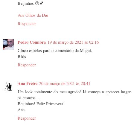
Beijinhos 😚💕
Aos Olhos da Diu
Responder
Pedro Coimbra
19 de março de 2021 às 02:16
Cinco estrelas para o comentário da Magui.
Bfds
Responder
Ana Freire
20 de março de 2021 às 20:41
Um look totalmente do meu agrado! Já começa a apetecer largar
os casacos...
Beijinhos! Feliz Primavera!
Ana
Responder