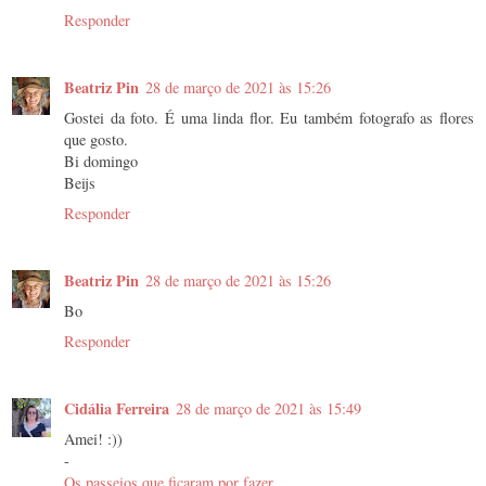
Responder
Beatriz Pin
28 de março de 2021 às 15:26
Gostei da foto. É uma linda flor. Eu também fotografo as flores
que gosto.
Bi domingo
Beijs
Responder
Beatriz Pin
28 de março de 2021 às 15:26
Bo
Responder
Cidália Ferreira
28 de março de 2021 às 15:49
Amei! :))
-
Os passeios que ficaram por fazer.