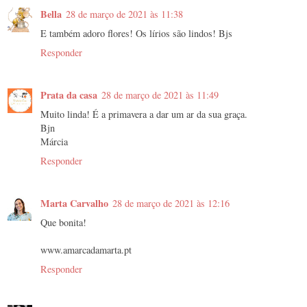
Bella
28 de março de 2021 às 11:38
E também adoro flores! Os lírios são lindos! Bjs
Responder
Prata da casa
28 de março de 2021 às 11:49
Muito linda! É a primavera a dar um ar da sua graça.
Bjn
Márcia
Responder
Marta Carvalho
28 de março de 2021 às 12:16
Que bonita!
www.amarcadamarta.pt
Responder