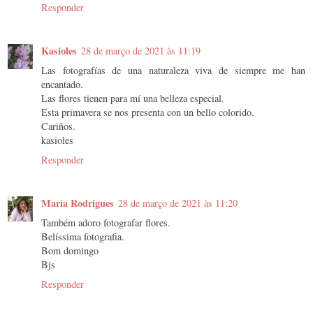
Responder
Kasioles
28 de março de 2021 às 11:19
Las fotografías de una naturaleza viva de siempre me han
encantado.
Las flores tienen para mí una belleza especial.
Esta primavera se nos presenta con un bello colorido.
Cariños.
kasioles
Responder
Maria Rodrigues
28 de março de 2021 às 11:20
Também adoro fotografar flores.
Belíssima fotografia.
Bom domingo
Bjs
Responder