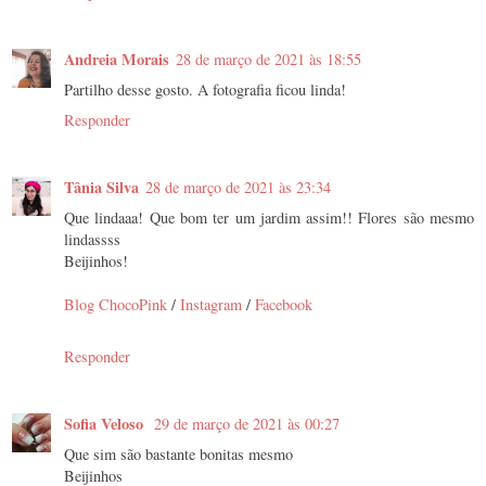
Andreia Morais
28 de março de 2021 às 18:55
Partilho desse gosto. A fotografia ficou linda!
Responder
Tânia Silva
28 de março de 2021 às 23:34
Que lindaaa! Que bom ter um jardim assim!! Flores são mesmo
lindassss
Beijinhos!
Blog ChocoPink
/
Instagram
/
Facebook
Responder
Sofia Veloso
29 de março de 2021 às 00:27
Que sim são bastante bonitas mesmo
Beijinhos