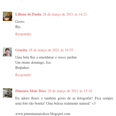
Liliane de Paula
28 de março de 2021 às 14:21
Gosto.
Bjs,
Responder
Gracita
28 de março de 2021 às 14:55
Uma bela flor a emoldurar o vosso jardim
Um ótimo domingo, Isa
Beijinhos
Responder
Pimenta Mais Doce
28 de março de 2021 às 15:18
Eu adoro flores e também gosto de as fotografar! Fica sempre
uma foto tão bonita! Uma beleza realmente natural! <3
www.pimentamaisdoce.blogspot.com