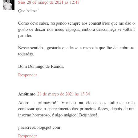
São
28 de março de 2021 às 12:47
Que beleza!
Como deve saber, respondo sempre aos comentários que me dão o
gosto de deixar nos meus espaços, embora desconheça se voltam
para ler.
Nesse sentido , gostaria que lesse a resposta que lhe dei sobre as
touradas.
Bom Domingo de Ramos.
Responder
Anónimo
28 de março de 2021 às 13:34
Adoro a primavera!! Vivendo na cidade das tulipas posso
confessar que o aparecimento das primeiras flores, depois de um
inverno horroroso, é algo mágico! Beijinhos!
jiaescreve.blogspot.com
Responder