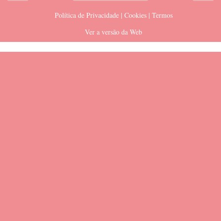
Política de Privacidade | Cookies | Termos
Ver a versão da Web