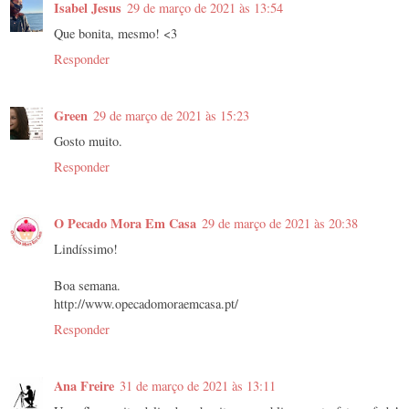
Isabel Jesus
29 de março de 2021 às 13:54
Que bonita, mesmo! <3
Responder
Green
29 de março de 2021 às 15:23
Gosto muito.
Responder
O Pecado Mora Em Casa
29 de março de 2021 às 20:38
Lindíssimo!
Boa semana.
http://www.opecadomoraemcasa.pt/
Responder
Ana Freire
31 de março de 2021 às 13:11