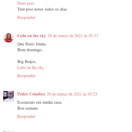
Novo post
Tem post novos todos os dias
Responder
Lulu on the sky
29 de março de 2021 às 02:33
Que flores lindas.
Bom domingo.
Big Beijos,
Lulu on the sky
Responder
Pedro Coimbra
29 de março de 2021 às 03:23
Essenciais em minha casa.
Boa semana
Responder