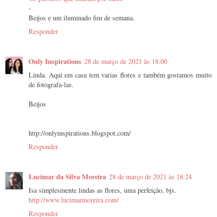
-
Beijos e um iluminado fim de semana.
Responder
Only Inspirations
28 de março de 2021 às 18:00
Linda. Aqui em casa tem varias flores e também gostamos muito
de fotografa-las.
Beijos
http://onlyinspirations.blogspot.com/
Responder
Lucimar da Silva Moreira
28 de março de 2021 às 18:24
Isa simplesmente lindas as flores, uma perfeição, bjs.
http://www.lucimarmoreira.com/
Responder