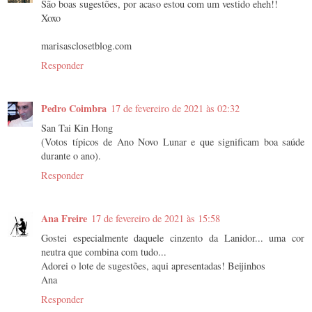
São boas sugestões, por acaso estou com um vestido eheh!!
Xoxo
marisasclosetblog.com
Responder
Pedro Coimbra
17 de fevereiro de 2021 às 02:32
San Tai Kin Hong
(Votos típicos de Ano Novo Lunar e que significam boa saúde
durante o ano).
Responder
Ana Freire
17 de fevereiro de 2021 às 15:58
Gostei especialmente daquele cinzento da Lanidor... uma cor
neutra que combina com tudo...
Adorei o lote de sugestões, aqui apresentadas! Beijinhos
Ana
Responder