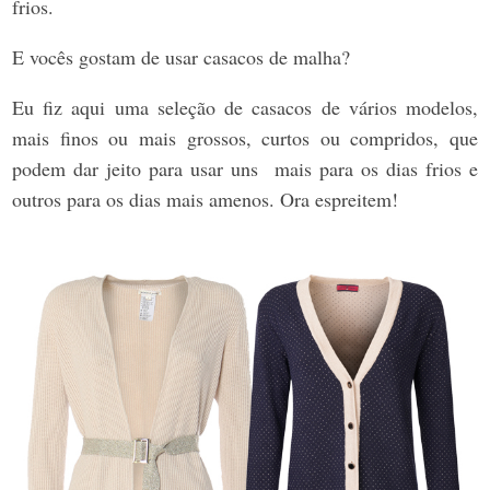
frios.
E vocês gostam de usar casacos de malha?
Eu fiz aqui uma seleção de casacos de vários modelos,
mais finos ou mais grossos, curtos ou compridos, que
podem dar jeito para usar uns mais para os dias frios e
outros para os dias mais amenos. Ora espreitem!