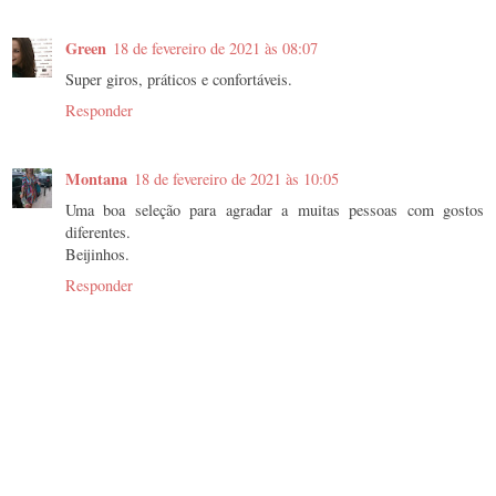
Green
18 de fevereiro de 2021 às 08:07
Super giros, práticos e confortáveis.
Responder
Montana
18 de fevereiro de 2021 às 10:05
Uma boa seleção para agradar a muitas pessoas com gostos
diferentes.
Beijinhos.
Responder