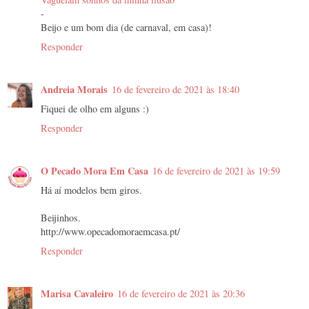
-
Beijo e um bom dia (de carnaval, em casa)!
Responder
Andreia Morais
16 de fevereiro de 2021 às 18:40
Fiquei de olho em alguns :)
Responder
O Pecado Mora Em Casa
16 de fevereiro de 2021 às 19:59
Há aí modelos bem giros.
Beijinhos.
http://www.opecadomoraemcasa.pt/
Responder
Marisa Cavaleiro
16 de fevereiro de 2021 às 20:36