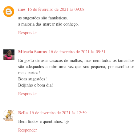
ines
16 de fevereiro de 2021 às 09:08
as sugestões são fantásticas.
a maioria das marcar não conheço.
Responder
Micaela Santos
16 de fevereiro de 2021 às 09:31
Eu gosto de usar casacos de malhas, mas nem todos os tamanhos
são adequados a mim uma vez que sou pequena, por escolho os
mais curtos!
Boas sugestões!
Beijinho e bom dia!
Responder
Bella
16 de fevereiro de 2021 às 12:59
Bem lindos e quentinhos. bjs
Responder