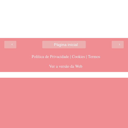
‹
›
Página inicial
Política de Privacidade | Cookies | Termos
Ver a versão da Web