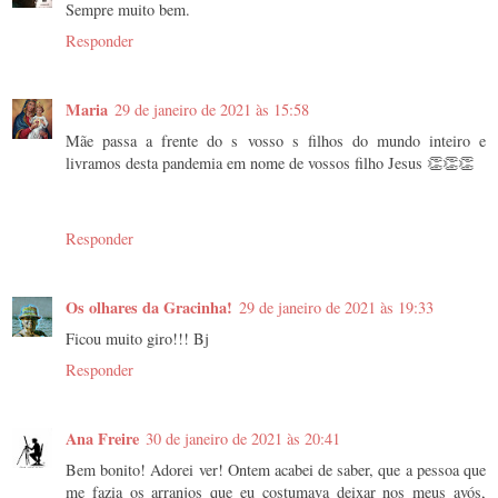
Sempre muito bem.
Responder
Maria
29 de janeiro de 2021 às 15:58
Mãe passa a frente do s vosso s filhos do mundo inteiro e
livramos desta pandemia em nome de vossos filho Jesus 👏👏👏
Responder
Os olhares da Gracinha!
29 de janeiro de 2021 às 19:33
Ficou muito giro!!! Bj
Responder
Ana Freire
30 de janeiro de 2021 às 20:41
Bem bonito! Adorei ver! Ontem acabei de saber, que a pessoa que
me fazia os arranjos que eu costumava deixar nos meus avós,