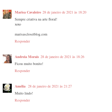
Marisa Cavaleiro
28 de janeiro de 2021 às 18:20
Sempre criativa na arte floral!
xoxo
marisasclosetblog.com
Responder
Andreia Morais
28 de janeiro de 2021 às 18:26
Ficou muito bonito!
Responder
Amélia
28 de janeiro de 2021 às 21:27
Muito lindo!
Responder