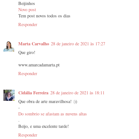
Beijinhos
Novo post
Tem post novos todos os dias
Responder
Marta Carvalho
28 de janeiro de 2021 às 17:27
Que giro!
www.amarcadamarta.pt
Responder
Cidália Ferreira
28 de janeiro de 2021 às 18:11
Que obra de arte maravilhosa! :))
-
Do sombrio se afastam as nuvens altas
.
Beijo, e uma excelente tarde!
Responder