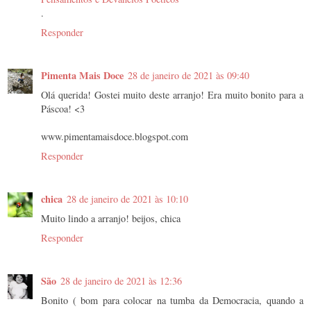
.
Responder
Pimenta Mais Doce
28 de janeiro de 2021 às 09:40
Olá querida! Gostei muito deste arranjo! Era muito bonito para a
Páscoa! <3
www.pimentamaisdoce.blogspot.com
Responder
chica
28 de janeiro de 2021 às 10:10
Muito lindo a arranjo! beijos, chica
Responder
São
28 de janeiro de 2021 às 12:36
Bonito ( bom para colocar na tumba da Democracia, quando a