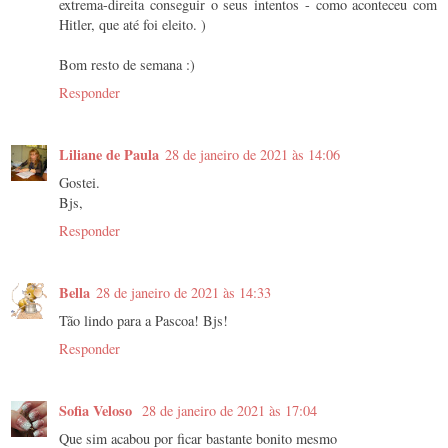
extrema-direita conseguir o seus intentos - como aconteceu com
Hitler, que até foi eleito. )
Bom resto de semana :)
Responder
Liliane de Paula
28 de janeiro de 2021 às 14:06
Gostei.
Bjs,
Responder
Bella
28 de janeiro de 2021 às 14:33
Tão lindo para a Pascoa! Bjs!
Responder
Sofia Veloso
28 de janeiro de 2021 às 17:04
Que sim acabou por ficar bastante bonito mesmo