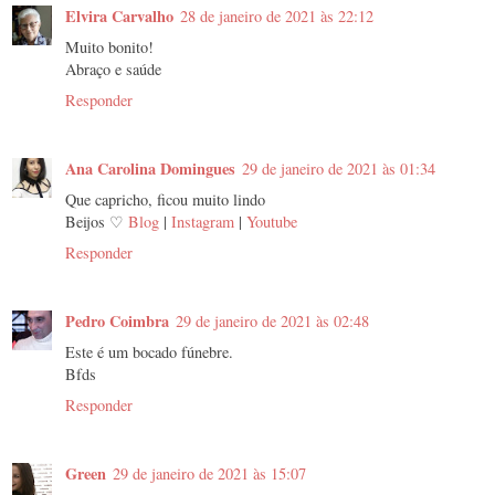
Elvira Carvalho
28 de janeiro de 2021 às 22:12
Muito bonito!
Abraço e saúde
Responder
Ana Carolina Domingues
29 de janeiro de 2021 às 01:34
Que capricho, ficou muito lindo
Beijos ♡
Blog
|
Instagram
|
Youtube
Responder
Pedro Coimbra
29 de janeiro de 2021 às 02:48
Este é um bocado fúnebre.
Bfds
Responder
Green
29 de janeiro de 2021 às 15:07