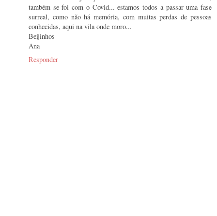
também se foi com o Covid... estamos todos a passar uma fase
surreal, como não há memória, com muitas perdas de pessoas
conhecidas, aqui na vila onde moro...
Beijinhos
Ana
Responder