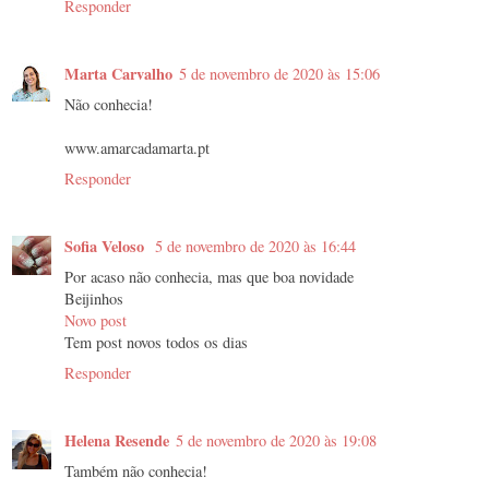
Responder
Marta Carvalho
5 de novembro de 2020 às 15:06
Não conhecia!
www.amarcadamarta.pt
Responder
Sofia Veloso
5 de novembro de 2020 às 16:44
Por acaso não conhecia, mas que boa novidade
Beijinhos
Novo post
Tem post novos todos os dias
Responder
Helena Resende
5 de novembro de 2020 às 19:08
Também não conhecia!