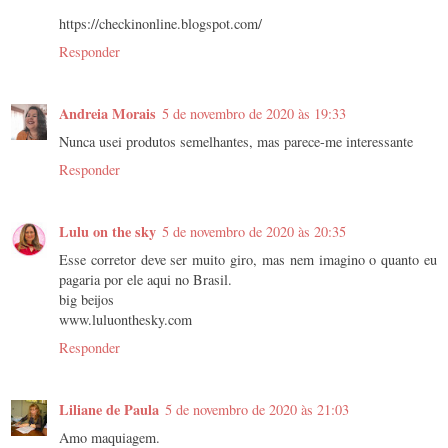
https://checkinonline.blogspot.com/
Responder
Andreia Morais
5 de novembro de 2020 às 19:33
Nunca usei produtos semelhantes, mas parece-me interessante
Responder
Lulu on the sky
5 de novembro de 2020 às 20:35
Esse corretor deve ser muito giro, mas nem imagino o quanto eu
pagaria por ele aqui no Brasil.
big beijos
www.luluonthesky.com
Responder
Liliane de Paula
5 de novembro de 2020 às 21:03
Amo maquiagem.