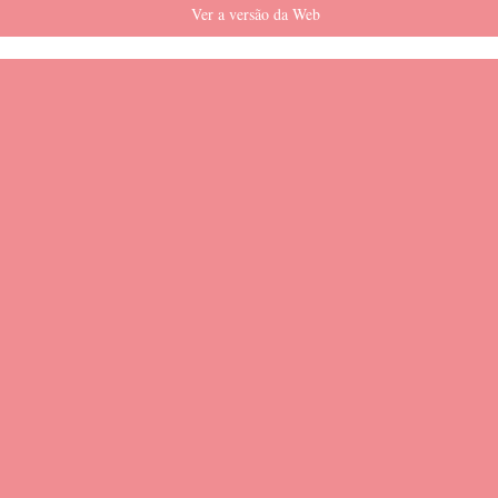
Ver a versão da Web