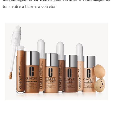
tons entre a base e o corretor.