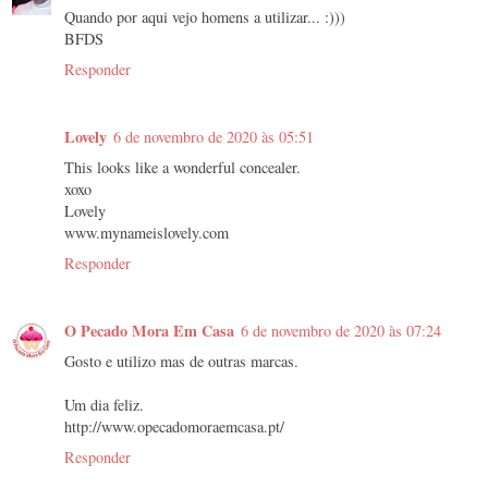
Quando por aqui vejo homens a utilizar... :)))
BFDS
Responder
Lovely
6 de novembro de 2020 às 05:51
This looks like a wonderful concealer.
xoxo
Lovely
www.mynameislovely.com
Responder
O Pecado Mora Em Casa
6 de novembro de 2020 às 07:24
Gosto e utilizo mas de outras marcas.
Um dia feliz.
http://www.opecadomoraemcasa.pt/
Responder