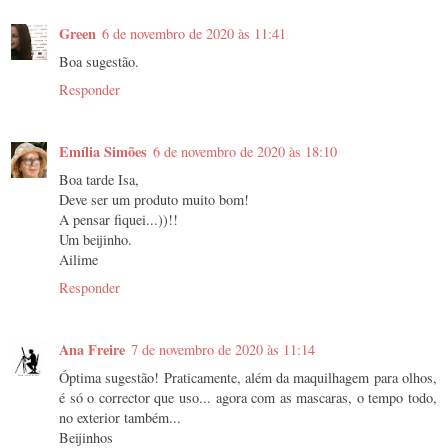
Green
6 de novembro de 2020 às 11:41
Boa sugestão.
Responder
Emília Simões
6 de novembro de 2020 às 18:10
Boa tarde Isa,
Deve ser um produto muito bom!
A pensar fiquei...))!!
Um beijinho.
Ailime
Responder
Ana Freire
7 de novembro de 2020 às 11:14
Óptima sugestão! Praticamente, além da maquilhagem para olhos,
é só o corrector que uso... agora com as mascaras, o tempo todo,
no exterior também...
Beijinhos