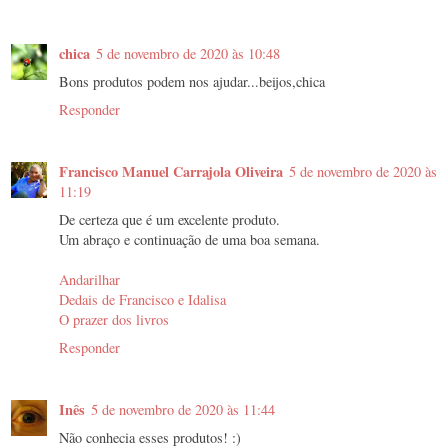
chica
5 de novembro de 2020 às 10:48
Bons produtos podem nos ajudar...beijos,chica
Responder
Francisco Manuel Carrajola Oliveira
5 de novembro de 2020 às
11:19
De certeza que é um excelente produto.
Um abraço e continuação de uma boa semana.
Andarilhar
Dedais de Francisco e Idalisa
O prazer dos livros
Responder
Inês
5 de novembro de 2020 às 11:44
Não conhecia esses produtos! :)