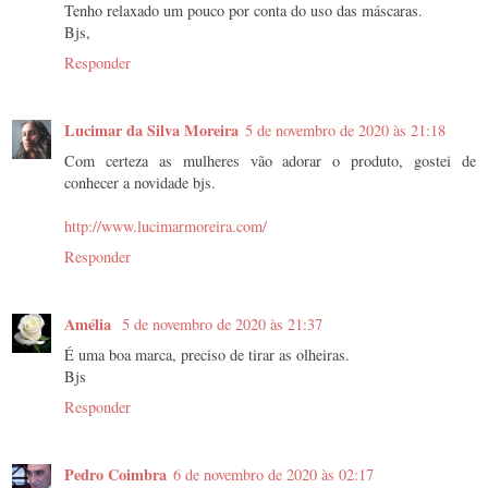
Tenho relaxado um pouco por conta do uso das máscaras.
Bjs,
Responder
Lucimar da Silva Moreira
5 de novembro de 2020 às 21:18
Com certeza as mulheres vão adorar o produto, gostei de
conhecer a novidade bjs.
http://www.lucimarmoreira.com/
Responder
Amélia
5 de novembro de 2020 às 21:37
É uma boa marca, preciso de tirar as olheiras.
Bjs
Responder
Pedro Coimbra
6 de novembro de 2020 às 02:17