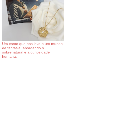
Um conto que nos leva a um mundo
de fantasia, abordando o
sobrenatural e a curiosidade
humana.