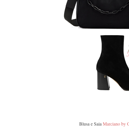
Blusa e Saia
Marciano by 