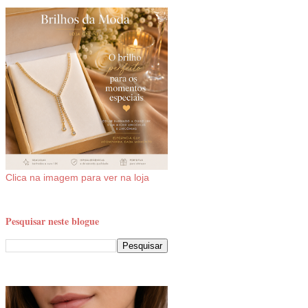
Clica na imagem para ver na loja
Pesquisar neste blogue