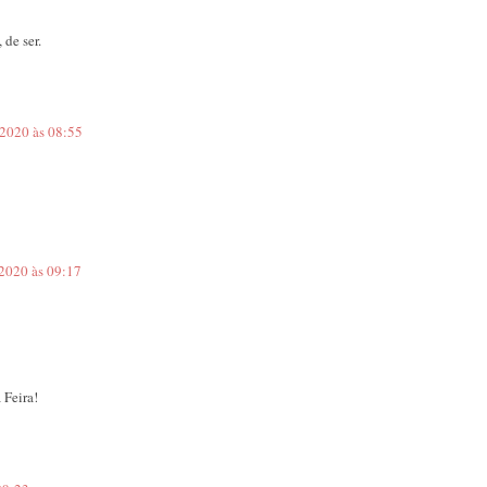
 de ser.
 2020 às 08:55
 2020 às 09:17
 Feira!