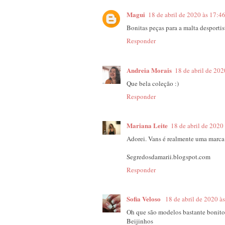
Magui
18 de abril de 2020 às 17:4
Bonitas peças para a malta desportis
Responder
Andreia Morais
18 de abril de 202
Que bela coleção :)
Responder
Mariana Leite
18 de abril de 2020
Adorei. Vans é realmente uma marca
Segredosdamarii.blogspot.com
Responder
Sofia Veloso
18 de abril de 2020 à
Oh que são modelos bastante bonito
Beijinhos