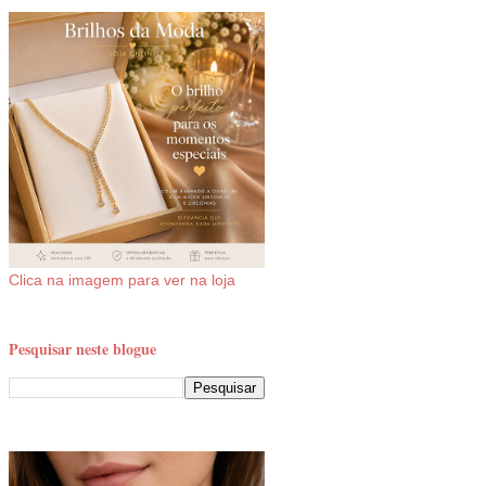
Clica na imagem para ver na loja
Pesquisar neste blogue