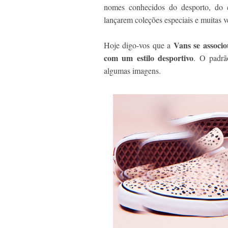
nomes conhecidos do desporto, do c
lançarem coleções especiais e muitas v
Vans se associo
Hoje digo-vos que a
com um estilo desportivo
. O padrã
algumas imagens.