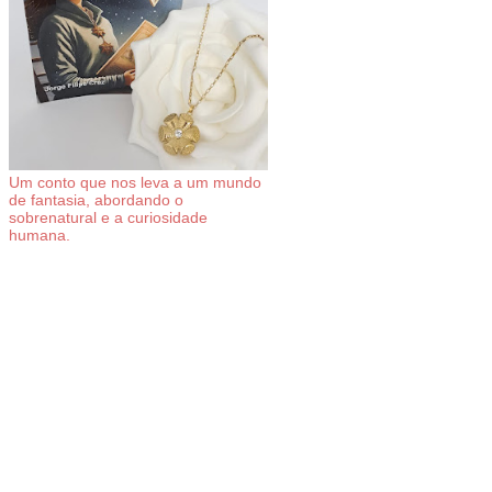
Um conto que nos leva a um mundo
de fantasia, abordando o
sobrenatural e a curiosidade
humana.