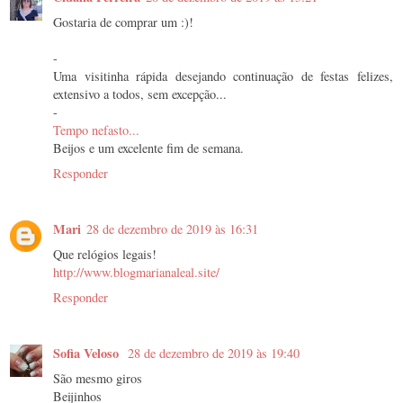
Gostaria de comprar um :)!
-
Uma visitinha rápida desejando continuação de festas felizes,
extensivo a todos, sem excepção...
-
Tempo nefasto...
Beijos e um excelente fim de semana.
Responder
Mari
28 de dezembro de 2019 às 16:31
Que relógios legais!
http://www.blogmarianaleal.site/
Responder
Sofia Veloso
28 de dezembro de 2019 às 19:40
São mesmo giros
Beijinhos