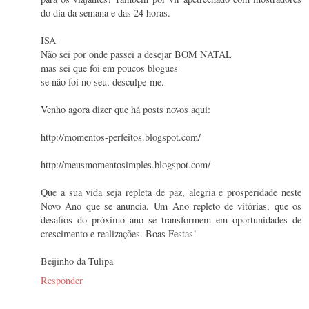
do dia da semana e das 24 horas.
ISA
Não sei por onde passei a desejar BOM NATAL
mas sei que foi em poucos blogues
se não foi no seu, desculpe-me.
Venho agora dizer que há posts novos aqui:
http://momentos-perfeitos.blogspot.com/
http://meusmomentosimples.blogspot.com/
Que a sua vida seja repleta de paz, alegria e prosperidade neste
Novo Ano que se anuncia. Um Ano repleto de vitórias, que os
desafios do próximo ano se transformem em oportunidades de
crescimento e realizações. Boas Festas!
Beijinho da Tulipa
Responder