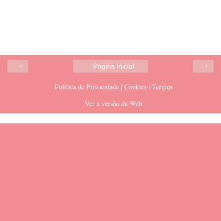
‹
›
Página inicial
Política de Privacidade | Cookies | Termos
Ver a versão da Web