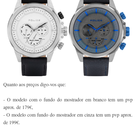
Quanto aos preços digo-vos que:
- O modelo com o fundo do mostrador em branco tem um pvp
aprox. de 179€,
- O modelo com fundo do mostrador em cinza tem um pvp aprox.
de 199€.