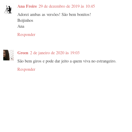
Ana Freire
29 de dezembro de 2019 às 10:45
Adorei ambas as versões! São bem bonitos!
Beijinhos
Ana
Responder
Green
2 de janeiro de 2020 às 19:03
São bem giros e pode dar jeito a quem viva no estrangeiro.
Responder