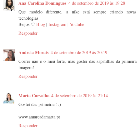
Ana Carolina Domingues
4 de setembro de 2019 às 19:28
Que modelo diferente, a nike está sempre criando novas
tecnologias
Beijos ♡
Blog
|
Instagram
|
Youtube
Responder
Andreia Morais
4 de setembro de 2019 às 20:19
Correr não é o meu forte, mas gostei das sapatilhas da primeira
imagem!
Responder
Marta Carvalho
4 de setembro de 2019 às 21:14
Gostei das primeiras! :)
www.amarcadamarta.pt
Responder