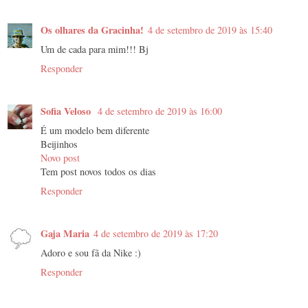
Os olhares da Gracinha!
4 de setembro de 2019 às 15:40
Um de cada para mim!!! Bj
Responder
Sofia Veloso
4 de setembro de 2019 às 16:00
É um modelo bem diferente
Beijinhos
Novo post
Tem post novos todos os dias
Responder
Gaja Maria
4 de setembro de 2019 às 17:20
Adoro e sou fã da Nike :)
Responder