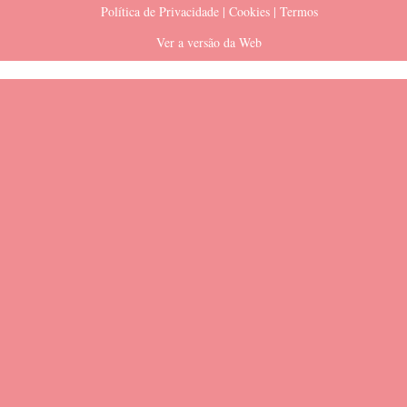
Política de Privacidade | Cookies | Termos
Ver a versão da Web