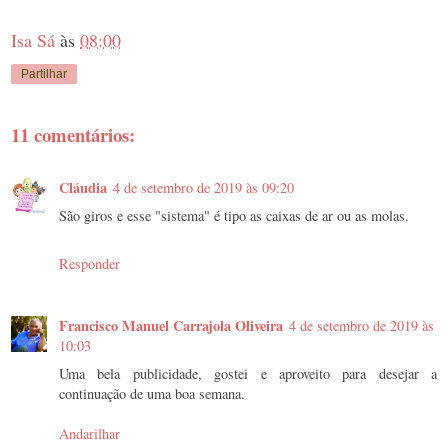
Isa Sá
às
08:00
Partilhar
11 comentários:
Cláudia
4 de setembro de 2019 às 09:20
São giros e esse "sistema" é tipo as caixas de ar ou as molas.
Responder
Francisco Manuel Carrajola Oliveira
4 de setembro de 2019 às
10:03
Uma bela publicidade, gostei e aproveito para desejar a
continuação de uma boa semana.
Andarilhar