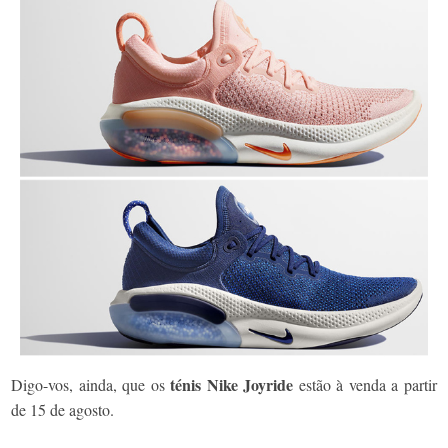
ténis Nike Joyride
Digo-vos, ainda, que os
estão à venda a partir
de 15 de agosto.