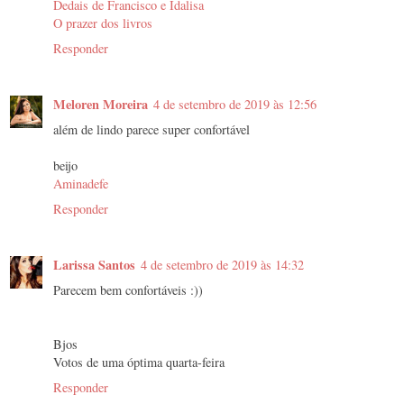
Dedais de Francisco e Idalisa
O prazer dos livros
Responder
Meloren Moreira
4 de setembro de 2019 às 12:56
além de lindo parece super confortável
beijo
Aminadefe
Responder
Larissa Santos
4 de setembro de 2019 às 14:32
Parecem bem confortáveis :))
Bjos
Votos de uma óptima quarta-feira
Responder