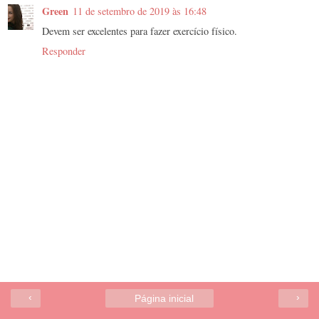
Green
11 de setembro de 2019 às 16:48
Devem ser excelentes para fazer exercício físico.
Responder
‹
›
Página inicial