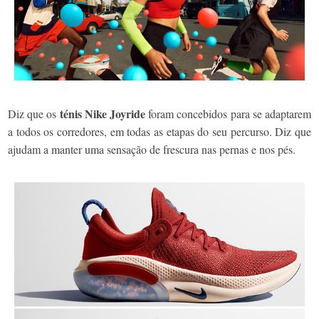
ténis Nike Joyride
Diz que os
foram concebidos para se adaptarem
a todos os corredores, em todas as etapas do seu percurso. Diz que
ajudam a manter uma sensação de frescura nas pernas e nos pés.