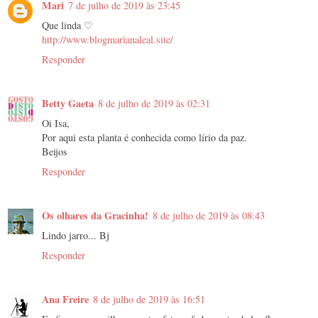
Mari
7 de julho de 2019 às 23:45
Que linda ♡
http://www.blogmarianaleal.site/
Responder
Betty Gaeta
8 de julho de 2019 às 02:31
Oi Isa,
Por aqui esta planta é conhecida como lírio da paz.
Beijos
Responder
Os olhares da Gracinha!
8 de julho de 2019 às 08:43
Lindo jarro... Bj
Responder
Ana Freire
8 de julho de 2019 às 16:51