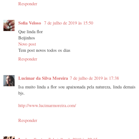
Responder
Sofia Veloso
7 de julho de 2019 às 15:50
Que linda flor
Beijinhos
Novo post
Tem post novos todos os dias
Responder
Lucimar da Silva Moreira
7 de julho de 2019 às 17:38
Isa muito linda a flor sou apaixonada pela natureza, linda demais
bjs.
http://www.lucimarmoreira.com/
Responder