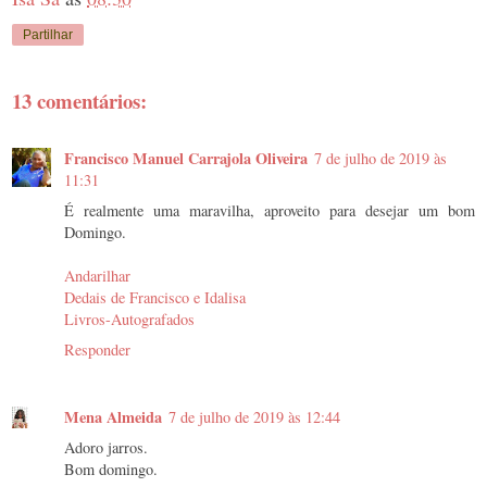
Partilhar
13 comentários:
Francisco Manuel Carrajola Oliveira
7 de julho de 2019 às
11:31
É realmente uma maravilha, aproveito para desejar um bom
Domingo.
Andarilhar
Dedais de Francisco e Idalisa
Livros-Autografados
Responder
Mena Almeida
7 de julho de 2019 às 12:44
Adoro jarros.
Bom domingo.