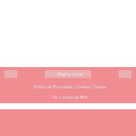
‹
›
Página inicial
Política de Privacidade | Cookies | Termos
Ver a versão da Web