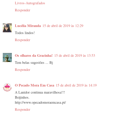
Livros-Autografados
Responder
Lucélia Miranda
15 de abril de 2019 às 12:29
Todos lindos!
Responder
Os olhares da Gracinha!
15 de abril de 2019 às 13:53
Tem belas sugestões ... Bj
Responder
O Pecado Mora Em Casa
15 de abril de 2019 às 14:19
A Lanidor continua maravilhosa!!!
Beijinhos.
http://www.opecadomoraemcasa.pt/
Responder