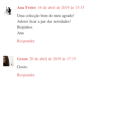
Ana Freire
16 de abril de 2019 às 15:15
Uma colecção bem do meu agrado!
Adorei ficar a par das novidades!
Beijinhos
Ana
Responder
Green
20 de abril de 2019 às 17:15
Gosto.
Responder