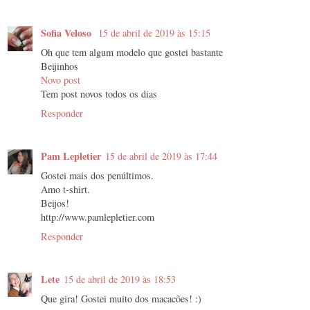
Sofia Veloso
15 de abril de 2019 às 15:15
Oh que tem algum modelo que gostei bastante
Beijinhos
Novo post
Tem post novos todos os dias
Responder
Pam Lepletier
15 de abril de 2019 às 17:44
Gostei mais dos penúltimos.
Amo t-shirt.
Beijos!
http://www.pamlepletier.com
Responder
Lete
15 de abril de 2019 às 18:53
Que gira! Gostei muito dos macacões! :)