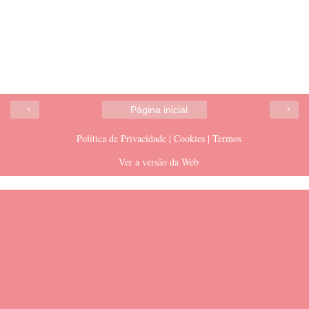
‹
›
Página inicial
Política de Privacidade | Cookies | Termos
Ver a versão da Web