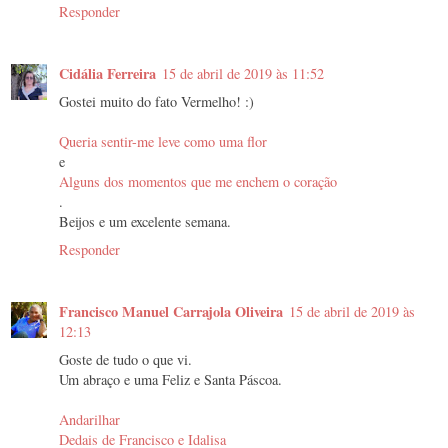
Responder
Cidália Ferreira
15 de abril de 2019 às 11:52
Gostei muito do fato Vermelho! :)
Queria sentir-me leve como uma flor
e
Alguns dos momentos que me enchem o coração
.
Beijos e um excelente semana.
Responder
Francisco Manuel Carrajola Oliveira
15 de abril de 2019 às
12:13
Goste de tudo o que vi.
Um abraço e uma Feliz e Santa Páscoa.
Andarilhar
Dedais de Francisco e Idalisa