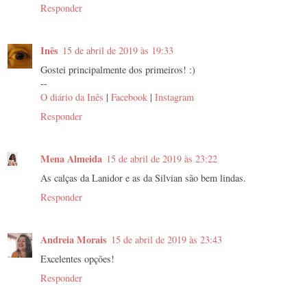
Responder
Inês
15 de abril de 2019 às 19:33
Gostei principalmente dos primeiros! :)
--
O diário da Inês
|
Facebook
|
Instagram
Responder
Mena Almeida
15 de abril de 2019 às 23:22
As calças da Lanidor e as da Silvian são bem lindas.
Responder
Andreia Morais
15 de abril de 2019 às 23:43
Excelentes opções!
Responder