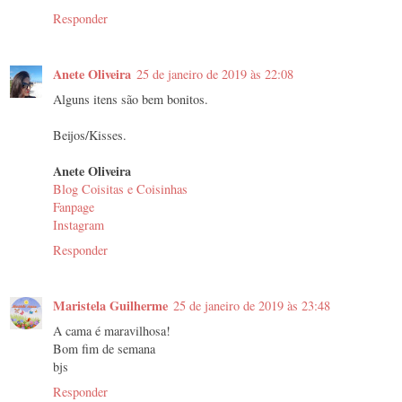
Responder
Anete Oliveira
25 de janeiro de 2019 às 22:08
Alguns itens são bem bonitos.
Beijos/Kisses.
Anete Oliveira
Blog Coisitas e Coisinhas
Fanpage
Instagram
Responder
Maristela Guilherme
25 de janeiro de 2019 às 23:48
A cama é maravilhosa!
Bom fim de semana
bjs
Responder