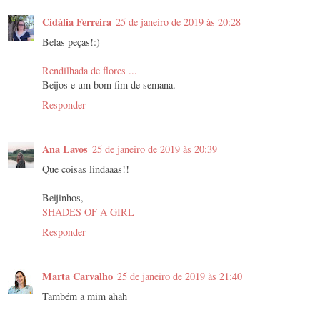
Cidália Ferreira
25 de janeiro de 2019 às 20:28
Belas peças!:)
Rendilhada de flores ...
Beijos e um bom fim de semana.
Responder
Ana Lavos
25 de janeiro de 2019 às 20:39
Que coisas lindaaas!!
Beijinhos,
SHADES OF A GIRL
Responder
Marta Carvalho
25 de janeiro de 2019 às 21:40
Também a mim ahah