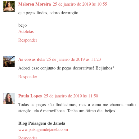
Meloren Moreira
25 de janeiro de 2019 às 10:55
que peças lindas, adoro decoração
beijo
Adoletas
Responder
As coisas dela
25 de janeiro de 2019 às 11:23
Adorei esse conjunto de peças decorativas! Beijinhos*
Responder
Paula Lopes
25 de janeiro de 2019 às 11:50
Todas as peças são lindíssimas, mas a cama me chamou muito
atenção, ela é maravilhosa. Tenha um ótimo dia, beijos!
Blog Paisagem de Janela
www.paisagemdejanela.com
Responder