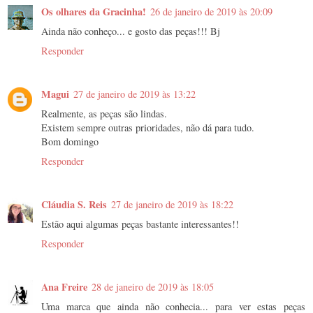
Os olhares da Gracinha!
26 de janeiro de 2019 às 20:09
Ainda não conheço... e gosto das peças!!! Bj
Responder
Magui
27 de janeiro de 2019 às 13:22
Realmente, as peças são lindas.
Existem sempre outras prioridades, não dá para tudo.
Bom domingo
Responder
Cláudia S. Reis
27 de janeiro de 2019 às 18:22
Estão aqui algumas peças bastante interessantes!!
Responder
Ana Freire
28 de janeiro de 2019 às 18:05
Uma marca que ainda não conhecia... para ver estas peças