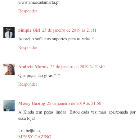
www.amarcadamarta.pt
Responder
Simple Girl
25 de janeiro de 2019 às 21:41
Adorei o sofá e os suportes para as velas :)
Responder
Andreia Morais
25 de janeiro de 2019 às 21:49
Que peças tão giras *-*
Responder
Messy Gazing
25 de janeiro de 2019 às 21:50
A Kinda tem peças lindas! Estou cada vez mais apaixonada por
essa loja!
Um beijinho,
MESSY GAZING