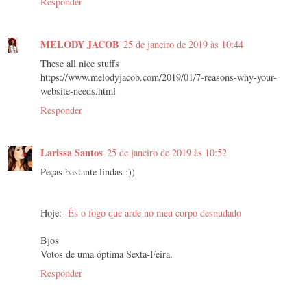
Responder
MELODY JACOB
25 de janeiro de 2019 às 10:44
These all nice stuffs
https://www.melodyjacob.com/2019/01/7-reasons-why-your-
website-needs.html
Responder
Larissa Santos
25 de janeiro de 2019 às 10:52
Peças bastante lindas :))
Hoje:-
És o fogo que arde no meu corpo desnudado
Bjos
Votos de uma óptima Sexta-Feira.
Responder