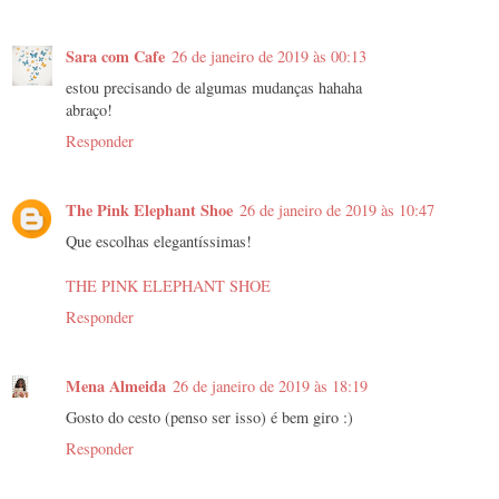
Sara com Cafe
26 de janeiro de 2019 às 00:13
estou precisando de algumas mudanças hahaha
abraço!
Responder
The Pink Elephant Shoe
26 de janeiro de 2019 às 10:47
Que escolhas elegantíssimas!
THE PINK ELEPHANT SHOE
Responder
Mena Almeida
26 de janeiro de 2019 às 18:19
Gosto do cesto (penso ser isso) é bem giro :)
Responder