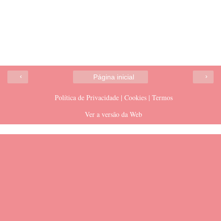
‹
›
Página inicial
Política de Privacidade | Cookies | Termos
Ver a versão da Web