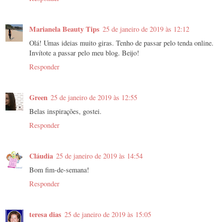
Marianela Beauty Tips
25 de janeiro de 2019 às 12:12
Olá! Umas ideias muito giras. Tenho de passar pelo tenda online.
Invítote a passar pelo meu blog. Beijo!
Responder
Green
25 de janeiro de 2019 às 12:55
Belas inspirações, gostei.
Responder
Cláudia
25 de janeiro de 2019 às 14:54
Bom fim-de-semana!
Responder
teresa dias
25 de janeiro de 2019 às 15:05