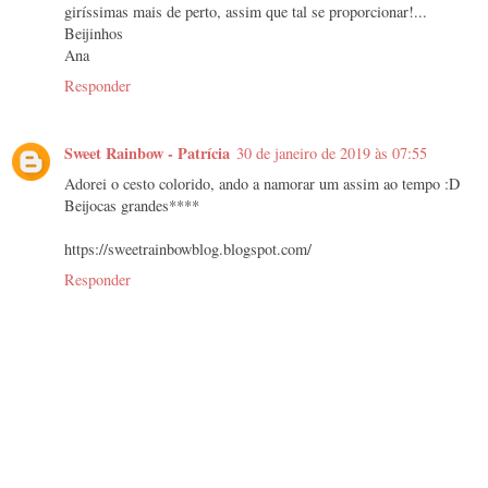
giríssimas mais de perto, assim que tal se proporcionar!...
Beijinhos
Ana
Responder
Sweet Rainbow - Patrícia
30 de janeiro de 2019 às 07:55
Adorei o cesto colorido, ando a namorar um assim ao tempo :D
Beijocas grandes****
https://sweetrainbowblog.blogspot.com/
Responder