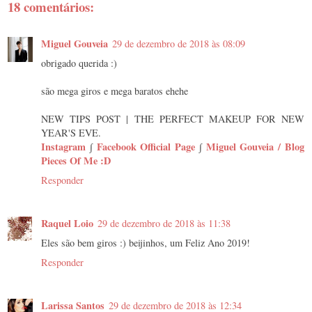
18 comentários:
Miguel Gouveia
29 de dezembro de 2018 às 08:09
obrigado querida :)
são mega giros e mega baratos ehehe
NEW TIPS POST | THE PERFECT MAKEUP FOR NEW
YEAR'S EVE.
Instagram
∫
Facebook Official Page
∫
Miguel Gouveia / Blog
Pieces Of Me :D
Responder
Raquel Loio
29 de dezembro de 2018 às 11:38
Eles são bem giros :) beijinhos, um Feliz Ano 2019!
Responder
Larissa Santos
29 de dezembro de 2018 às 12:34