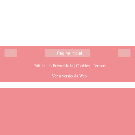
‹
›
Página inicial
Política de Privacidade | Cookies | Termos
Ver a versão da Web