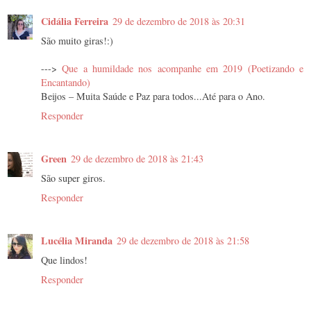
Cidália Ferreira
29 de dezembro de 2018 às 20:31
São muito giras!:)
--->
Que a humildade nos acompanhe em 2019 (Poetizando e
Encantando)
Beijos – Muita Saúde e Paz para todos...Até para o Ano.
Responder
Green
29 de dezembro de 2018 às 21:43
São super giros.
Responder
Lucélia Miranda
29 de dezembro de 2018 às 21:58
Que lindos!
Responder