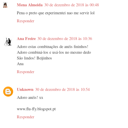
Mena Almeida
30 de dezembro de 2018 às 00:48
Pena o preto que experimentei nao me servir lol
Responder
Ana Freire
30 de dezembro de 2018 às 10:36
Adoro estas combinações de anéis fininhos!
Adoro combiná-los e usá-los no mesmo dedo
São lindos! Beijinhos
Ana
Responder
Unknown
30 de dezembro de 2018 às 10:54
Adoro anéis! xx
www.flu-ffy.blogspot.pt
Responder