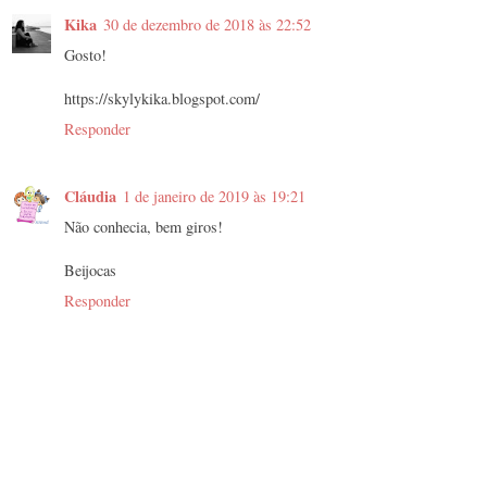
Kika
30 de dezembro de 2018 às 22:52
Gosto!
https://skylykika.blogspot.com/
Responder
Cláudia
1 de janeiro de 2019 às 19:21
Não conhecia, bem giros!
Beijocas
Responder