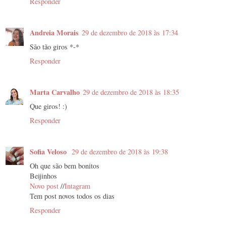
Responder
Andreia Morais
29 de dezembro de 2018 às 17:34
São tão giros *-*
Responder
Marta Carvalho
29 de dezembro de 2018 às 18:35
Que giros! :)
Responder
Sofia Veloso
29 de dezembro de 2018 às 19:38
Oh que são bem bonitos
Beijinhos
Novo post
//
Intagram
Tem post novos todos os dias
Responder