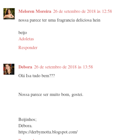
Meloren Moreira
26 de setembro de 2018 às 12:58
nossa parece ter uma fragrancia deliciosa hein
beijo
Adoletas
Responder
Debora
26 de setembro de 2018 às 13:58
Olá Isa tudo bem???
Nossa parece ser muito bom, gostei.
Beijinhos;
Débora.
https://derbymotta.blogspot.com/