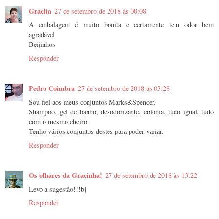
Gracita
27 de setembro de 2018 às 00:08
A embalagem é muito bonita e certamente tem odor bem
agradável
Beijinhos
Responder
Pedro Coimbra
27 de setembro de 2018 às 03:28
Sou fiel aos meus conjuntos Marks&Spencer.
Shampoo, gel de banho, desodorizante, colónia, tudo igual, tudo
com o mesmo cheiro.
Tenho vários conjuntos destes para poder variar.
Responder
Os olhares da Gracinha!
27 de setembro de 2018 às 13:22
Levo a sugestão!!!bj
Responder