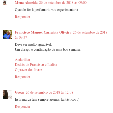
Mena Almeida
26 de setembro de 2018 às 09:00
Quando for à perfumaria vou experimentar;)
Responder
Francisco Manuel Carrajola Oliveira
26 de setembro de 2018
às 09:37
Deve ser muito agradável.
Um abraço e continuação de uma boa semana.
Andarilhar
Dedais de Francisco e Idalisa
O prazer dos livros
Responder
Green
26 de setembro de 2018 às 12:08
Esta marca tem sempre aromas fantásticos :)
Responder