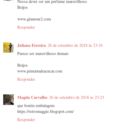
Nossa dever ser um perfume maravilhoso.
Beijos
www.glamour2.com
Responder
Juliana Ferreira
26 de setembro de 2018 às 23:16
Parece ser maravilhoso demais
Beijos
www.pimentadeacucar.com
Responder
Magda Carvalho
26 de setembro de 2018 às 23:23
que bonita embalagem
https://retromaggie.blogspot.com/
Responder