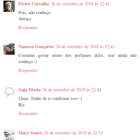
Elvira Carvalho
26 de setembro de 2018 às 22:41
Pois, não conheço
Abraço
Responder
Vanessa Gonçalves
26 de setembro de 2018 às 22:42
Costumo gostar muito dos perfumes deles, este ainda não
conheço :)
Responder
Gaja Maria
26 de setembro de 2018 às 22:44
Umm. Tenho de ir confirmar isso :)
Bjs
Responder
Mary Soeiro
26 de setembro de 2018 às 22:51