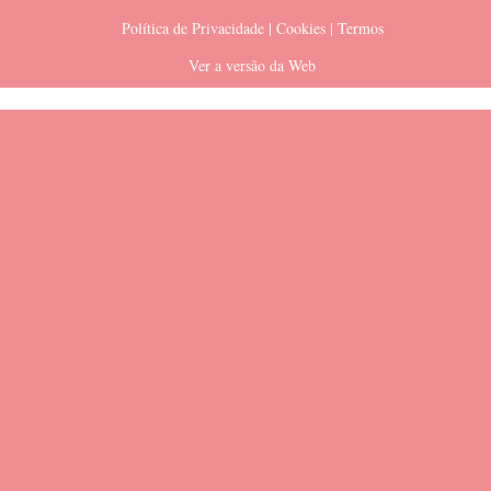
Política de Privacidade | Cookies | Termos
Ver a versão da Web