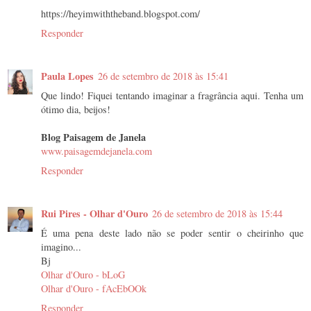
https://heyimwiththeband.blogspot.com/
Responder
Paula Lopes
26 de setembro de 2018 às 15:41
Que lindo! Fiquei tentando imaginar a fragrância aqui. Tenha um
ótimo dia, beijos!
Blog Paisagem de Janela
www.paisagemdejanela.com
Responder
Rui Pires - Olhar d'Ouro
26 de setembro de 2018 às 15:44
É uma pena deste lado não se poder sentir o cheirinho que
imagino...
Bj
Olhar d'Ouro - bLoG
Olhar d'Ouro - fAcEbOOk
Responder