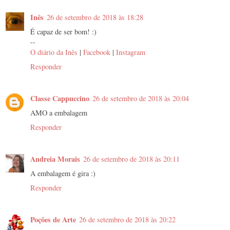
Inês
26 de setembro de 2018 às 18:28
É capaz de ser bom! :)
--
O diário da Inês
|
Facebook
|
Instagram
Responder
Classe Cappuccino
26 de setembro de 2018 às 20:04
AMO a embalagem
Responder
Andreia Morais
26 de setembro de 2018 às 20:11
A embalagem é gira :)
Responder
Poções de Arte
26 de setembro de 2018 às 20:22