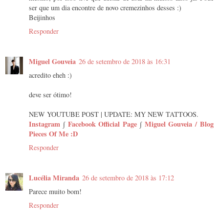
ser que um dia encontre de novo cremezinhos desses :)
Beijinhos
Responder
Miguel Gouveia
26 de setembro de 2018 às 16:31
acredito eheh :)
deve ser ótimo!
NEW YOUTUBE POST | UPDATE: MY NEW TATTOOS.
Instagram
∫
Facebook Official Page
∫
Miguel Gouveia / Blog
Pieces Of Me :D
Responder
Lucélia Miranda
26 de setembro de 2018 às 17:12
Parece muito bom!
Responder