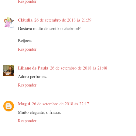
Responder
Cláudia
26 de setembro de 2018 às 21:39
Gostava muito de sentir o cheiro =P
Beijocas
Responder
Liliane de Paula
26 de setembro de 2018 às 21:48
Adoro perfumes.
Responder
Magui
26 de setembro de 2018 às 22:17
Muito elegante, o frasco.
Responder