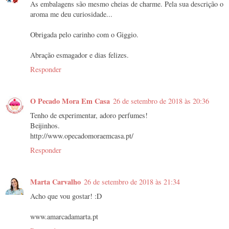
As embalagens são mesmo cheias de charme. Pela sua descrição o
aroma me deu curiosidade...
Obrigada pelo carinho com o Giggio.
Abração esmagador e dias felizes.
Responder
O Pecado Mora Em Casa
26 de setembro de 2018 às 20:36
Tenho de experimentar, adoro perfumes!
Beijinhos.
http://www.opecadomoraemcasa.pt/
Responder
Marta Carvalho
26 de setembro de 2018 às 21:34
Acho que vou gostar! :D
www.amarcadamarta.pt