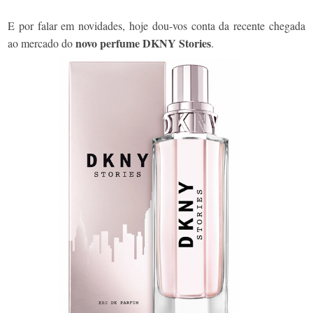
E por falar em novidades, hoje dou-vos conta da recente chegada
novo perfume DKNY Stories
ao mercado do
.