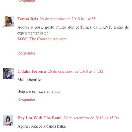
Responder
Teresa Reis
26 de setembro de 2018 às 14:25
Adorei o post, gosto muito dos perfumes da DKNY, tenho de
experimentar este!
XOXO The Catarina Amorim
Responder
Cidália Ferreira
26 de setembro de 2018 às 14:32
Muito bem!😁
Beijos e um excelente dia
Responder
Hey I'm With The Band
26 de setembro de 2018 às 15:06
Agora conhece a banda haha.