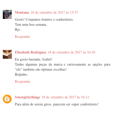
Montana
18 de setembro de 2017 às 15:57
Gosto! Conjuntos bonitos e confortáveis.
Tem uma boa semana.
Bjs.
Responder
Elisabeth Rodriguez
18 de setembro de 2017 às 16:10
Eu gosto bastante, Isabel!
Tenho algumas peças da marca e curiosamente as opções para
"ele" também são óptimas escolhas!
Beijinho.
Responder
Sweetgirlythings
18 de setembro de 2017 às 16:12
Para além de serem giros, parecem ser super confortáveis!