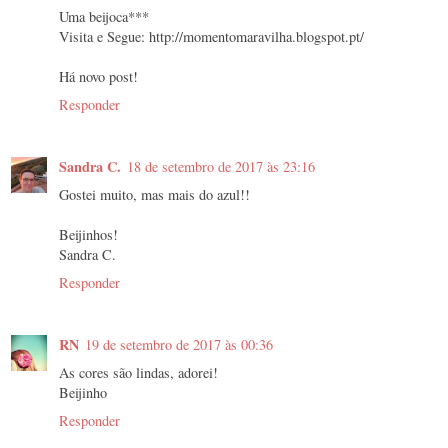
Uma beijoca***
Visita e Segue: http://momentomaravilha.blogspot.pt/
Há novo post!
Responder
Sandra C.
18 de setembro de 2017 às 23:16
Gostei muito, mas mais do azul!!
Beijinhos!
Sandra C.
Responder
RN
19 de setembro de 2017 às 00:36
As cores são lindas, adorei!
Beijinho
Responder