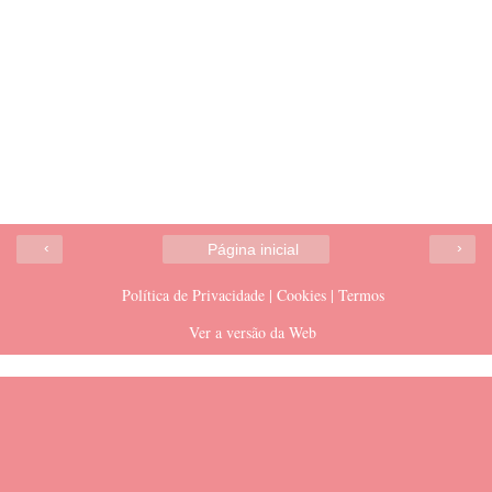
‹
›
Página inicial
Política de Privacidade | Cookies | Termos
Ver a versão da Web