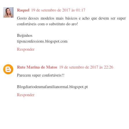
Raquel
19 de setembro de 2017 às 01:17
Gosto desses modelos mais básicos e acho que devem ser super
confortáveis com o substituto do aro!
Beijinhos
tipsnconfessions.blogspot.com
Responder
Rute Marina de Matos
19 de setembro de 2017 às 22:26
Parecem super confortáveis!!
Blogdiariodeumafamilianormal.blogspot.pt
Responder