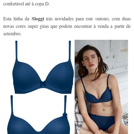
confortável até à copa D.
Sloggi
Esta linha da
trás novidades para este outono, com duas
novas cores super giras que podem encontrar à venda a partir de
setembro.