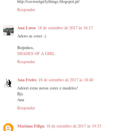
http://sosweetgirlythings.blogspot.pt/
Responder
Ana Lavos
18 de setembro de 2017 às 16:17
Adoro as cores :)
Beijinhos,
SHADES OF A GIRL
Responder
Ana Freire
18 de setembro de 2017 às 18:40
Adorei estas novas cores e modelos!
Bjs
Ana
Responder
Mariana Filipa
18 de setembro de 2017 às 19:33