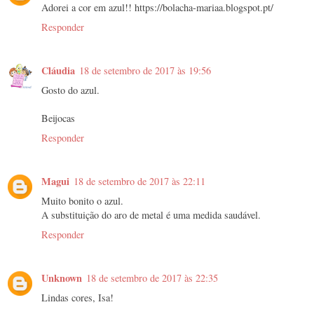
Adorei a cor em azul!! https://bolacha-mariaa.blogspot.pt/
Responder
Cláudia
18 de setembro de 2017 às 19:56
Gosto do azul.
Beijocas
Responder
Magui
18 de setembro de 2017 às 22:11
Muito bonito o azul.
A substituição do aro de metal é uma medida saudável.
Responder
Unknown
18 de setembro de 2017 às 22:35
Lindas cores, Isa!