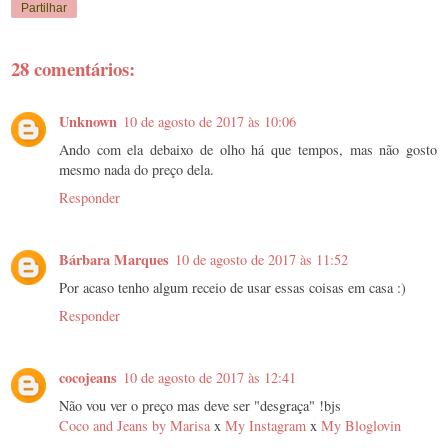
Partilhar
28 comentários:
Unknown
10 de agosto de 2017 às 10:06
Ando com ela debaixo de olho há que tempos, mas não gosto
mesmo nada do preço dela.
Responder
Bárbara Marques
10 de agosto de 2017 às 11:52
Por acaso tenho algum receio de usar essas coisas em casa :)
Responder
cocojeans
10 de agosto de 2017 às 12:41
Não vou ver o preço mas deve ser "desgraça" !bjs
Coco and Jeans by Marisa
x
My Instagram
x
My Bloglovin