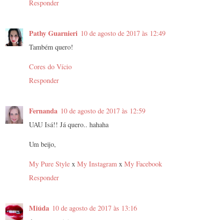
Responder
Pathy Guarnieri
10 de agosto de 2017 às 12:49
Também quero!
Cores do Vício
Responder
Fernanda
10 de agosto de 2017 às 12:59
UAU Isá!! Já quero.. hahaha
Um beijo,
My Pure Style
x
My Instagram
x
My Facebook
Responder
Miúda
10 de agosto de 2017 às 13:16