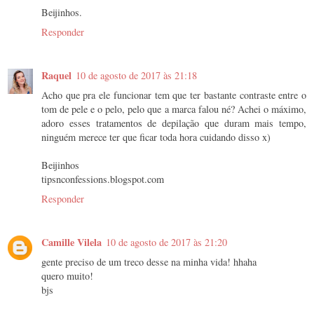
Beijinhos.
Responder
Raquel
10 de agosto de 2017 às 21:18
Acho que pra ele funcionar tem que ter bastante contraste entre o
tom de pele e o pelo, pelo que a marca falou né? Achei o máximo,
adoro esses tratamentos de depilação que duram mais tempo,
ninguém merece ter que ficar toda hora cuidando disso x)
Beijinhos
tipsnconfessions.blogspot.com
Responder
Camille Vilela
10 de agosto de 2017 às 21:20
gente preciso de um treco desse na minha vida! hhaha
quero muito!
bjs