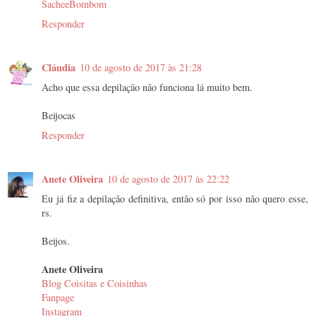
SacheeBombom
Responder
Cláudia
10 de agosto de 2017 às 21:28
Acho que essa depilação não funciona lá muito bem.
Beijocas
Responder
Anete Oliveira
10 de agosto de 2017 às 22:22
Eu já fiz a depilação definitiva, então só por isso não quero esse,
rs.
Beijos.
Anete Oliveira
Blog Coisitas e Coisinhas
Fanpage
Instagram