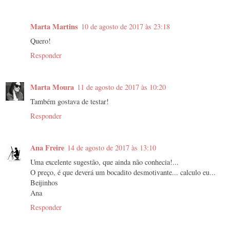
Marta Martins
10 de agosto de 2017 às 23:18
Quero!
Responder
Marta Moura
11 de agosto de 2017 às 10:20
Também gostava de testar!
Responder
Ana Freire
14 de agosto de 2017 às 13:10
Uma excelente sugestão, que ainda não conhecia!...
O preço, é que deverá um bocadito desmotivante... calculo eu...
Beijinhos
Ana
Responder