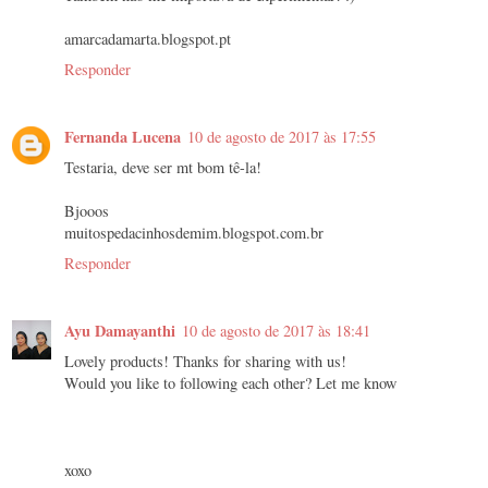
amarcadamarta.blogspot.pt
Responder
Fernanda Lucena
10 de agosto de 2017 às 17:55
Testaria, deve ser mt bom tê-la!
Bjooos
muitospedacinhosdemim.blogspot.com.br
Responder
Ayu Damayanthi
10 de agosto de 2017 às 18:41
Lovely products! Thanks for sharing with us!
Would you like to following each other? Let me know
xoxo