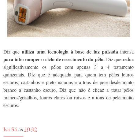
utiliza uma tecnologia à base de luz pulsada
Diz que
intensa
para interromper o ciclo de crescimento do pêlo.
Diz que reduz
significativamente os pêlos com apenas 3 a 4 tratamento
quinzenais. Diz que é adequada para quem tem pêlos louros
escuros, castanhos e preto naturais e a tons de pele desde muito
branco a castanho escuro. Diz que não é eficaz a tratar pêlos
brancos/grisalhos, louros claros ou ruivos e a tons de pele muito
escuros.
Isa Sá
às
10:02