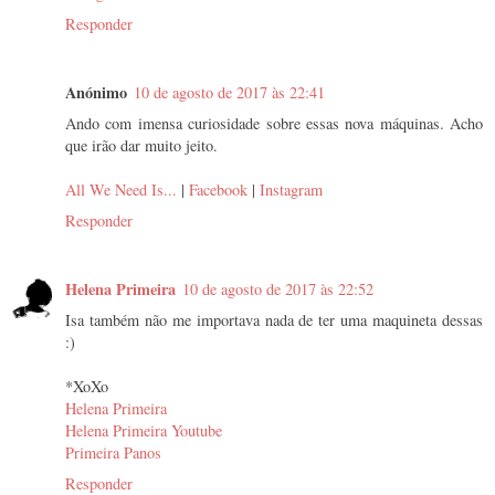
Responder
Anónimo
10 de agosto de 2017 às 22:41
Ando com imensa curiosidade sobre essas nova máquinas. Acho
que irão dar muito jeito.
All We Need Is...
|
Facebook
|
Instagram
Responder
Helena Primeira
10 de agosto de 2017 às 22:52
Isa também não me importava nada de ter uma maquineta dessas
:)
*XoXo
Helena Primeira
Helena Primeira Youtube
Primeira Panos
Responder