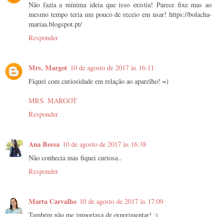
Não fazia a mínima ideia que isso existia! Parece fixe mas ao
mesmo tempo teria um pouco de receio em usar! https://bolacha-
mariaa.blogspot.pt/
Responder
Mrs. Margot
10 de agosto de 2017 às 16:11
Fiquei com curiosidade em relação ao aparelho! =)
MRS. MARGOT
Responder
Ana Bessa
10 de agosto de 2017 às 16:38
Não conhecia mas fiquei curiosa..
Responder
Marta Carvalho
10 de agosto de 2017 às 17:09
Também não me importava de experimentar! :)