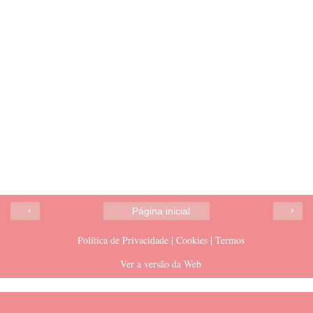
‹
›
Página inicial
Política de Privacidade | Cookies | Termos
Ver a versão da Web