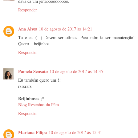
dava ca um jeitaoooooooooo.
Responder
Ana Alves
10 de agosto de 2017 às 14:21
Tu e eu :) :) Devem ser otimas. Para mim ia ser manutenção!
Quero... beijinhos
Responder
Pamela Sensato
10 de agosto de 2017 às 14:35
Eu também quero um!!!
rsrsrsrs
Beijinhosss
;*
Blog Resenhas da Pâm
Responder
Mariana Filipa
10 de agosto de 2017 às 15:31