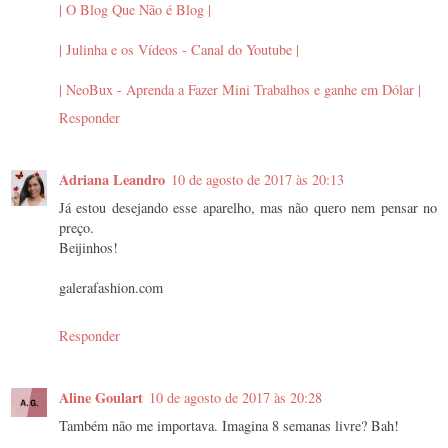
| O Blog Que Não é Blog |
| Julinha e os Vídeos - Canal do Youtube |
| NeoBux - Aprenda a Fazer Mini Trabalhos e ganhe em Dólar |
Responder
Adriana Leandro
10 de agosto de 2017 às 20:13
Já estou desejando esse aparelho, mas não quero nem pensar no
preço.
Beijinhos!
galerafashion.com
Responder
Aline Goulart
10 de agosto de 2017 às 20:28
Também não me importava. Imagina 8 semanas livre? Bah!