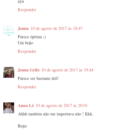
ayu
Responder
Joana
10 de agosto de 2017 às 18:47
Parece óptima ;)
Um beijo
Responder
Joana Grilo
10 de agosto de 2017 às 19:44
Parece ser bastante útil!
Responder
Anna Lê
10 de agosto de 2017 às 20:01
Ahhh também não me importava não ! Kkk.
Beijo