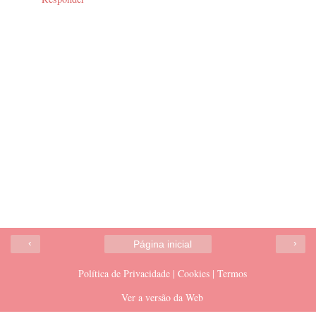
‹
›
Página inicial
Política de Privacidade | Cookies | Termos
Ver a versão da Web