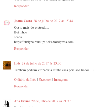
Responder
Joana Costa
28 de julho de 2017 às 15:44
Gosto mais do prateado...
Beijinhos
Joana
https://curlyhairandlipsticks.wordpress.com
Responder
Inês
28 de julho de 2017 às 23:30
Também podiam vir parar à minha casa pois são lindos! :)
--
O diário da Inês
|
Facebook
|
Instagram
Responder
Ana Freire
29 de julho de 2017 às 21:37