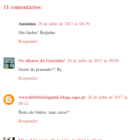
11 comentários:
Anónimo
28 de julho de 2017 às 08:29
São lindos! Beijinho
Responder
Os olhares da Gracinha!
28 de julho de 2017 às 09:00
Gosto do prateado!!! Bj
Responder
wwwalittlebitofppink.blogs.sapo.pt
28 de julho de 2017 às
09:12
Bem são lindos, mas caros!!
Responder