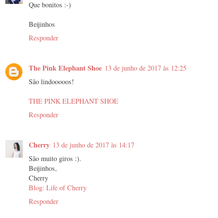
Que bonitos :-)
Beijinhos
Responder
The Pink Elephant Shoe
13 de junho de 2017 às 12:25
São lindooooos!
THE PINK ELEPHANT SHOE
Responder
Cherry
13 de junho de 2017 às 14:17
São muito giros :).
Beijinhos,
Cherry
Blog: Life of Cherry
Responder