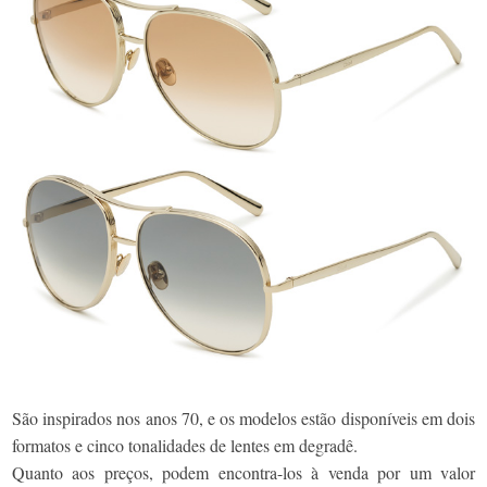
São inspirados nos anos 70, e os modelos estão disponíveis em dois
formatos e cinco tonalidades de lentes em degradê.
Quanto aos preços, podem encontra-los à venda por um valor