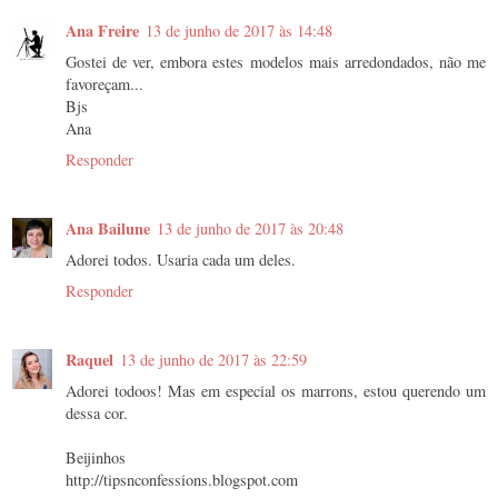
Ana Freire
13 de junho de 2017 às 14:48
Gostei de ver, embora estes modelos mais arredondados, não me
favoreçam...
Bjs
Ana
Responder
Ana Bailune
13 de junho de 2017 às 20:48
Adorei todos. Usaria cada um deles.
Responder
Raquel
13 de junho de 2017 às 22:59
Adorei todoos! Mas em especial os marrons, estou querendo um
dessa cor.
Beijinhos
http://tipsnconfessions.blogspot.com