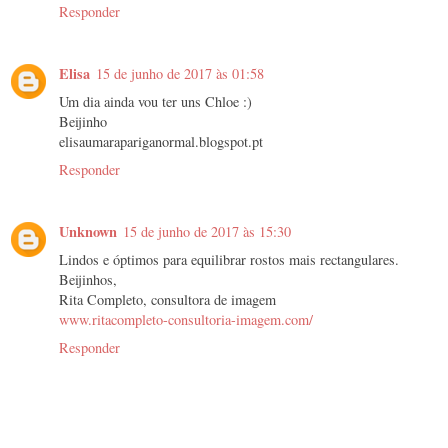
Responder
Elisa
15 de junho de 2017 às 01:58
Um dia ainda vou ter uns Chloe :)
Beijinho
elisaumarapariganormal.blogspot.pt
Responder
Unknown
15 de junho de 2017 às 15:30
Lindos e óptimos para equilibrar rostos mais rectangulares.
Beijinhos,
Rita Completo, consultora de imagem
www.ritacompleto-consultoria-imagem.com/
Responder