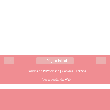
‹
›
Página inicial
Política de Privacidade | Cookies | Termos
Ver a versão da Web