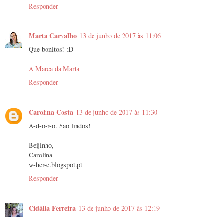
Responder
Marta Carvalho
13 de junho de 2017 às 11:06
Que bonitos! :D
A Marca da Marta
Responder
Carolina Costa
13 de junho de 2017 às 11:30
A-d-o-r-o. São lindos!
Beijinho,
Carolina
w-her-e.blogspot.pt
Responder
Cidália Ferreira
13 de junho de 2017 às 12:19