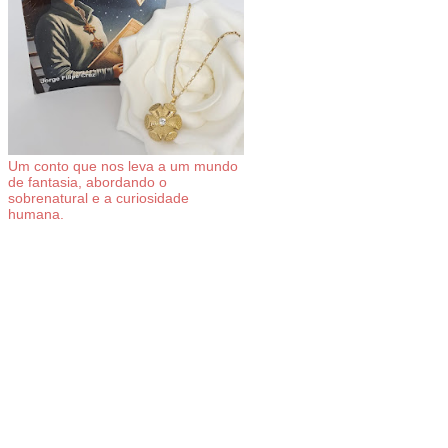
Um conto que nos leva a um mundo
de fantasia, abordando o
sobrenatural e a curiosidade
humana.