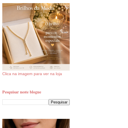
Clica na imagem para ver na loja
Pesquisar neste blogue