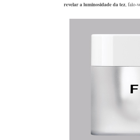
revelar a luminosidade da tez
, falo-