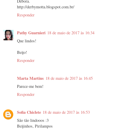
Débora.
http://derbymotta.blogspot.com.br/
Responder
Pathy Guarnieri
18 de maio de 2017 às 16:34
Que lindos!
Beijo!
Responder
Marta Martins
18 de maio de 2017 às 16:45
Parece-me bem!
Responder
Sofia Chiclete
18 de maio de 2017 às 16:53
São tão lindooos :3
Beijinhos, Pirilampos