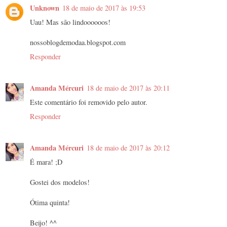
Unknown
18 de maio de 2017 às 19:53
Uau! Mas são lindoooooos!
nossoblogdemodaa.blogspot.com
Responder
Amanda Mércuri
18 de maio de 2017 às 20:11
Este comentário foi removido pelo autor.
Responder
Amanda Mércuri
18 de maio de 2017 às 20:12
É mara! ;D
Gostei dos modelos!
Ótima quinta!
Beijo! ^^