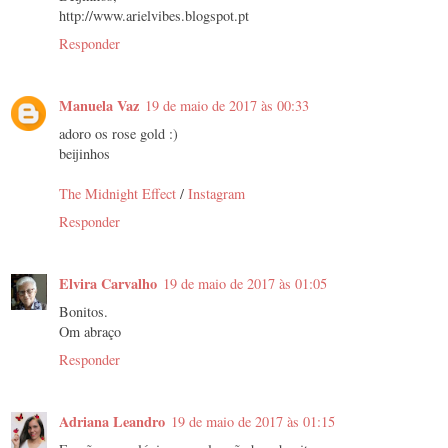
http://www.arielvibes.blogspot.pt
Responder
Manuela Vaz
19 de maio de 2017 às 00:33
adoro os rose gold :)
beijinhos
The Midnight Effect
/
Instagram
Responder
Elvira Carvalho
19 de maio de 2017 às 01:05
Bonitos.
Om abraço
Responder
Adriana Leandro
19 de maio de 2017 às 01:15