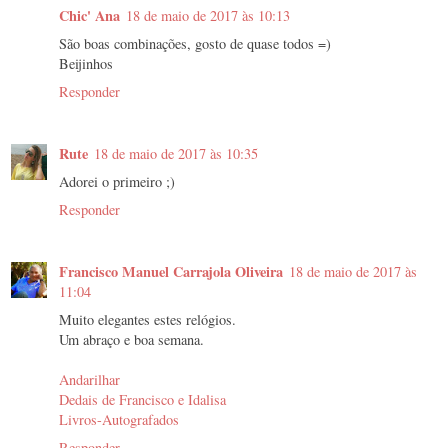
Chic' Ana
18 de maio de 2017 às 10:13
São boas combinações, gosto de quase todos =)
Beijinhos
Responder
Rute
18 de maio de 2017 às 10:35
Adorei o primeiro ;)
Responder
Francisco Manuel Carrajola Oliveira
18 de maio de 2017 às
11:04
Muito elegantes estes relógios.
Um abraço e boa semana.
Andarilhar
Dedais de Francisco e Idalisa
Livros-Autografados
Responder