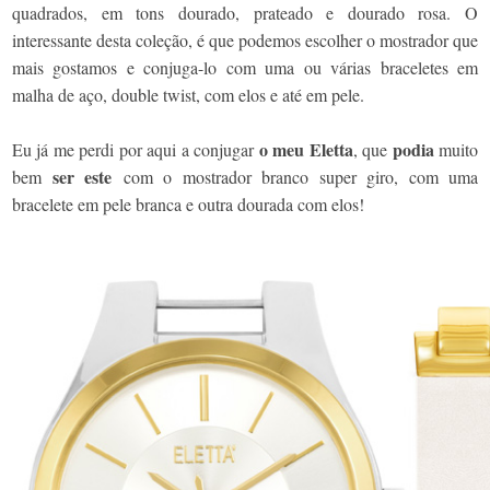
quadrados, em tons dourado, prateado e dourado rosa. O
interessante desta coleção, é que podemos escolher o mostrador que
mais gostamos e conjuga-lo com uma ou várias braceletes em
malha de aço, double twist, com elos e até em pele.
o meu Eletta
podia
Eu já me perdi por aqui a conjugar
, que
muito
ser este
bem
com o mostrador branco super giro, com uma
bracelete em pele branca e outra dourada com elos!