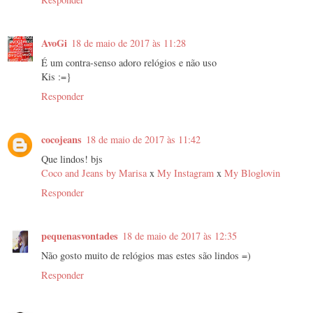
AvoGi
18 de maio de 2017 às 11:28
É um contra-senso adoro relógios e não uso
Kis :=}
Responder
cocojeans
18 de maio de 2017 às 11:42
Que lindos! bjs
Coco and Jeans by Marisa
x
My Instagram
x
My Bloglovin
Responder
pequenasvontades
18 de maio de 2017 às 12:35
Não gosto muito de relógios mas estes são lindos =)
Responder