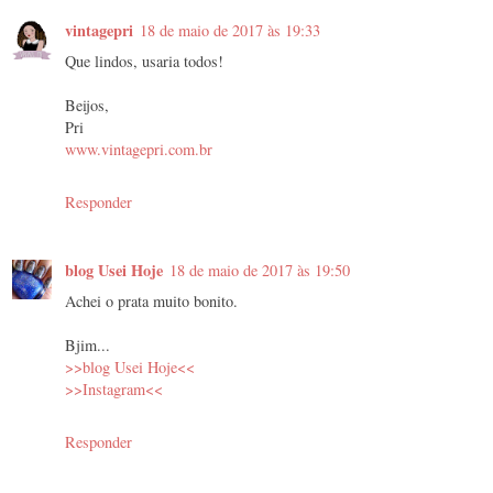
vintagepri
18 de maio de 2017 às 19:33
Que lindos, usaria todos!
Beijos,
Pri
www.vintagepri.com.br
Responder
blog Usei Hoje
18 de maio de 2017 às 19:50
Achei o prata muito bonito.
Bjim...
>>blog Usei Hoje<<
>>Instagram<<
Responder