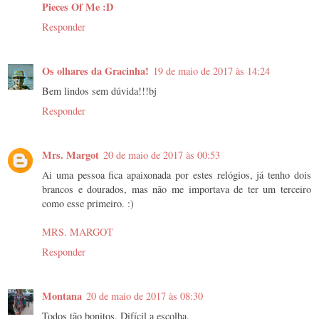
Pieces Of Me :D
Responder
Os olhares da Gracinha!
19 de maio de 2017 às 14:24
Bem lindos sem dúvida!!!bj
Responder
Mrs. Margot
20 de maio de 2017 às 00:53
Ai uma pessoa fica apaixonada por estes relógios, já tenho dois
brancos e dourados, mas não me importava de ter um terceiro
como esse primeiro. :)
MRS. MARGOT
Responder
Montana
20 de maio de 2017 às 08:30
Todos tão bonitos. Difícil a escolha.