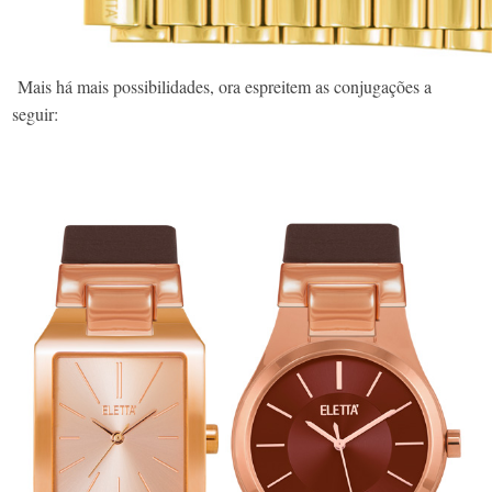
Mais há mais possibilidades, ora espreitem as conjugações a
seguir: