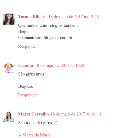
Tayane Ribeiro
18 de maio de 2017 às 13:23
Que lindos, amo relógios também
Beijos
lolamantovani.blogspot.com.br
Responder
Cláudia
18 de maio de 2017 às 13:26
São giríssimos!
Beijocas
Responder
Marta Carvalho
18 de maio de 2017 às 14:14
São todos tão giros! :)
A Marca da Marta