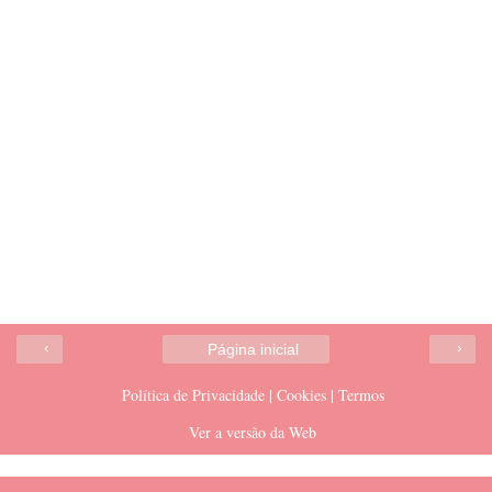
‹
›
Página inicial
Política de Privacidade | Cookies | Termos
Ver a versão da Web