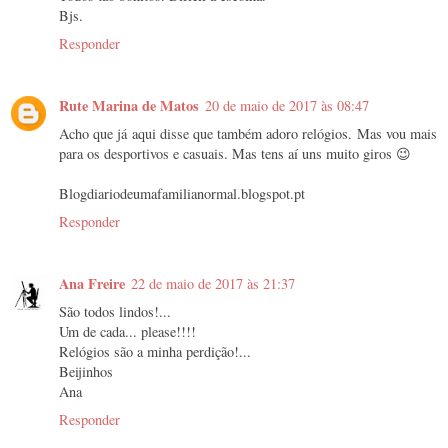
Bjs.
Responder
Rute Marina de Matos
20 de maio de 2017 às 08:47
Acho que já aqui disse que também adoro relógios. Mas vou mais
para os desportivos e casuais. Mas tens aí uns muito giros 😉
Blogdiariodeumafamilianormal.blogspot.pt
Responder
Ana Freire
22 de maio de 2017 às 21:37
São todos lindos!...
Um de cada... please!!!!
Relógios são a minha perdição!...
Beijinhos
Ana
Responder