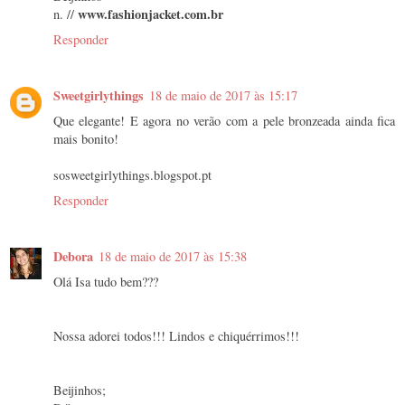
www.fashionjacket.com.br
n. //
Responder
Sweetgirlythings
18 de maio de 2017 às 15:17
Que elegante! E agora no verão com a pele bronzeada ainda fica
mais bonito!
sosweetgirlythings.blogspot.pt
Responder
Debora
18 de maio de 2017 às 15:38
Olá Isa tudo bem???
Nossa adorei todos!!! Lindos e chiquérrimos!!!
Beijinhos;