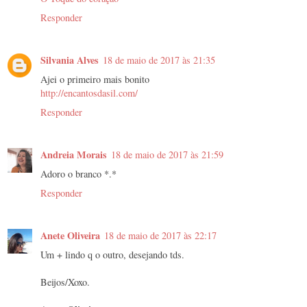
Responder
Silvania Alves
18 de maio de 2017 às 21:35
Ajei o primeiro mais bonito
http://encantosdasil.com/
Responder
Andreia Morais
18 de maio de 2017 às 21:59
Adoro o branco *.*
Responder
Anete Oliveira
18 de maio de 2017 às 22:17
Um + lindo q o outro, desejando tds.
Beijos/Xoxo.