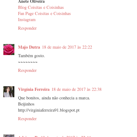
Anete Oliveira
Blog Coisitas e Coisinhas
Fan Page Coisitas e Coisinhas
Instagram
Responder
Majo Dutra
18 de maio de 2017 às 22:22
Também gosto.
~~~~~~~~
Responder
Virgínia Ferreira
18 de maio de 2017 às 22:38
Que bonitos, ainda não conhecia a marca.
Beijinhos
http://virginiaferreira91.blogspot.pt
Responder