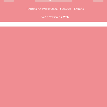
Política de Privacidade | Cookies | Termos
Ver a versão da Web