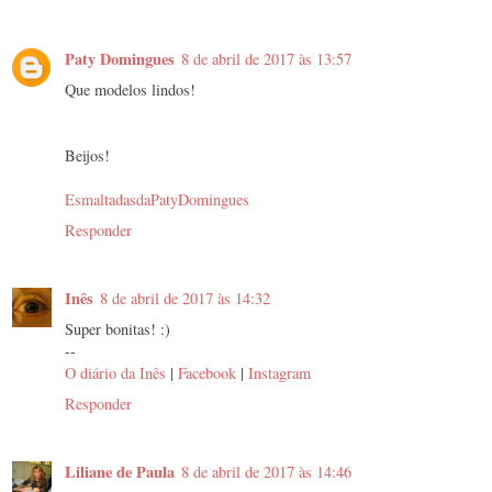
Paty Domingues
8 de abril de 2017 às 13:57
Que modelos lindos!
Beijos!
EsmaltadasdaPatyDomingues
Responder
Inês
8 de abril de 2017 às 14:32
Super bonitas! :)
--
O diário da Inês
|
Facebook
|
Instagram
Responder
Liliane de Paula
8 de abril de 2017 às 14:46