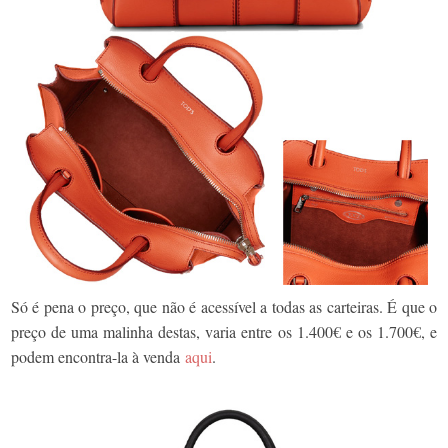
Só é pena o preço, que não é acessível a todas as carteiras. É que o
preço de uma malinha destas, varia entre os 1.400€ e os 1.700€, e
podem encontra-la à venda
aqui
.