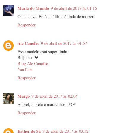
Maria do Mundo
9 de abril de 2017 às 01:16
Oh se dava. Então a última é linda de morrer.
Responder
Ale Canofre
9 de abril de 2017 às 01:57
Esse modelo está super lindo!
Beijinhos ❤
Blog Ale Canofre
YouTube
Responder
Margô
9 de abril de 2017 às 02:04
Adorei, a preta é maravilhosa *O*
Responder
Esther de Sá
9 de abril de 2017 às 03:32