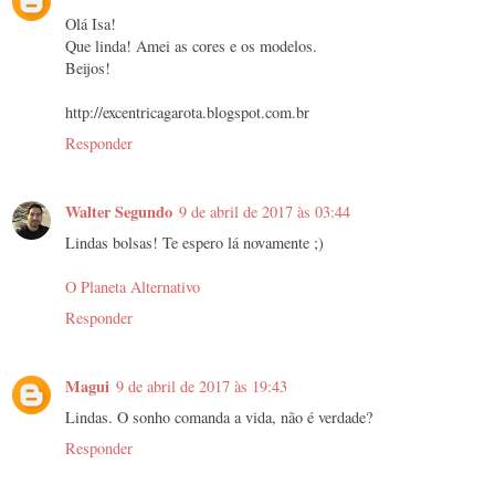
Olá Isa!
Que linda! Amei as cores e os modelos.
Beijos!
http://excentricagarota.blogspot.com.br
Responder
Walter Segundo
9 de abril de 2017 às 03:44
Lindas bolsas! Te espero lá novamente ;)
O Planeta Alternativo
Responder
Magui
9 de abril de 2017 às 19:43
Lindas. O sonho comanda a vida, não é verdade?
Responder