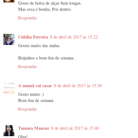
Gosto de bolsa de alças bem longas.
Mas essa é bonita. Por dentro.
Responder
Cidália Ferreira
8 de abril de 2017 às 15:22
Gostei muito das malas.
Beijinhos e bom fim de semana.
Responder
A mamã vai casar
8 de abril de 2017 às 15:30
Gosto muito :)
Bom fim de semana
Responder
Tamara Mansur
8 de abril de 2017 às 15:40
Olaa!