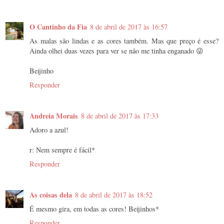
O Cantinho da Fia
8 de abril de 2017 às 16:57
As malas são lindas e as cores também. Mas que preço é esse?
Ainda olhei duas vezes para ver se não me tinha enganado 😜
Beijinho
Responder
Andreia Morais
8 de abril de 2017 às 17:33
Adoro a azul!
r: Nem sempre é fácil*
Responder
As coisas dela
8 de abril de 2017 às 18:52
É mesmo gira, em todas as cores! Beijinhos*
Responder