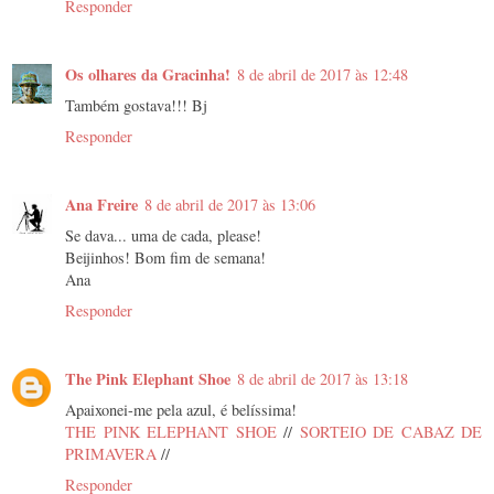
Responder
Os olhares da Gracinha!
8 de abril de 2017 às 12:48
Também gostava!!! Bj
Responder
Ana Freire
8 de abril de 2017 às 13:06
Se dava... uma de cada, please!
Beijinhos! Bom fim de semana!
Ana
Responder
The Pink Elephant Shoe
8 de abril de 2017 às 13:18
Apaixonei-me pela azul, é belíssima!
THE PINK ELEPHANT SHOE
//
SORTEIO DE CABAZ DE
PRIMAVERA
//
Responder