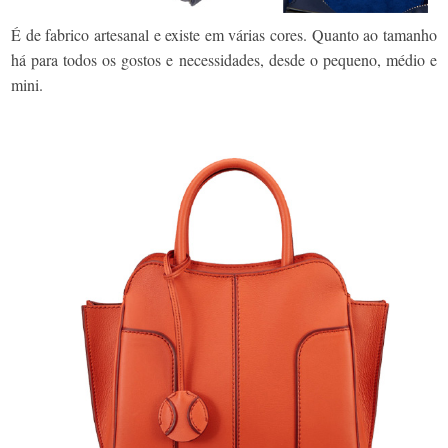
É de fabrico artesanal e existe em várias cores. Quanto ao tamanho
há para todos os gostos e necessidades, desde o pequeno, médio e
mini.