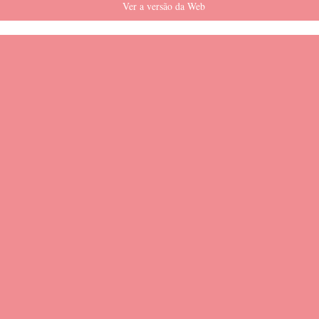
Ver a versão da Web