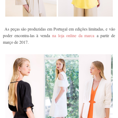
As peças são produzidas em Portugal em edições limitadas, e vão
poder encontra-las à venda
na loja online da marca
a partir de
março de 2017.