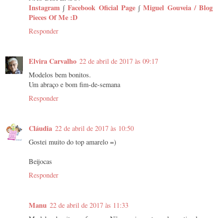
Instagram
∫
Facebook Oficial Page
∫
Miguel Gouveia / Blog
Pieces Of Me :D
Responder
Elvira Carvalho
22 de abril de 2017 às 09:17
Modelos bem bonitos.
Um abraço e bom fim-de-semana
Responder
Cláudia
22 de abril de 2017 às 10:50
Gostei muito do top amarelo =)
Beijocas
Responder
Manu
22 de abril de 2017 às 11:33