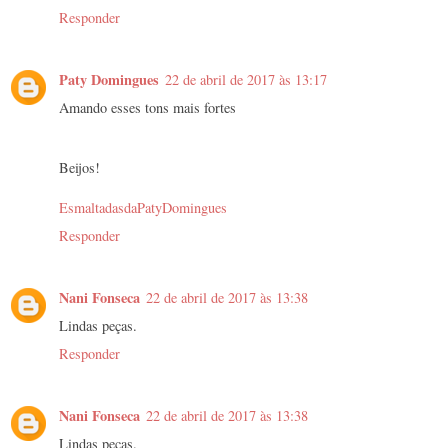
Responder
Paty Domingues
22 de abril de 2017 às 13:17
Amando esses tons mais fortes
Beijos!
EsmaltadasdaPatyDomingues
Responder
Nani Fonseca
22 de abril de 2017 às 13:38
Lindas peças.
Responder
Nani Fonseca
22 de abril de 2017 às 13:38
Lindas peças.