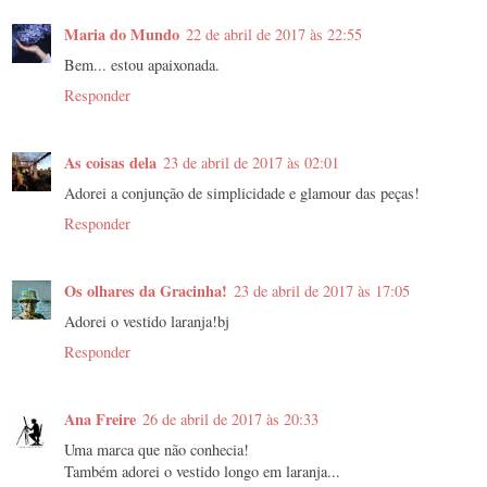
Maria do Mundo
22 de abril de 2017 às 22:55
Bem... estou apaixonada.
Responder
As coisas dela
23 de abril de 2017 às 02:01
Adorei a conjunção de simplicidade e glamour das peças!
Responder
Os olhares da Gracinha!
23 de abril de 2017 às 17:05
Adorei o vestido laranja!bj
Responder
Ana Freire
26 de abril de 2017 às 20:33
Uma marca que não conhecia!
Também adorei o vestido longo em laranja...