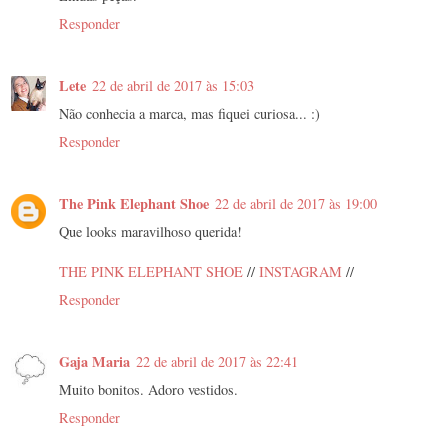
Responder
Lete
22 de abril de 2017 às 15:03
Não conhecia a marca, mas fiquei curiosa... :)
Responder
The Pink Elephant Shoe
22 de abril de 2017 às 19:00
Que looks maravilhoso querida!
THE PINK ELEPHANT SHOE
//
INSTAGRAM
//
Responder
Gaja Maria
22 de abril de 2017 às 22:41
Muito bonitos. Adoro vestidos.
Responder