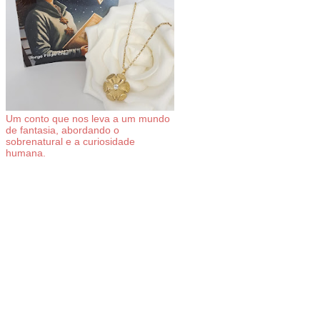
Um conto que nos leva a um mundo
de fantasia, abordando o
sobrenatural e a curiosidade
humana.