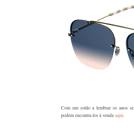
Com um estilo a lembrar os anos ses
podem encontra-los à venda
aqui
.