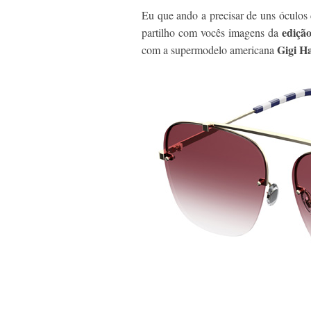
Eu que ando a precisar de uns óculos 
edição
partilho com vocês imagens da
Gigi H
com a supermodelo americana