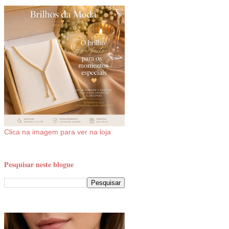
Clica na imagem para ver na loja
Pesquisar neste blogue