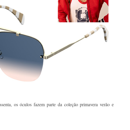
senta, os óculos fazem parte da coleção primavera verão e