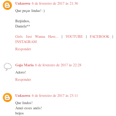
Unknown
6 de fevereiro de 2017 às 21:36
Que peças lindas! :)
Beijinhos,
Daniela**
Girls Just Wanna Have...
|
YOUTUBE
|
FACEBOOK
|
INSTAGRAM
Responder
Gaja Maria
6 de fevereiro de 2017 às 22:28
Adoro!
Responder
Unknown
6 de fevereiro de 2017 às 23:11
Que lindos!
Amei esses anéis!
beijos