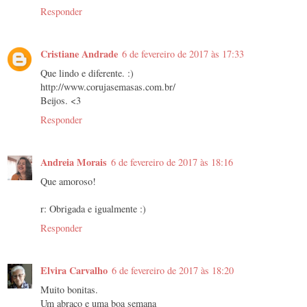
Responder
Cristiane Andrade
6 de fevereiro de 2017 às 17:33
Que lindo e diferente. :)
http://www.corujasemasas.com.br/
Beijos. <3
Responder
Andreia Morais
6 de fevereiro de 2017 às 18:16
Que amoroso!
r: Obrigada e igualmente :)
Responder
Elvira Carvalho
6 de fevereiro de 2017 às 18:20
Muito bonitas.
Um abraço e uma boa semana