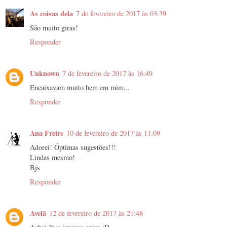
As coisas dela
7 de fevereiro de 2017 às 03:39
São muito giras!
Responder
Unknown
7 de fevereiro de 2017 às 16:49
Encaixavam muito bem em mim...
Responder
Ana Freire
10 de fevereiro de 2017 às 11:09
Adorei! Óptimas sugestões!!!
Lindas mesmo!
Bjs
Responder
Avelã
12 de fevereiro de 2017 às 21:48