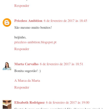
Responder
Priceless Ambition
6 de fevereiro de 2017 às 18:45
São mesmo muito bonitos!
beijinho,
priceless-ambition.blogspot.pt
Responder
Marta Carvalho
6 de fevereiro de 2017 às 18:51
Bonita sugestão! :)
A Marca da Marta
Responder
Elisabeth Rodriguez
6 de fevereiro de 2017 às 19:00