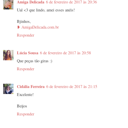
Amiga Delicada
6 de fevereiro de 2017 às 20:36
Ual <3 que lindo, amei esses anéis!
Bjinhos,
❥ AmigaDelicada.com.br
Responder
Lúcia Sousa
6 de fevereiro de 2017 às 20:58
Que peças tão giras :)
Responder
Cidália Ferreira
6 de fevereiro de 2017 às 21:15
Excelente!
Beijos
Responder