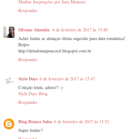
Minhas Inspirações por Sara Menezes
Responder
Silvana Almeida
6 de fevereiro de 2017 às 15:40
Achei lindas as alianças ótima sugestão para data romântica!
Beijos
http://detudoumpoucosil.blogspot.com.br
Responder
Style Days
6 de fevereiro de 2017 às 15:47
Coleção linda, adorei!! :)
Style Days Blog
Responder
Blog Bianca Sales
6 de fevereiro de 2017 às 15:52
Super lindas!!
Responder