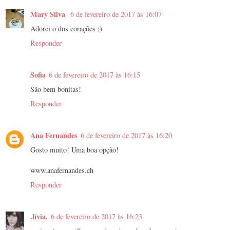
Mary Silva
6 de fevereiro de 2017 às 16:07
Adorei o dos corações :)
Responder
Sofia
6 de fevereiro de 2017 às 16:15
São bem bonitas!
Responder
Ana Fernandes
6 de fevereiro de 2017 às 16:20
Gosto muito! Uma boa opção!
www.anafernandes.ch
Responder
.lívia.
6 de fevereiro de 2017 às 16:23