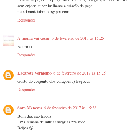
sem enjoar, super brilhante a criação da peça.
mundonoticiabm.blogspot.com
Responder
A mamã vai casar
6 de fevereiro de 2017 às 15:25
Adoro :)
Responder
Laçarote Vermelho
6 de fevereiro de 2017 às 15:25
Gosto do conjunto dos corações :) Beijocas
Responder
Sara Menezes
6 de fevereiro de 2017 às 15:38
Bom dia, são lindos!
Uma semana de muitas alegrias pra você!
Beijos 😘