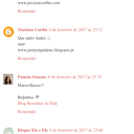
www.jessicarcoelho.com
Responder
Mariana Cardia
6 de fevereiro de 2017 às 23:12
Que anéis lindos :)
xoxo
www.prettyinpinkmc.blogspot.pt
Responder
Pamela Sensato
6 de fevereiro de 2017 às 23:35
Maravilhosos!!
Beijinhos 💜
Blog Resenhas da Pâm
Responder
Blogue Ela e Ele
6 de fevereiro de 2017 às 23:46