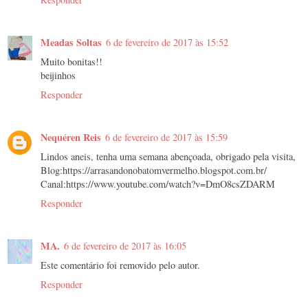
Meadas Soltas
6 de fevereiro de 2017 às 15:52
Muito bonitas!!
beijinhos
Responder
Nequéren Reis
6 de fevereiro de 2017 às 15:59
Lindos aneis, tenha uma semana abençoada, obrigado pela visita,
Blog:https://arrasandonobatomvermelho.blogspot.com.br/
Canal:https://www.youtube.com/watch?v=DmO8csZDARM
Responder
MA.
6 de fevereiro de 2017 às 16:05
Este comentário foi removido pelo autor.
Responder