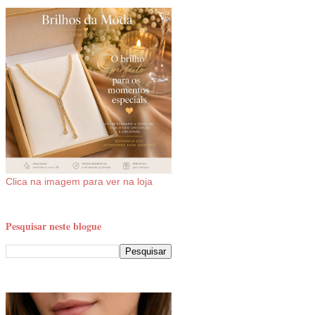
Clica na imagem para ver na loja
Pesquisar neste blogue