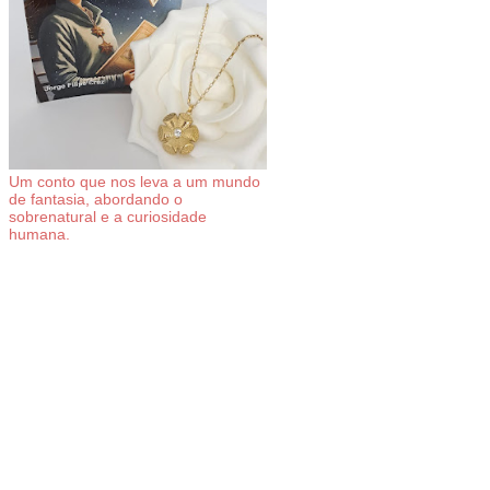
Um conto que nos leva a um mundo
de fantasia, abordando o
sobrenatural e a curiosidade
humana.