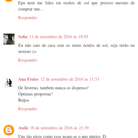
Epa nem me fales rm oculos de sol que preciso mesmo de
comprar uns...
Responder
Sofia
11 de novembro de 2016 às 18:05
Eu não saio de casa sem os meus óculos de sol, seja verão ou
inverno (=
Responder
Ana Freire
12 de novembro de 2016 às 11:53
De Inverno, também nunca os dispenso!
Óptimas propostas!
Beijos
Responder
Avelã
18 de novembro de 2016 às 21:39
Uns tão giros como esse usam-se o ano inteiro :D