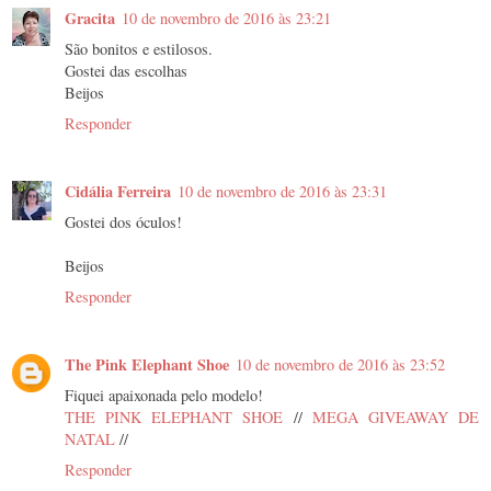
Gracita
10 de novembro de 2016 às 23:21
São bonitos e estilosos.
Gostei das escolhas
Beijos
Responder
Cidália Ferreira
10 de novembro de 2016 às 23:31
Gostei dos óculos!
Beijos
Responder
The Pink Elephant Shoe
10 de novembro de 2016 às 23:52
Fiquei apaixonada pelo modelo!
THE PINK ELEPHANT SHOE
//
MEGA GIVEAWAY DE
NATAL
//
Responder