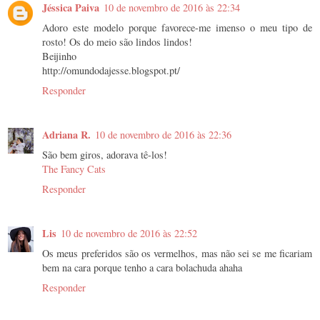
Jéssica Paiva
10 de novembro de 2016 às 22:34
Adoro este modelo porque favorece-me imenso o meu tipo de
rosto! Os do meio são lindos lindos!
Beijinho
http://omundodajesse.blogspot.pt/
Responder
Adriana R.
10 de novembro de 2016 às 22:36
São bem giros, adorava tê-los!
The Fancy Cats
Responder
Lis
10 de novembro de 2016 às 22:52
Os meus preferidos são os vermelhos, mas não sei se me ficariam
bem na cara porque tenho a cara bolachuda ahaha
Responder