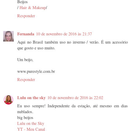
Beijos
/
Hair & Makeup
/
Responder
Fernanda
10 de novembro de 2016 às 21:37
Aqui no Brasil também uso no inverno / verão. É um acessório
que gosto e uso muito.
Um beijo,
www.purestyle.com.br
Responder
Lulu on the sky
10 de novembro de 2016 às 22:02
Eu uso sempre! Independente da estação, até mesmo em dias
nublados.
big beijos
Lulu on the Sky
YT - Meu Canal