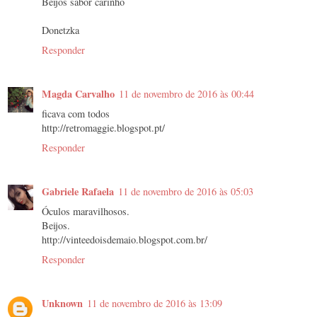
Beijos sabor carinho
Donetzka
Responder
Magda Carvalho
11 de novembro de 2016 às 00:44
ficava com todos
http://retromaggie.blogspot.pt/
Responder
Gabriele Rafaela
11 de novembro de 2016 às 05:03
Óculos maravilhosos.
Beijos.
http://vinteedoisdemaio.blogspot.com.br/
Responder
Unknown
11 de novembro de 2016 às 13:09