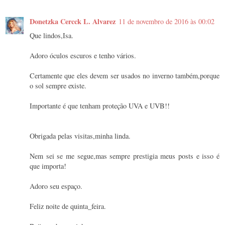
Donetzka Cercck L. Alvarez
11 de novembro de 2016 às 00:02
Que lindos,Isa.
Adoro óculos escuros e tenho vários.
Certamente que eles devem ser usados no inverno também,porque
o sol sempre existe.
Importante é que tenham proteção UVA e UVB!!
Obrigada pelas visitas,minha linda.
Nem sei se me segue,mas sempre prestigia meus posts e isso é
que importa!
Adoro seu espaço.
Feliz noite de quinta_feira.