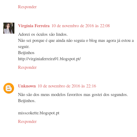
Responder
Virgínia Ferreira
10 de novembro de 2016 às 22:08
Adorei os óculos são lindos.
Não sei porque é que ainda não seguia o blog mas agora já estou a
seguir.
Beijinhos
http://virginiaferreira91.blogspot.pt/
Responder
Unknown
10 de novembro de 2016 às 22:16
Não são dos meus modelos favoritos mas gostei dos segundos.
Beijinhos.
misscokette.blogspot.pt
Responder