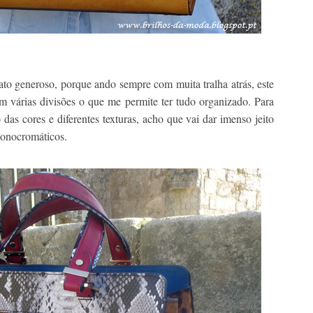
to generoso, porque ando sempre com muita tralha atrás, este
m várias divisões o que me permite ter tudo organizado. Para
as cores e diferentes texturas, acho que vai dar imenso jeito
monocromáticos.