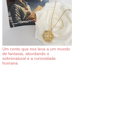
Um conto que nos leva a um mundo
de fantasia, abordando o
sobrenatural e a curiosidade
humana.