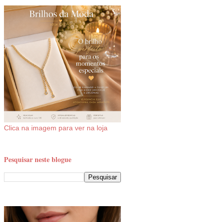
Clica na imagem para ver na loja
Pesquisar neste blogue