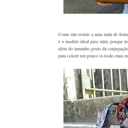
Como não resisto a uma mala de forma
é o modelo ideal para mim, porque te
além do tamanho gosto da conjugação d
para colorir um pouco os looks mais 