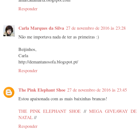
Responder
Carla Marques da Silva
27 de novembro de 2016 às 23:28
Não me importava nada de ter as primeiras :)
Beijinhos,
Carla
http://demantanosofa.blogspot.pt/
Responder
The Pink Elephant Shoe
27 de novembro de 2016 às 23:45
Estou apaixonada com as mais baixinhas brancas!
THE PINK ELEPHANT SHOE
//
MEGA GIVEAWAY DE
NATAL
//
Responder