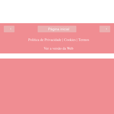
‹
›
Página inicial
Política de Privacidade | Cookies | Termos
Ver a versão da Web