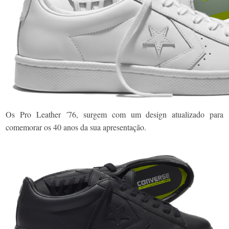
Os Pro Leather ´76, surgem com um design atualizado para
comemorar os 40 anos da sua apresentação.