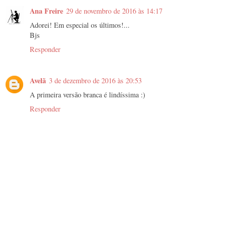
Ana Freire
29 de novembro de 2016 às 14:17
Adorei! Em especial os últimos!...
Bjs
Responder
Avelã
3 de dezembro de 2016 às 20:53
A primeira versão branca é lindíssima :)
Responder