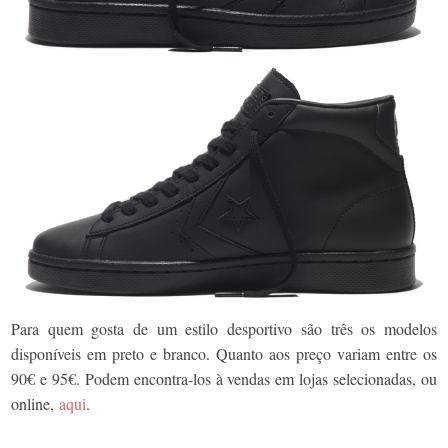
Para quem gosta de um estilo desportivo são três os modelos
disponíveis em preto e branco. Quanto aos preço variam entre os
90€ e 95€. Podem encontra-los à vendas em lojas selecionadas, ou
online,
aqui
.