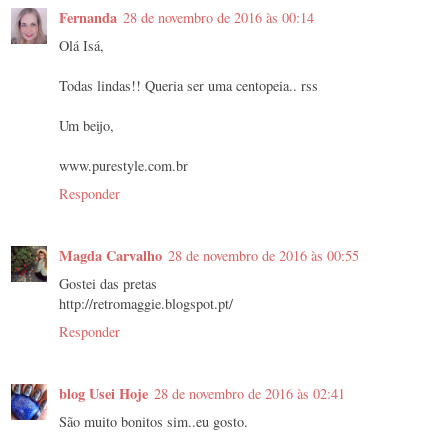
Fernanda
28 de novembro de 2016 às 00:14
Olá Isá,
Todas lindas!! Queria ser uma centopeia.. rss
Um beijo,
www.purestyle.com.br
Responder
Magda Carvalho
28 de novembro de 2016 às 00:55
Gostei das pretas
http://retromaggie.blogspot.pt/
Responder
blog Usei Hoje
28 de novembro de 2016 às 02:41
São muito bonitos sim..eu gosto.