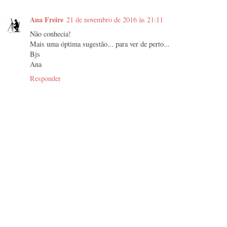
Ana Freire
21 de novembro de 2016 às 21:11
Não conhecia!
Mais uma óptima sugestão... para ver de perto...
Bjs
Ana
Responder