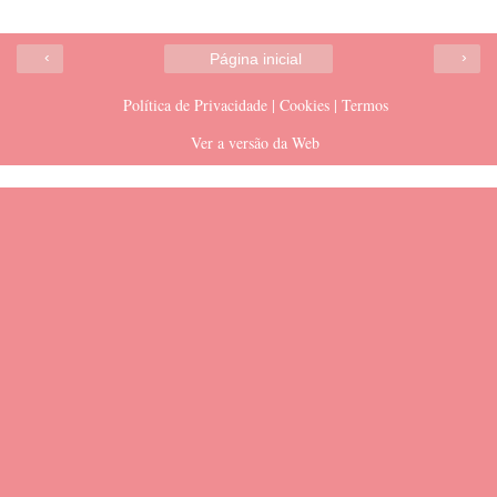
‹
›
Página inicial
Política de Privacidade | Cookies | Termos
Ver a versão da Web