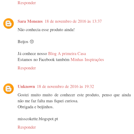
Responder
Sara Menezes
18 de novembro de 2016 às 13:37
Não conhecia esse produto ainda!
Beijos 😚
Já conhece nosso
Blog A primeira Casa
Estamos no Facebook também
Minhas Inspirações
Responder
Unknown
18 de novembro de 2016 às 19:32
Gostei muito muito de conhecer este produto, penso que ainda
não me faz falta mas fiquei curiosa.
Obrigada e beijinhos.
misscokette.blogspot.pt
Responder