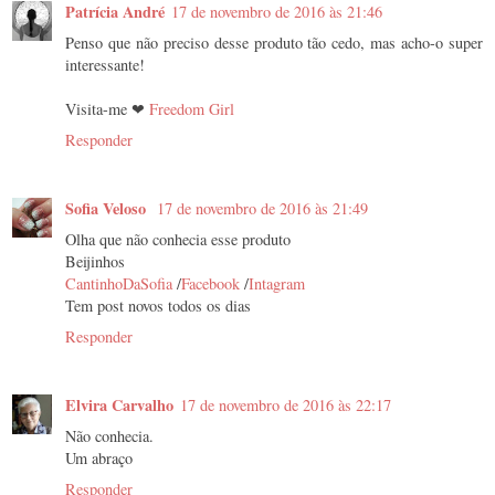
Patrícia André
17 de novembro de 2016 às 21:46
Penso que não preciso desse produto tão cedo, mas acho-o super
interessante!
Visita-me ❤
Freedom Girl
Responder
Sofia Veloso
17 de novembro de 2016 às 21:49
Olha que não conhecia esse produto
Beijinhos
CantinhoDaSofia
/
Facebook
/
Intagram
Tem post novos todos os dias
Responder
Elvira Carvalho
17 de novembro de 2016 às 22:17
Não conhecia.
Um abraço
Responder