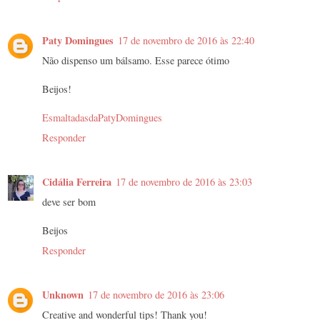
Paty Domingues
17 de novembro de 2016 às 22:40
Não dispenso um bálsamo. Esse parece ótimo
Beijos!
EsmaltadasdaPatyDomingues
Responder
Cidália Ferreira
17 de novembro de 2016 às 23:03
deve ser bom
Beijos
Responder
Unknown
17 de novembro de 2016 às 23:06
Creative and wonderful tips! Thank you!