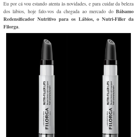
Eu por cá vou estando atenta às novidades, e para cuidar da beleza
Bálsamo
dos lábios, hoje falo-vos da chegada ao mercado do
Redensificador Nutritivo para os Lábios, o
Nutri-Filler da
Filorga
.