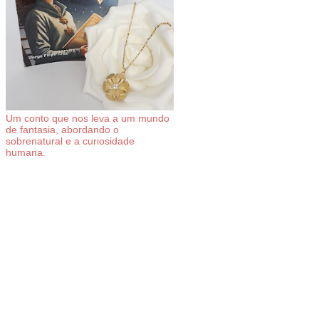
Um conto que nos leva a um mundo
de fantasia, abordando o
sobrenatural e a curiosidade
humana.