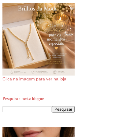
Clica na imagem para ver na loja
Pesquisar neste blogue