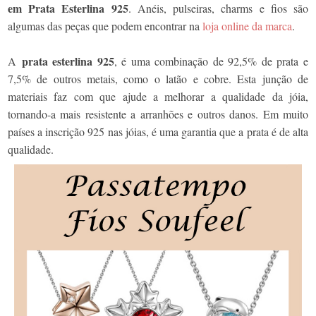
em Prata Esterlina 925
. Anéis, pulseiras, charms e fios são
algumas das peças que podem encontrar na
loja online da marca
.
prata esterlina 925
A
, é uma combinação de 92,5% de prata e
7,5% de outros metais, como o latão e cobre. Esta junção de
materiais faz com que ajude a melhorar a qualidade da jóia,
tornando-a mais resistente a arranhões e outros danos. Em muito
países a inscrição 925 nas jóias, é uma garantia que a prata é de alta
qualidade.