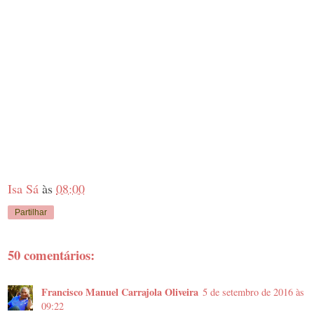
Isa Sá
às
08:00
Partilhar
50 comentários:
Francisco Manuel Carrajola Oliveira
5 de setembro de 2016 às
09:22