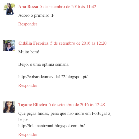
Ana Bessa
5 de setembro de 2016 às 11:42
Adoro o primeiro :P
Responder
Cidália Ferreira
5 de setembro de 2016 às 12:20
Muito bem!
Beijo, e uma óptima semana.
http://coisasdeumavida172.blogspot.pt/
Responder
Tayane Ribeiro
5 de setembro de 2016 às 12:48
Que peças lindas, pena que não moro em Portugal :(
beijos
http://lolamantovani.blogspot.com.br/
Responder