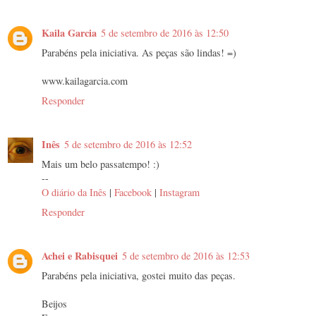
Kaila Garcia
5 de setembro de 2016 às 12:50
Parabéns pela iniciativa. As peças são lindas! =)
www.kailagarcia.com
Responder
Inês
5 de setembro de 2016 às 12:52
Mais um belo passatempo! :)
--
O diário da Inês
|
Facebook
|
Instagram
Responder
Achei e Rabisquei
5 de setembro de 2016 às 12:53
Parabéns pela iniciativa, gostei muito das peças.
Beijos