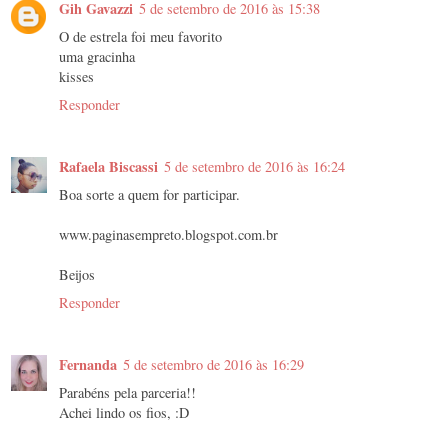
Gih Gavazzi
5 de setembro de 2016 às 15:38
O de estrela foi meu favorito
uma gracinha
kisses
Responder
Rafaela Biscassi
5 de setembro de 2016 às 16:24
Boa sorte a quem for participar.
www.paginasempreto.blogspot.com.br
Beijos
Responder
Fernanda
5 de setembro de 2016 às 16:29
Parabéns pela parceria!!
Achei lindo os fios, :D