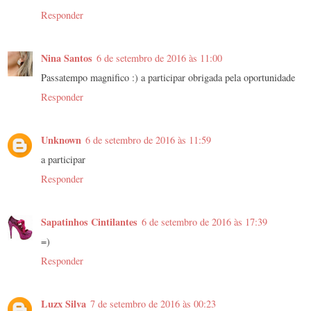
Responder
Nina Santos
6 de setembro de 2016 às 11:00
Passatempo magnifico :) a participar obrigada pela oportunidade
Responder
Unknown
6 de setembro de 2016 às 11:59
a participar
Responder
Sapatinhos Cintilantes
6 de setembro de 2016 às 17:39
=)
Responder
Luzx Silva
7 de setembro de 2016 às 00:23