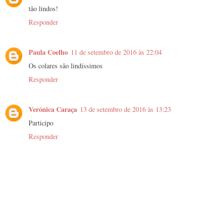
tão lindos!
Responder
Paula Coelho
11 de setembro de 2016 às 22:04
Os colares são lindíssimos
Responder
Verónica Caraça
13 de setembro de 2016 às 13:23
Participo
Responder