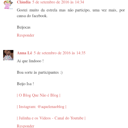
Cláudia
5 de setembro de 2016 às 14:34
Gostei muito da estrela mas não participo, uma vez mais, por
causa do facebook.
Beijocas
Responder
Anna Lê
5 de setembro de 2016 às 14:35
Ai que lindooo !
Boa sorte às participantes :)
Beijo Isa !
| O Blog Que Não é Blog |
| Instagram: @aquelenaoblog |
| Julinha e os Vídeos - Canal do Youtube |
Responder