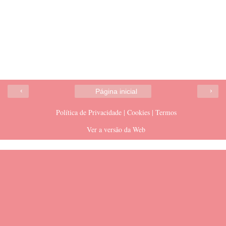
‹
›
Página inicial
Política de Privacidade | Cookies | Termos
Ver a versão da Web