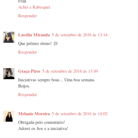
Fran
Achei e Rabisquei
Responder
Lucélia Miranda
5 de setembro de 2016 às 13:14
Que prêmio ótimo! :D
Responder
Graça Pires
5 de setembro de 2016 às 13:49
Iniciativas sempre boas... Uma boa semana.
Beijos.
Responder
Melanie Moreira
5 de setembro de 2016 às 14:02
Obrigada pelo comentário!
Adorei os fios e a iniciativa!