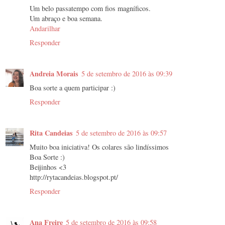
Um belo passatempo com fios magníficos.
Um abraço e boa semana.
Andarilhar
Responder
Andreia Morais
5 de setembro de 2016 às 09:39
Boa sorte a quem participar :)
Responder
Rita Candeias
5 de setembro de 2016 às 09:57
Muito boa iniciativa! Os colares são lindíssimos
Boa Sorte :)
Beijinhos <3
http://rytacandeias.blogspot.pt/
Responder
Ana Freire
5 de setembro de 2016 às 09:58