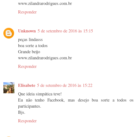
www.zilandrarodrigues.com.br
Responder
Unknown
5 de setembro de 2016 às 15:15
peças lindasss
boa sorte a todos
Grande beijo
www.zilandrarodrigues.com.br
Responder
Elisabete
5 de setembro de 2016 às 15:22
Que ideia simpática teve!
Eu não tenho Facebook, mas desejo boa sorte a todos os
participantes.
Bjs.
Responder