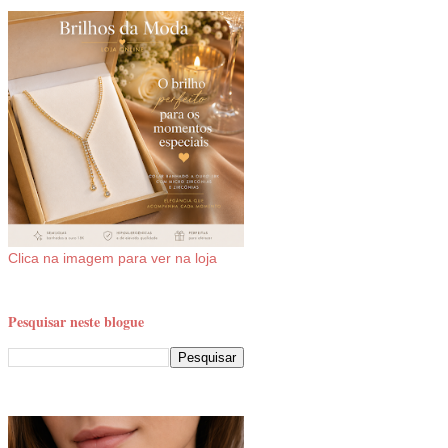
Clica na imagem para ver na loja
Pesquisar neste blogue