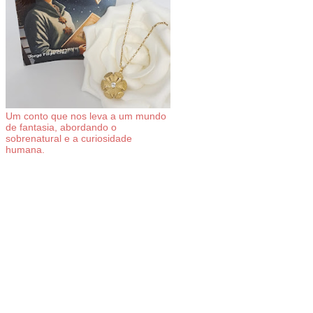
Um conto que nos leva a um mundo
de fantasia, abordando o
sobrenatural e a curiosidade
humana.