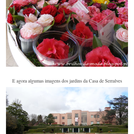
E agora algumas imagens dos jardins da Casa de Serralves