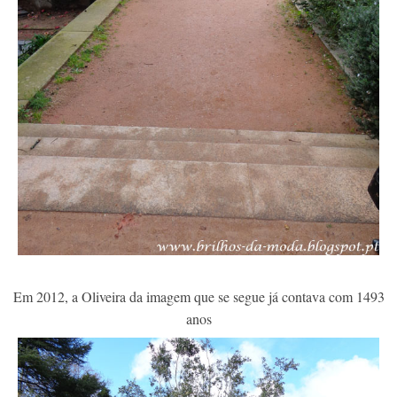
Em 2012, a Oliveira da imagem que se segue já contava com 1493
anos