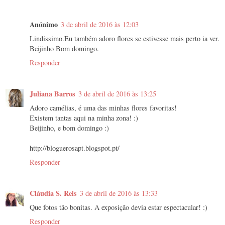
Anónimo
3 de abril de 2016 às 12:03
Lindíssimo.Eu também adoro flores se estivesse mais perto ia ver.
Beijinho Bom domingo.
Responder
Juliana Barros
3 de abril de 2016 às 13:25
Adoro camélias, é uma das minhas flores favoritas!
Existem tantas aqui na minha zona! :)
Beijinho, e bom domingo :)
http://bloguerosapt.blogspot.pt/
Responder
Cláudia S. Reis
3 de abril de 2016 às 13:33
Que fotos tão bonitas. A exposição devia estar espectacular! :)
Responder