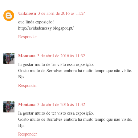
Unknown
3 de abril de 2016 às 11:24
que linda exposição!
http://avidadenessy.blogspot.pt/
Responder
Montana
3 de abril de 2016 às 11:32
Ia gostar muito de ter visto essa exposição.
Gosto muito de Serralves embora há muito tempo que não visite.
Bjs.
Responder
Montana
3 de abril de 2016 às 11:32
Ia gostar muito de ter visto essa exposição.
Gosto muito de Serralves embora há muito tempo que não visite.
Bjs.
Responder