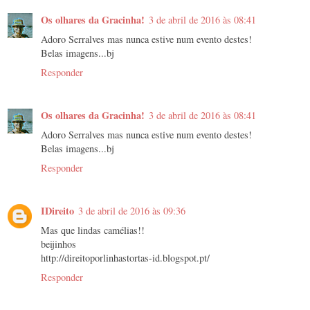
Os olhares da Gracinha!
3 de abril de 2016 às 08:41
Adoro Serralves mas nunca estive num evento destes!
Belas imagens...bj
Responder
Os olhares da Gracinha!
3 de abril de 2016 às 08:41
Adoro Serralves mas nunca estive num evento destes!
Belas imagens...bj
Responder
IDireito
3 de abril de 2016 às 09:36
Mas que lindas camélias!!
beijinhos
http://direitoporlinhastortas-id.blogspot.pt/
Responder