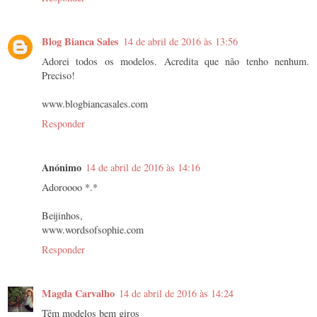
Blog Bianca Sales
14 de abril de 2016 às 13:56
Adorei todos os modelos. Acredita que não tenho nenhum.
Preciso!
www.blogbiancasales.com
Responder
Anónimo
14 de abril de 2016 às 14:16
Adoroooo *.*
Beijinhos,
www.wordsofsophie.com
Responder
Magda Carvalho
14 de abril de 2016 às 14:24
Têm modelos bem giros