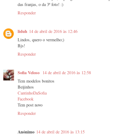
das franjas, o da 3ª foto! :)
Responder
liduh
14 de abril de 2016 às 12:46
Lindos, quero o vermelho;)
Bjs!
Responder
Sofia Veloso
14 de abril de 2016 às 12:58
Tem modelos bonitos
Beijinhos
CantinhoDaSofia
Facebook
Tem post novo
Responder
Anónimo
14 de abril de 2016 às 13:15