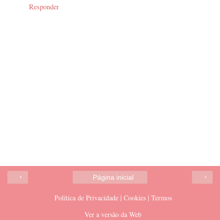
Responder
‹
›
Página inicial
Política de Privacidade | Cookies | Termos
Ver a versão da Web