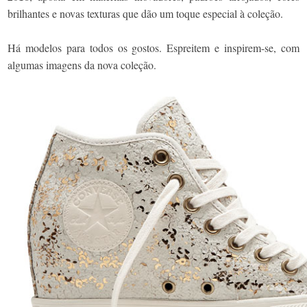
brilhantes e novas texturas que dão um toque especial à coleção.
Há modelos para todos os gostos. Espreitem e inspirem-se, com
algumas imagens da nova coleção.