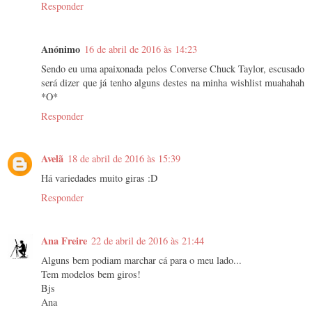
Responder
Anónimo
16 de abril de 2016 às 14:23
Sendo eu uma apaixonada pelos Converse Chuck Taylor, escusado
será dizer que já tenho alguns destes na minha wishlist muahahah
*O*
Responder
Avelã
18 de abril de 2016 às 15:39
Há variedades muito giras :D
Responder
Ana Freire
22 de abril de 2016 às 21:44
Alguns bem podiam marchar cá para o meu lado...
Tem modelos bem giros!
Bjs
Ana