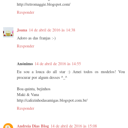
http://retromaggie.blogspot.com/
Responder
Joana
14 de abril de 2016 às 14:38
Adoro as das franjas :-)
Responder
Anónimo
14 de abril de 2016 às 14:55
Eu sou a louca do all star :) Amei todos os modelos! Vou
procurar por algum desses ^_^
Boa quinta, bejinhos
Maki & Vana
http://cafezinhodasamigas.blogspot.com.br/
Responder
Andreia Dias Blog
14 de abril de 2016 às 15:08