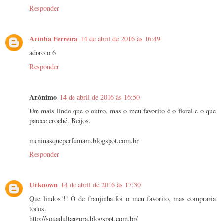
Responder
Aninha Ferreira
14 de abril de 2016 às 16:49
adoro o 6
Responder
Anónimo
14 de abril de 2016 às 16:50
Um mais lindo que o outro, mas o meu favorito é o floral e o que
parece croché. Beijos.
meninasqueperfumam.blogspot.com.br
Responder
Unknown
14 de abril de 2016 às 17:30
Que lindos!!! O de franjinha foi o meu favorito, mas compraria
todos.
http://souadultaagora.blogspot.com.br/