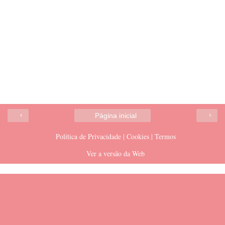
‹
›
Página inicial
Política de Privacidade | Cookies | Termos
Ver a versão da Web