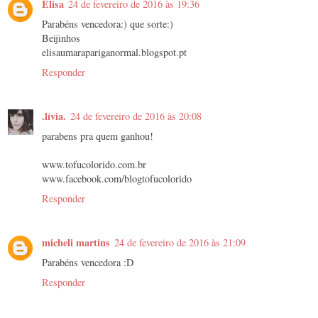
Elisa
24 de fevereiro de 2016 às 19:36
Parabéns vencedora:) que sorte:)
Beijinhos
elisaumarapariganormal.blogspot.pt
Responder
.lívia.
24 de fevereiro de 2016 às 20:08
parabens pra quem ganhou!
www.tofucolorido.com.br
www.facebook.com/blogtofucolorido
Responder
micheli martins
24 de fevereiro de 2016 às 21:09
Parabéns vencedora :D
Responder