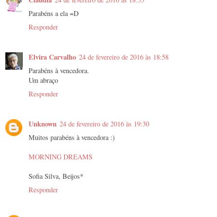
Parabéns a ela =D
Responder
Elvira Carvalho
24 de fevereiro de 2016 às 18:58
Parabéns à vencedora.
Um abraço
Responder
Unknown
24 de fevereiro de 2016 às 19:30
Muitos parabéns à vencedora :)
MORNING DREAMS
Sofia Silva, Beijos*
Responder