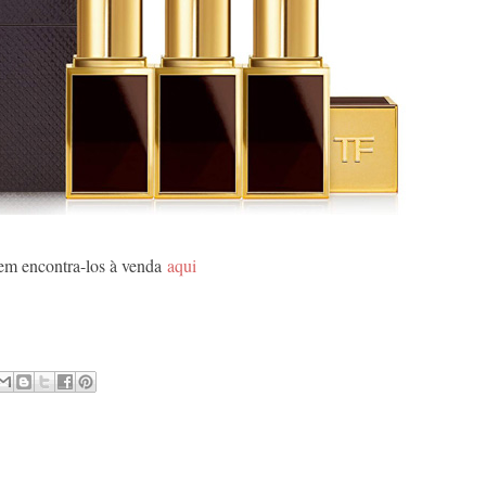
m encontra-los à venda
aqui