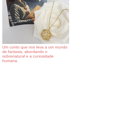
Um conto que nos leva a um mundo
de fantasia, abordando o
sobrenatural e a curiosidade
humana.