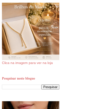
Clica na imagem para ver na loja
Pesquisar neste blogue