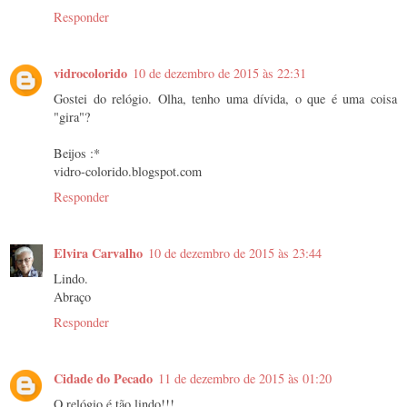
Responder
vidrocolorido
10 de dezembro de 2015 às 22:31
Gostei do relógio. Olha, tenho uma dívida, o que é uma coisa
"gira"?
Beijos :*
vidro-colorido.blogspot.com
Responder
Elvira Carvalho
10 de dezembro de 2015 às 23:44
Lindo.
Abraço
Responder
Cidade do Pecado
11 de dezembro de 2015 às 01:20
O relógio é tão lindo!!!