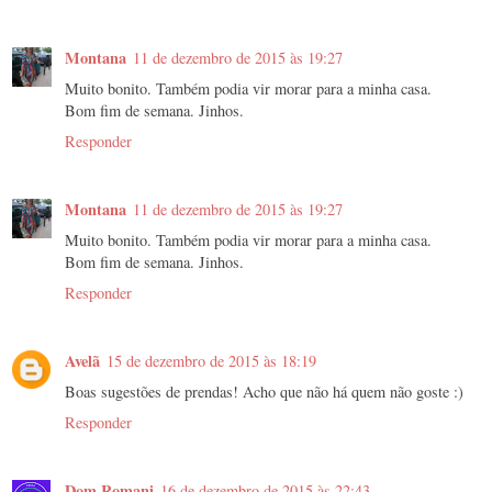
Montana
11 de dezembro de 2015 às 19:27
Muito bonito. Também podia vir morar para a minha casa.
Bom fim de semana. Jinhos.
Responder
Montana
11 de dezembro de 2015 às 19:27
Muito bonito. Também podia vir morar para a minha casa.
Bom fim de semana. Jinhos.
Responder
Avelã
15 de dezembro de 2015 às 18:19
Boas sugestões de prendas! Acho que não há quem não goste :)
Responder
Dom Romani
16 de dezembro de 2015 às 22:43