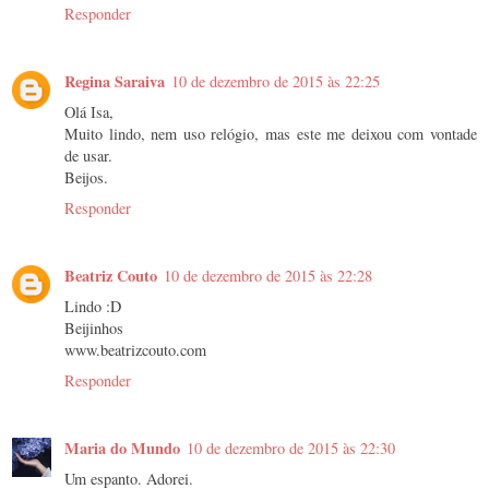
Responder
Regina Saraiva
10 de dezembro de 2015 às 22:25
Olá Isa,
Muito lindo, nem uso relógio, mas este me deixou com vontade
de usar.
Beijos.
Responder
Beatriz Couto
10 de dezembro de 2015 às 22:28
Lindo :D
Beijinhos
www.beatrizcouto.com
Responder
Maria do Mundo
10 de dezembro de 2015 às 22:30
Um espanto. Adorei.