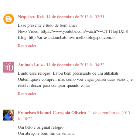
Nequéren Reis
11 de dezembro de 2015 às 02:31
Esse presente é tudo de bom amei
Novo Vídeo: https://www.youtube.com/watch?v=QTTJlojHXF8
Blog: http://arrasandonobatomvermelho.blogspot.com.br
Responder
Aminah Luiza
11 de dezembro de 2015 às 04:32
Lindo esse relógio! Estou bem precisando de um ahhahah
Ontem quase comprei, mas como vou viajar pensei duas vezes :) e
resolvi deixar para comprar quando voltar!
Responder
Francisco Manuel Carrajola Oliveira
11 de dezembro de 2015
às 10:22
Um belo e original relógio.
Um abraço e bom fim de semana.