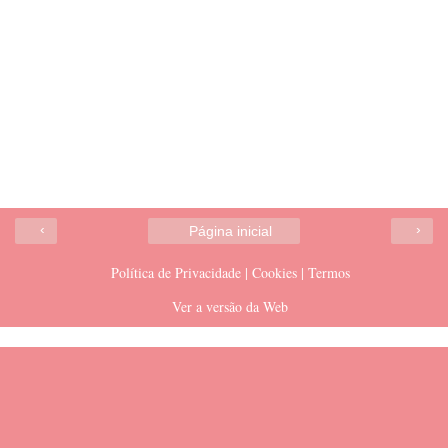
‹
›
Página inicial
Política de Privacidade | Cookies | Termos
Ver a versão da Web