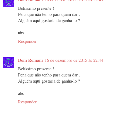
Belíssimo presente !
Pena que não tenho para quem dar .
Alguém aqui gostaria de ganha-lo ?
abs
Responder
Dom Romani
16 de dezembro de 2015 às 22:44
Belíssimo presente !
Pena que não tenho para quem dar .
Alguém aqui gostaria de ganha-lo ?
abs
Responder