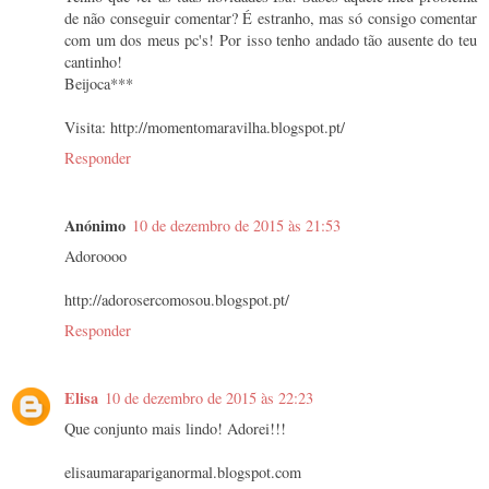
de não conseguir comentar? É estranho, mas só consigo comentar
com um dos meus pc's! Por isso tenho andado tão ausente do teu
cantinho!
Beijoca***
Visita: http://momentomaravilha.blogspot.pt/
Responder
Anónimo
10 de dezembro de 2015 às 21:53
Adoroooo
http://adorosercomosou.blogspot.pt/
Responder
Elisa
10 de dezembro de 2015 às 22:23
Que conjunto mais lindo! Adorei!!!
elisaumarapariganormal.blogspot.com