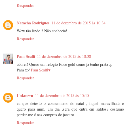
Responder
Natacha Rodrigues
11 de dezembro de 2015 às 10:34
Wow tão lindo!! Não conhecia!
Responder
Pam Scalfi
11 de dezembro de 2015 às 10:38
adorei! Quero um relogio Rose gold como ja tenho prata :p
Pam xo/
Pam Scalfi♥
Responder
Unknown
11 de dezembro de 2015 às 15:15
eu que detesto o consumismo do natal , fiquei maravilhada e
quero para mim, um dia ,será que entra em saldos? costumo
perder-me é nas compras de janeiro
Responder