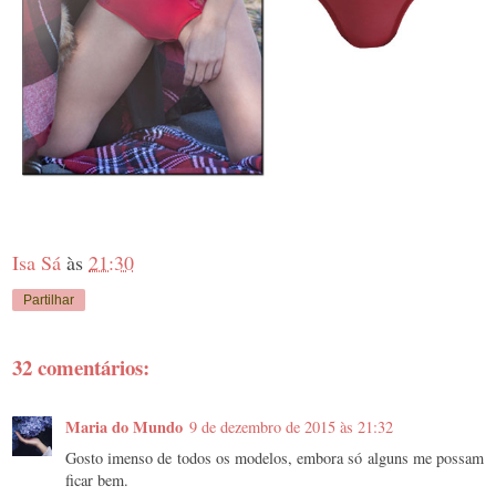
Isa Sá
às
21:30
Partilhar
32 comentários:
Maria do Mundo
9 de dezembro de 2015 às 21:32
Gosto imenso de todos os modelos, embora só alguns me possam
ficar bem.