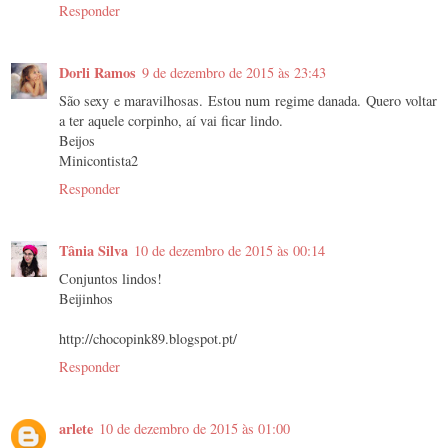
Responder
Dorli Ramos
9 de dezembro de 2015 às 23:43
São sexy e maravilhosas. Estou num regime danada. Quero voltar
a ter aquele corpinho, aí vai ficar lindo.
Beijos
Minicontista2
Responder
Tânia Silva
10 de dezembro de 2015 às 00:14
Conjuntos lindos!
Beijinhos
http://chocopink89.blogspot.pt/
Responder
arlete
10 de dezembro de 2015 às 01:00