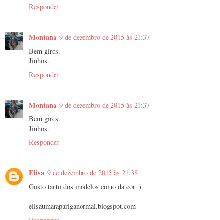
Responder
Montana
9 de dezembro de 2015 às 21:37
Bem giros.
Jinhos.
Responder
Montana
9 de dezembro de 2015 às 21:37
Bem giros.
Jinhos.
Responder
Elisa
9 de dezembro de 2015 às 21:38
Gosto tanto dos modelos como da cor ;)
elisaumarapariganormal.blogspot.com
Responder