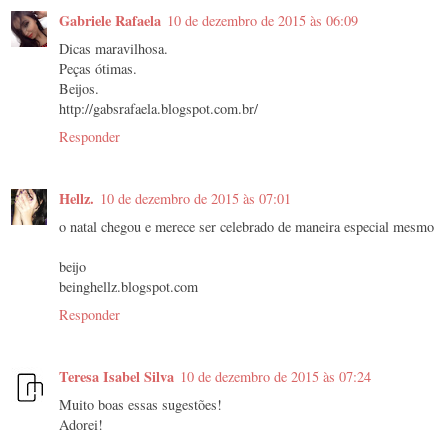
Gabriele Rafaela
10 de dezembro de 2015 às 06:09
Dicas maravilhosa.
Peças ótimas.
Beijos.
http://gabsrafaela.blogspot.com.br/
Responder
Hellz.
10 de dezembro de 2015 às 07:01
o natal chegou e merece ser celebrado de maneira especial mesmo
beijo
beinghellz.blogspot.com
Responder
Teresa Isabel Silva
10 de dezembro de 2015 às 07:24
Muito boas essas sugestões!
Adorei!