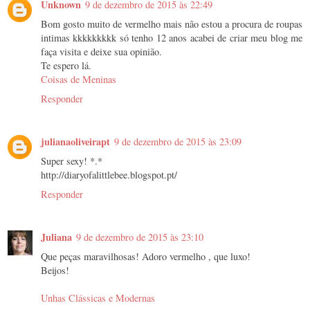
Unknown
9 de dezembro de 2015 às 22:49
Bom gosto muito de vermelho mais não estou a procura de roupas
intimas kkkkkkkkk só tenho 12 anos acabei de criar meu blog me
faça visita e deixe sua opinião.
Te espero lá.
Coisas de Meninas
Responder
julianaoliveirapt
9 de dezembro de 2015 às 23:09
Super sexy! *.*
http://diaryofalittlebee.blogspot.pt/
Responder
Juliana
9 de dezembro de 2015 às 23:10
Que peças maravilhosas! Adoro vermelho , que luxo!
Beijos!
Unhas Clássicas e Modernas