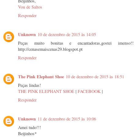
Beijinhos,
Vou de Saltos
Responder
Unknown
10 de dezembro de 2015 às 14:05
Peças muito bonitas e encantadoras,gostei imenso!!
http://cenasemaiscenas29.blogspot.pt
Responder
The Pink Elephant Shoe
10 de dezembro de 2015 às 18:51
Peças lindas!
THE PINK ELEPHANT SHOE
|
FACEBOOK
|
Responder
Unknown
11 de dezembro de 2015 às 10:06
Amei tudo!!!
Beijinhos*