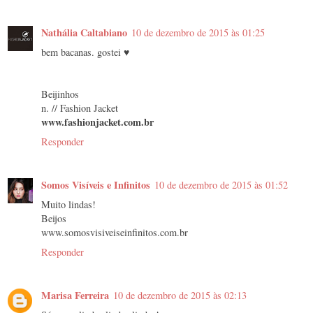
Nathália Caltabiano
10 de dezembro de 2015 às 01:25
bem bacanas. gostei ♥
Beijinhos
n. // Fashion Jacket
www.fashionjacket.com.br
Responder
Somos Visíveis e Infinitos
10 de dezembro de 2015 às 01:52
Muito lindas!
Beijos
www.somosvisiveiseinfinitos.com.br
Responder
Marisa Ferreira
10 de dezembro de 2015 às 02:13