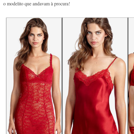
o modelito que andavam à procura!