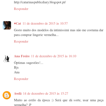
http://catarinaspublicdiary.blogspot.pt/
Responder
♥Cat
11 de dezembro de 2015 às 10:57
Gosto muito dos modelos da intimissimi mas não me costuma dar
para comprar lingerie vermelha...
Responder
Ana Freire
11 de dezembro de 2015 às 16:10
Óptimas sugestões!...
Bjs
Ana
Responder
Avelã
14 de dezembro de 2015 às 15:27
Muito ao estilo da época :) Será que dá sorte, usar uma peça
vermelha? :P