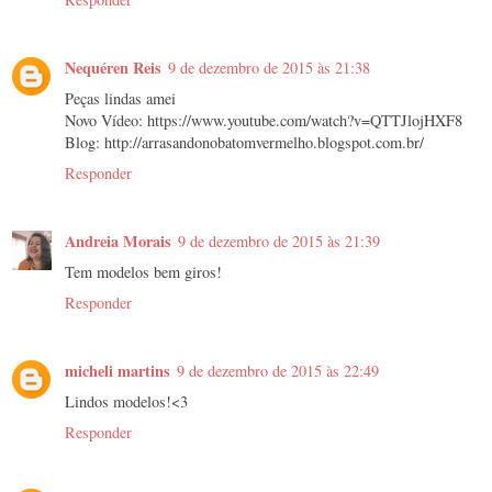
Nequéren Reis
9 de dezembro de 2015 às 21:38
Peças lindas amei
Novo Vídeo: https://www.youtube.com/watch?v=QTTJlojHXF8
Blog: http://arrasandonobatomvermelho.blogspot.com.br/
Responder
Andreia Morais
9 de dezembro de 2015 às 21:39
Tem modelos bem giros!
Responder
micheli martins
9 de dezembro de 2015 às 22:49
Lindos modelos!<3
Responder