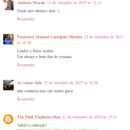
Andreia Morais
12 de setembro de 2015 às 13:23
Gosto dos últimos dois :)
Responder
Francisco Manuel Carrajola Oliveira
12 de setembro de 2015
às 14:30
Lindos e belos óculos.
Um abraço e bom fim de semana.
Responder
As coisas dela
12 de setembro de 2015 às 14:58
não conhecia mas são muito giros
Responder
The Pink Elephant Shoe
12 de setembro de 2015 às 15:42
Adoro a colecção!