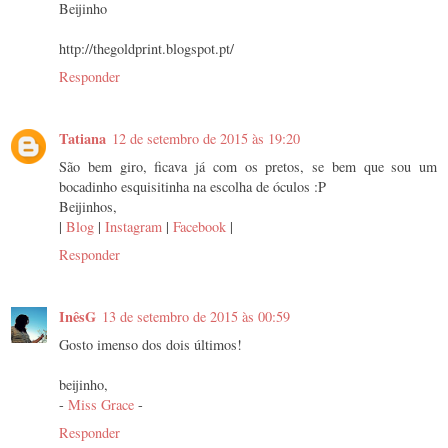
Beijinho
http://thegoldprint.blogspot.pt/
Responder
Tatiana
12 de setembro de 2015 às 19:20
São bem giro, ficava já com os pretos, se bem que sou um
bocadinho esquisitinha na escolha de óculos :P
Beijinhos,
|
Blog
|
Instagram
|
Facebook
|
Responder
InêsG
13 de setembro de 2015 às 00:59
Gosto imenso dos dois últimos!
beijinho,
-
Miss Grace
-
Responder