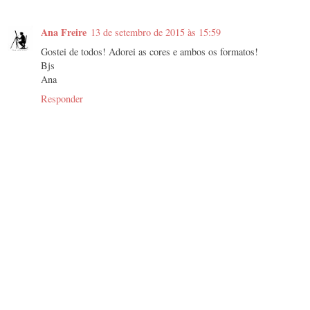
Ana Freire
13 de setembro de 2015 às 15:59
Gostei de todos! Adorei as cores e ambos os formatos!
Bjs
Ana
Responder