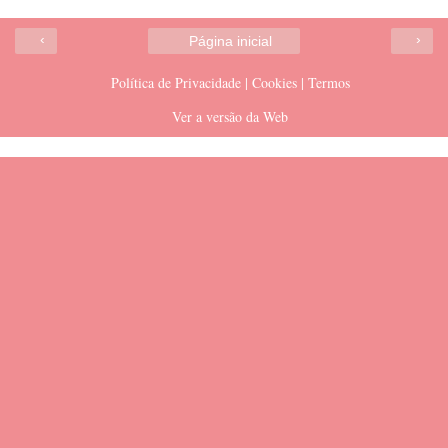
‹
›
Página inicial
Política de Privacidade | Cookies | Termos
Ver a versão da Web