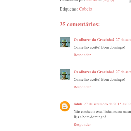
Etiquetas:
Cabelo
35 comentários:
Os olhares da Gracinha!
27 de set
Conselho aceite! Bom domingo!
Responder
Os olhares da Gracinha!
27 de set
Conselho aceite! Bom domingo!
Responder
liduh
27 de setembro de 2015 às 09
Não conhecia essa linha, estou mes
Bjs e bom domingo!
Responder