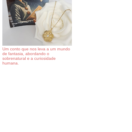
Um conto que nos leva a um mundo
de fantasia, abordando o
sobrenatural e a curiosidade
humana.