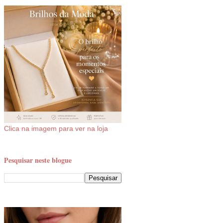
Clica na imagem para ver na loja
Pesquisar neste blogue