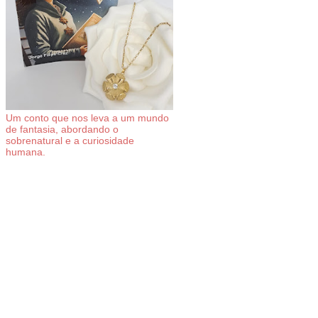
Um conto que nos leva a um mundo
de fantasia, abordando o
sobrenatural e a curiosidade
humana.