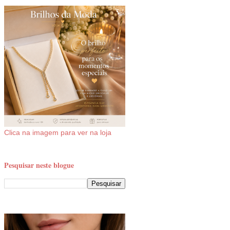
Clica na imagem para ver na loja
Pesquisar neste blogue