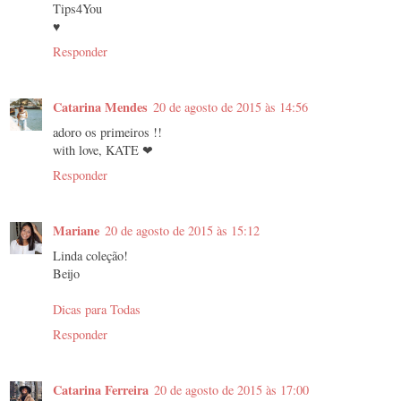
Tips4You
♥
Responder
Catarina Mendes
20 de agosto de 2015 às 14:56
adoro os primeiros !!
with love, KATE ❤
Responder
Mariane
20 de agosto de 2015 às 15:12
Linda coleção!
Beijo
Dicas para Todas
Responder
Catarina Ferreira
20 de agosto de 2015 às 17:00