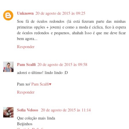
Unknown
20 de agosto de 2015 às 09:25
Sou fã de óculos redondos (lá está fizeram parte das minhas
primeiras opções + jovem) e como a moda é ciclica, fico à espera
de óculos redondos e pequenos, ahahah Isso é que me deve ficar
bem agora...
Responder
Pam Scalfi
20 de agosto de 2015 às 09:58
adorei o último! lindo lindo :D
Pam xo/
Pam Scalfi♥
Responder
Sofia Veloso
20 de agosto de 2015 às 11:14
Que coleção mais linda
Beijinhos