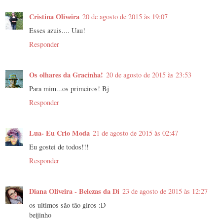
Cristina Oliveira
20 de agosto de 2015 às 19:07
Esses azuis.... Uau!
Responder
Os olhares da Gracinha!
20 de agosto de 2015 às 23:53
Para mim...os primeiros! Bj
Responder
Lua- Eu Crio Moda
21 de agosto de 2015 às 02:47
Eu gostei de todos!!!
Responder
Diana Oliveira - Belezas da Di
23 de agosto de 2015 às 12:27
os ultimos são tão giros :D
beijinho