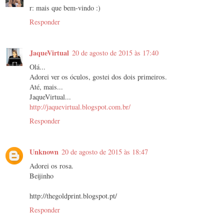
r: mais que bem-vindo :)
Responder
JaqueVirtual
20 de agosto de 2015 às 17:40
Olá...
Adorei ver os óculos, gostei dos dois primeiros.
Até, mais...
JaqueVirtual...
http://jaquevirtual.blogspot.com.br/
Responder
Unknown
20 de agosto de 2015 às 18:47
Adorei os rosa.
Beijinho
http://thegoldprint.blogspot.pt/
Responder