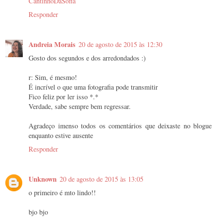
CantinhoDaSofia
Responder
Andreia Morais
20 de agosto de 2015 às 12:30
Gosto dos segundos e dos arredondados :)
r: Sim, é mesmo!
É incrível o que uma fotografia pode transmitir
Fico feliz por ler isso *.*
Verdade, sabe sempre bem regressar.
Agradeço imenso todos os comentários que deixaste no blogue
enquanto estive ausente
Responder
Unknown
20 de agosto de 2015 às 13:05
o primeiro é mto lindo!!
bjo bjo