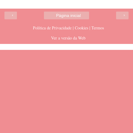
‹
›
Página inicial
Política de Privacidade | Cookies | Termos
Ver a versão da Web