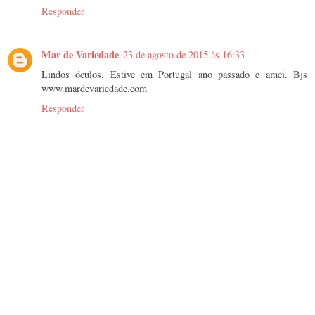
Responder
Mar de Variedade
23 de agosto de 2015 às 16:33
Lindos óculos. Estive em Portugal ano passado e amei. Bjs
www.mardevariedade.com
Responder