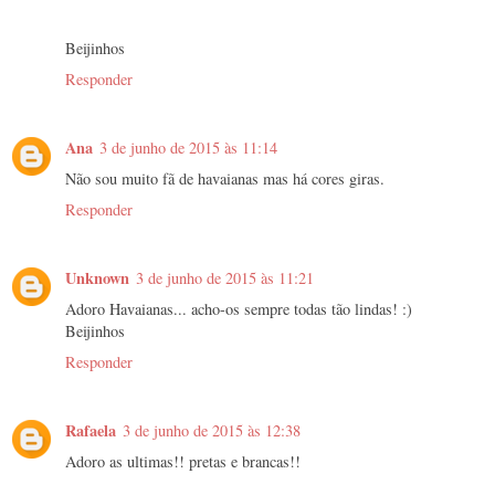
Beijinhos
Responder
Ana
3 de junho de 2015 às 11:14
Não sou muito fã de havaianas mas há cores giras.
Responder
Unknown
3 de junho de 2015 às 11:21
Adoro Havaianas... acho-os sempre todas tão lindas! :)
Beijinhos
Responder
Rafaela
3 de junho de 2015 às 12:38
Adoro as ultimas!! pretas e brancas!!