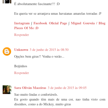
É absolutamente fascinante!!! :D
Eu queria ver se arranjava umas havaianas amarelas torradas :P
Instagram
∫
Facebook Oficial Page
∫
Miguel Gouveia / Blog
Pieces Of Me :D
Responder
Unknown
3 de junho de 2015 às 08:50
Opções bem giras!! Venha o verão...
Beijinhos
Responder
Sara Oliván Maceiras
3 de junho de 2015 às 09:05
Sao muito lindas e confortávels.
Eu gosto quando têm mais de uma cor, nao tinha visto com
disenhos, como a do Mickey, muito giras