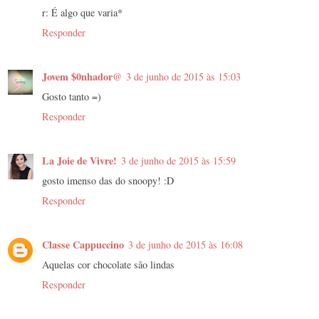
r: É algo que varia*
Responder
Jovem $0nhador@
3 de junho de 2015 às 15:03
Gosto tanto =)
Responder
La Joie de Vivre!
3 de junho de 2015 às 15:59
gosto imenso das do snoopy! :D
Responder
Classe Cappuccino
3 de junho de 2015 às 16:08
Aquelas cor chocolate são lindas
Responder