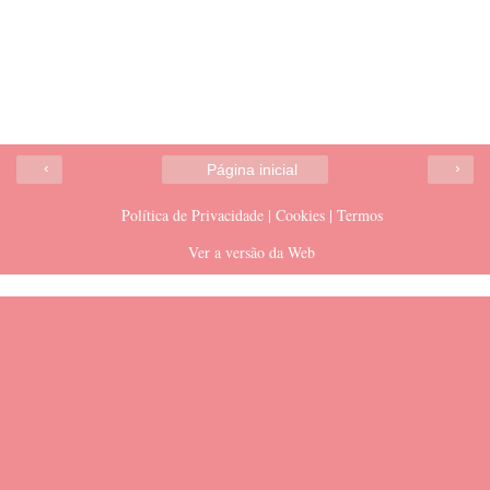
‹
›
Página inicial
Política de Privacidade | Cookies | Termos
Ver a versão da Web