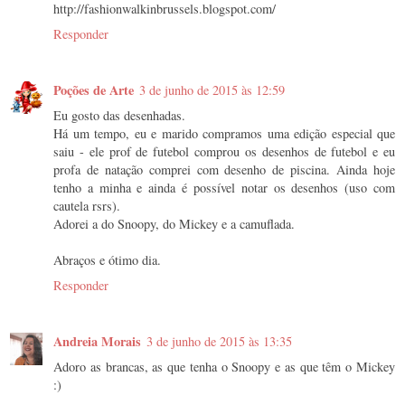
http://fashionwalkinbrussels.blogspot.com/
Responder
Poções de Arte
3 de junho de 2015 às 12:59
Eu gosto das desenhadas.
Há um tempo, eu e marido compramos uma edição especial que
saiu - ele prof de futebol comprou os desenhos de futebol e eu
profa de natação comprei com desenho de piscina. Ainda hoje
tenho a minha e ainda é possível notar os desenhos (uso com
cautela rsrs).
Adorei a do Snoopy, do Mickey e a camuflada.
Abraços e ótimo dia.
Responder
Andreia Morais
3 de junho de 2015 às 13:35
Adoro as brancas, as que tenha o Snoopy e as que têm o Mickey
:)