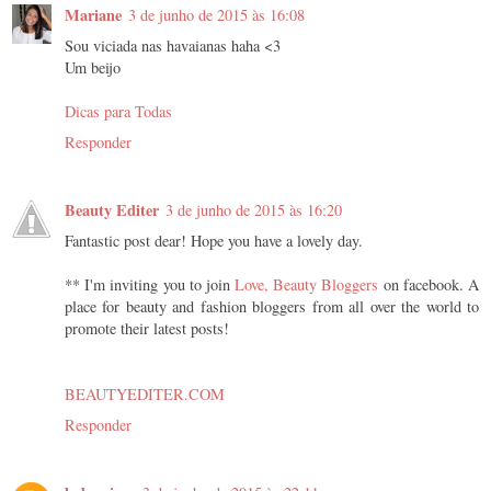
Mariane
3 de junho de 2015 às 16:08
Sou viciada nas havaianas haha <3
Um beijo
Dicas para Todas
Responder
Beauty Editer
3 de junho de 2015 às 16:20
Fantastic post dear! Hope you have a lovely day.
** I'm inviting you to join
Love, Beauty Bloggers
on facebook. A
place for beauty and fashion bloggers from all over the world to
promote their latest posts!
BEAUTYEDITER.COM
Responder