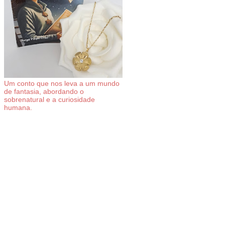
Um conto que nos leva a um mundo
de fantasia, abordando o
sobrenatural e a curiosidade
humana.