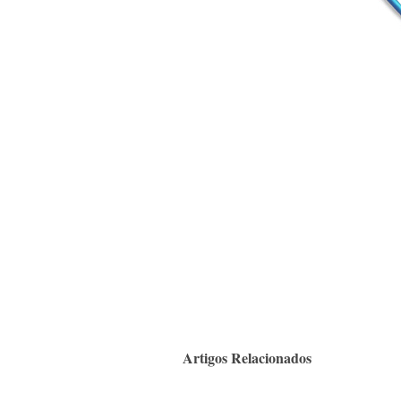
Artigos Relacionados