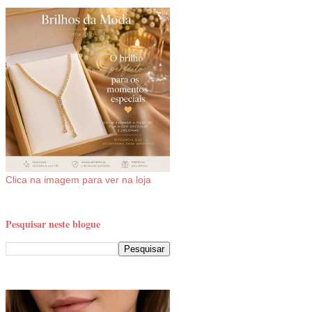
Clica na imagem para ver na loja
Pesquisar neste blogue