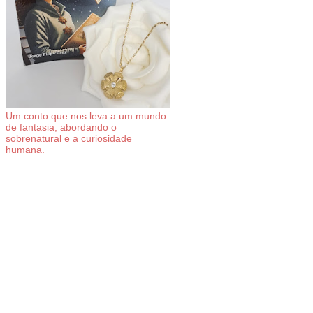
Um conto que nos leva a um mundo
de fantasia, abordando o
sobrenatural e a curiosidade
humana.