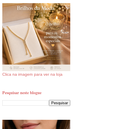
Clica na imagem para ver na loja
Pesquisar neste blogue