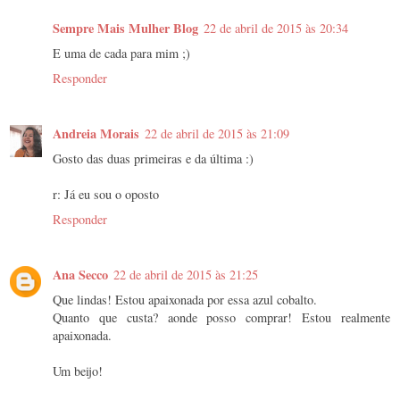
Sempre Mais Mulher Blog
22 de abril de 2015 às 20:34
E uma de cada para mim ;)
Responder
Andreia Morais
22 de abril de 2015 às 21:09
Gosto das duas primeiras e da última :)
r: Já eu sou o oposto
Responder
Ana Secco
22 de abril de 2015 às 21:25
Que lindas! Estou apaixonada por essa azul cobalto.
Quanto que custa? aonde posso comprar! Estou realmente
apaixonada.
Um beijo!