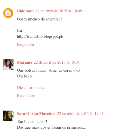
Unknown
22 de abril de 2015 às 18:49
Gosto imenso da amarela! :)
Isa,
http://isamirtilo.blogspot.pt/
Responder
Mariane
22 de abril de 2015 às 19:39
Que bolsas lindas! Amei as cores <<3
Um beijo
Dicas para todas
Responder
Sara Oliván Maceiras
22 de abril de 2015 às 19:41
Tao lindos tudos!!
Dos que mais gostei foram os primeiros...