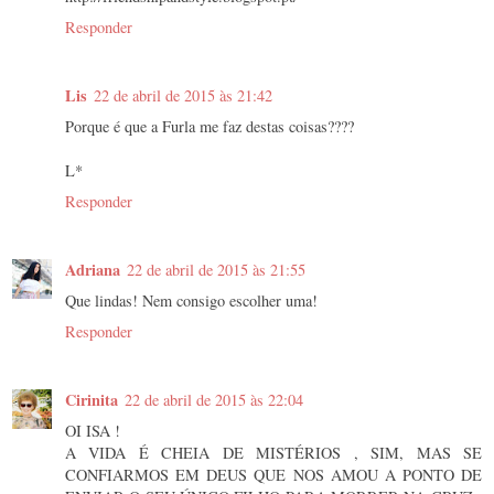
Responder
Lis
22 de abril de 2015 às 21:42
Porque é que a Furla me faz destas coisas????
L*
Responder
Adriana
22 de abril de 2015 às 21:55
Que lindas! Nem consigo escolher uma!
Responder
Cirinita
22 de abril de 2015 às 22:04
OI ISA !
A VIDA É CHEIA DE MISTÉRIOS , SIM, MAS SE
CONFIARMOS EM DEUS QUE NOS AMOU A PONTO DE