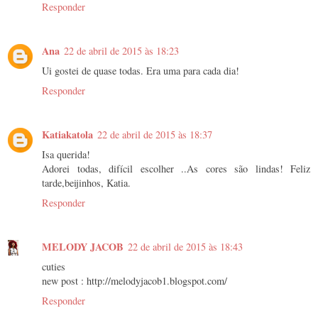
Responder
Ana
22 de abril de 2015 às 18:23
Ui gostei de quase todas. Era uma para cada dia!
Responder
Katiakatola
22 de abril de 2015 às 18:37
Isa querida!
Adorei todas, difícil escolher ..As cores são lindas! Feliz
tarde,beijinhos, Katia.
Responder
MELODY JACOB
22 de abril de 2015 às 18:43
cuties
new post : http://melodyjacob1.blogspot.com/
Responder