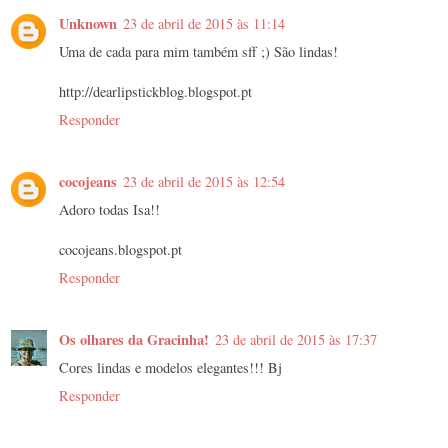
Unknown
23 de abril de 2015 às 11:14
Uma de cada para mim também sff ;) São lindas!
http://dearlipstickblog.blogspot.pt
Responder
cocojeans
23 de abril de 2015 às 12:54
Adoro todas Isa!!
cocojeans.blogspot.pt
Responder
Os olhares da Gracinha!
23 de abril de 2015 às 17:37
Cores lindas e modelos elegantes!!! Bj
Responder