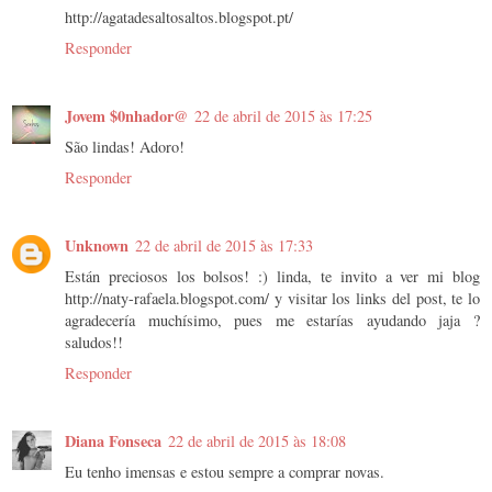
http://agatadesaltosaltos.blogspot.pt/
Responder
Jovem $0nhador@
22 de abril de 2015 às 17:25
São lindas! Adoro!
Responder
Unknown
22 de abril de 2015 às 17:33
Están preciosos los bolsos! :) linda, te invito a ver mi blog
http://naty-rafaela.blogspot.com/ y visitar los links del post, te lo
agradecería muchísimo, pues me estarías ayudando jaja ?
saludos!!
Responder
Diana Fonseca
22 de abril de 2015 às 18:08
Eu tenho imensas e estou sempre a comprar novas.