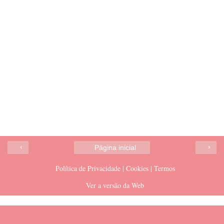
‹
›
Página inicial
Política de Privacidade | Cookies | Termos
Ver a versão da Web