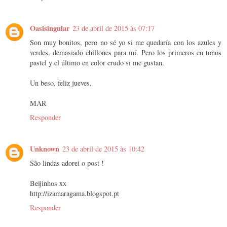
Oasisingular
23 de abril de 2015 às 07:17
Son muy bonitos, pero no sé yo si me quedaría con los azules y
verdes, demasiado chillones para mí. Pero los primeros en tonos
pastel y el último en color crudo si me gustan.
Un beso, feliz jueves,
MAR
Responder
Unknown
23 de abril de 2015 às 10:42
São lindas adorei o post !
Beijinhos xx
http://izamaragama.blogspot.pt
Responder