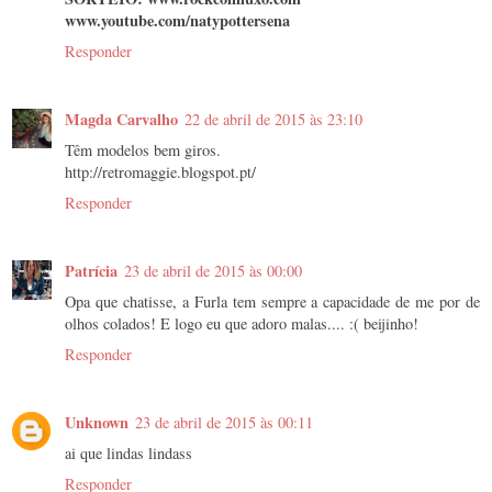
www.youtube.com/natypottersena
Responder
Magda Carvalho
22 de abril de 2015 às 23:10
Têm modelos bem giros.
http://retromaggie.blogspot.pt/
Responder
Patrícia
23 de abril de 2015 às 00:00
Opa que chatisse, a Furla tem sempre a capacidade de me por de
olhos colados! E logo eu que adoro malas.... :( beijinho!
Responder
Unknown
23 de abril de 2015 às 00:11
ai que lindas lindass
Responder