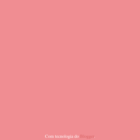
Com tecnologia do
Blogger
.