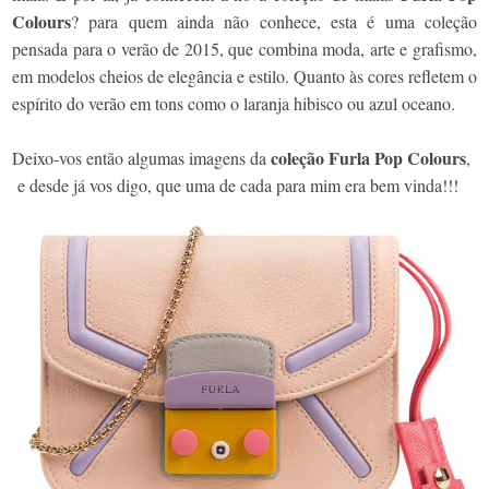
Colours
? para quem ainda não conhece, esta é uma coleção
pensada para o verão de 2015, que combina moda, arte e grafismo,
em modelos cheios de elegância e estilo. Quanto às cores refletem o
espírito do verão em tons como o laranja hibisco ou azul oceano.
coleção Furla Pop Colours
Deixo-vos então algumas imagens da
,
e desde já vos digo, que uma de cada para mim era bem vinda!!!