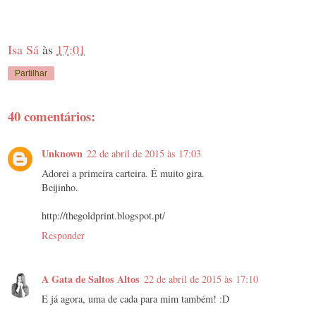
Isa Sá
às
17:01
Partilhar
40 comentários:
Unknown
22 de abril de 2015 às 17:03
Adorei a primeira carteira. É muito gira.
Beijinho.
http://thegoldprint.blogspot.pt/
Responder
A Gata de Saltos Altos
22 de abril de 2015 às 17:10
E já agora, uma de cada para mim também! :D