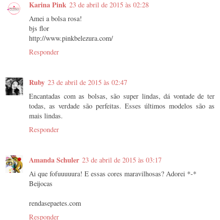
Karina Pink
23 de abril de 2015 às 02:28
Amei a bolsa rosa!
bjs flor
http://www.pinkbelezura.com/
Responder
Ruby
23 de abril de 2015 às 02:47
Encantadas com as bolsas, são super lindas, dá vontade de ter
todas, as verdade são perfeitas. Esses últimos modelos são as
mais lindas.
Responder
Amanda Schuler
23 de abril de 2015 às 03:17
Ai que fofuuuuura! E essas cores maravilhosas? Adorei *-*
Beijocas
rendasepaetes.com
Responder