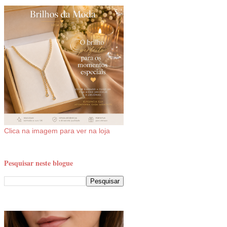
Clica na imagem para ver na loja
Pesquisar neste blogue