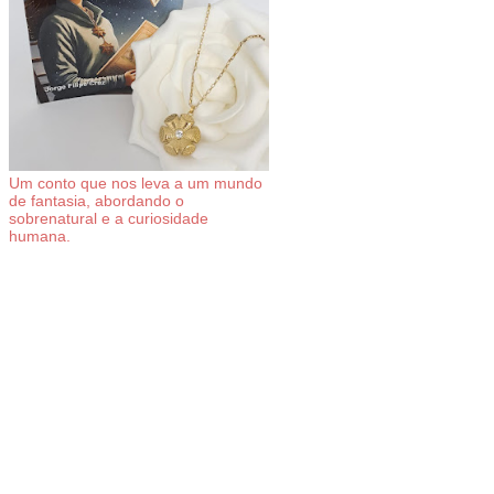
Um conto que nos leva a um mundo
de fantasia, abordando o
sobrenatural e a curiosidade
humana.