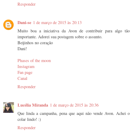
Responder
Dani-se
1 de março de 2015 às 20:13
Muito boa a iniciativa da Avon de contribuir para algo tão
importante. Adorei sua postagem sobre o assunto.
Beijinhos no coração
Dani!
Phases of the moon
Instagram
Fan page
Canal
Responder
Lucélia Miranda
1 de março de 2015 às 20:36
Que linda a campanha, pena que aqui não vende Avon. Achei o
colar lindo! :)
Responder