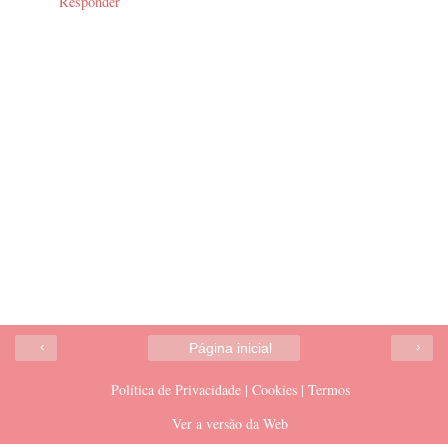
Responder
‹
›
Página inicial
Política de Privacidade | Cookies | Termos
Ver a versão da Web