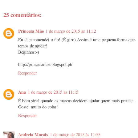
25 comentários:
Princesa Mãe
1 de março de 2015 às 11:12
Eu já encomendei o fio! (É giro) Assim é uma pequena forma que
temos de ajudar!
Beijinhos:-)
http://princesamae.blogspot.pt/
Responder
Ana
1 de março de 2015 às 11:15
É bom sinal quando as marcas decidem ajudar quem mais precisa.
Gostei muito do colar!
Responder
Andreia Morais
1 de março de 2015 às 11:55