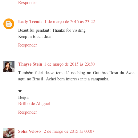
Responder
Lady Trends
1 de março de 2015 às 23:22
Beautiful pendant! Thanks for visiting
Keep in touch dear!
Responder
Thayse Stein
1 de março de 2015 às 23:30
Também falei desse tema lá no blog no Outubro Rosa da Avon
aqui no Brasil! Achei bem interessante a campanha.
❤
Beijos
Brilho de Aluguel
Responder
Sofia Veloso
2 de março de 2015 às 00:07