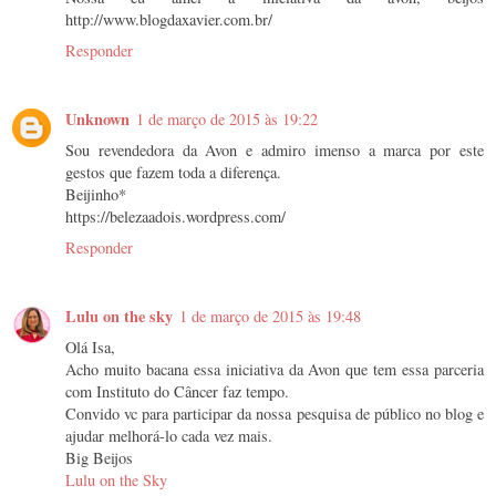
http://www.blogdaxavier.com.br/
Responder
Unknown
1 de março de 2015 às 19:22
Sou revendedora da Avon e admiro imenso a marca por este
gestos que fazem toda a diferença.
Beijinho*
https://belezaadois.wordpress.com/
Responder
Lulu on the sky
1 de março de 2015 às 19:48
Olá Isa,
Acho muito bacana essa iniciativa da Avon que tem essa parceria
com Instituto do Câncer faz tempo.
Convido vc para participar da nossa pesquisa de público no blog e
ajudar melhorá-lo cada vez mais.
Big Beijos
Lulu on the Sky