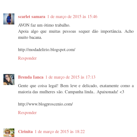
scarlet samara
1 de março de 2015 às 15:46
AVON faz um ótimo trabalho.
Apoia algo que muitas pessoas sequer dão importância. Acho
muito bacana.
http://modadelirio.blogspot.com/
Responder
Brenda Ianca
1 de março de 2015 às 17:13
Gente que coisa legal! Bem leve e delicado, exatamente como a
maioria das mulheres são. Campanha linda.. Apaixonada! <3
http://www.blogproscenio.com/
Responder
Cirinita
1 de março de 2015 às 18:22