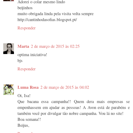
Adorei o colar mesmo lindo
beijinhos
muito obrigada linda pela visita volta sempre
http://cantinhodasofias.blogspot.pt/
Responder
Marta
2 de março de 2015 às 02:25
optima iniciativa!
bjs
Responder
Luma Rosa
2 de março de 2015 às 04:02
Oi, Isa!
Que bacana essa campanha!! Quem dera mais empresas se
empenhassem em ajudar as pessoas! A Avon está de parabéns e
também você por divulgar tão nobre campanha. Vou lá no site!
Boa semana!!
Beijus,