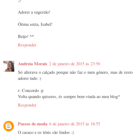
Adorei a sugestão!
Ótima sexta, Isabel!
Beijo! ^^
Responder
Andreia Morais
2 de janeiro de 2015 às 23:56
Só alterava o calçado porque não faz o meu género, mas de resto
adorei tudo :)
r: Concordo :p
Volta quando quiseres, és sempre bem-vinda ao meu blog*
Responder
Passos de moda
6 de janeiro de 2015 às 18:55
O casaco e os ténis são lindos :)