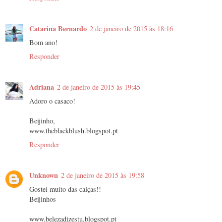
Catarina Bernardo
2 de janeiro de 2015 às 18:16
Bom ano!
Responder
Adriana
2 de janeiro de 2015 às 19:45
Adoro o casaco!
Beijinho,
www.theblackblush.blogspot.pt
Responder
Unknown
2 de janeiro de 2015 às 19:58
Gostei muito das calças!!
Beijinhos
www.belezadizestu.blogspot.pt