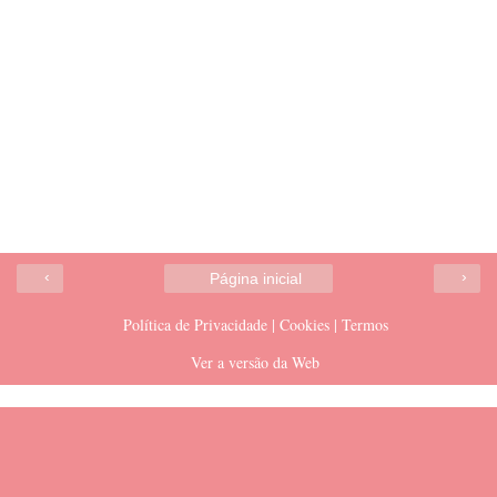
‹
›
Página inicial
Política de Privacidade | Cookies | Termos
Ver a versão da Web