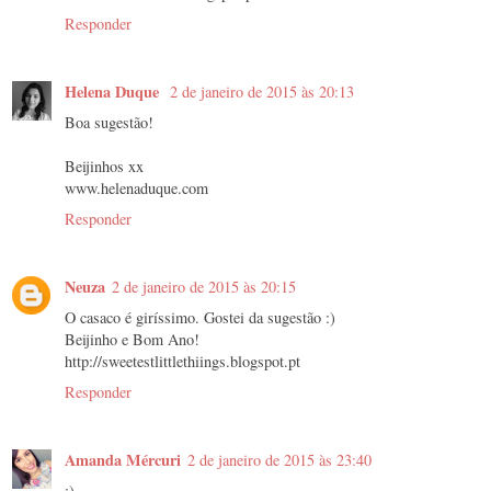
Responder
Helena Duque
2 de janeiro de 2015 às 20:13
Boa sugestão!
Beijinhos xx
www.helenaduque.com
Responder
Neuza
2 de janeiro de 2015 às 20:15
O casaco é giríssimo. Gostei da sugestão :)
Beijinho e Bom Ano!
http://sweetestlittlethiings.blogspot.pt
Responder
Amanda Mércuri
2 de janeiro de 2015 às 23:40
;)