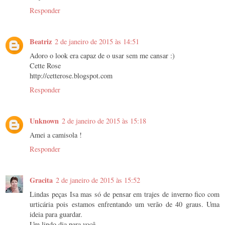
Responder
Beatriz
2 de janeiro de 2015 às 14:51
Adoro o look era capaz de o usar sem me cansar :)
Cette Rose
http://cetterose.blogspot.com
Responder
Unknown
2 de janeiro de 2015 às 15:18
Amei a camisola !
Responder
Gracita
2 de janeiro de 2015 às 15:52
Lindas peças Isa mas só de pensar em trajes de inverno fico com
urticária pois estamos enfrentando um verão de 40 graus. Uma
ideia para guardar.
Um lindo dia para você