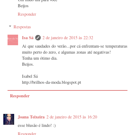
Beijos
Responder
Respostas
Isa Sá
2 de janeiro de 2015 às 22:32
Ai que saudades do verão...por cá enfrentam-se temperaturas
muito perto do zero, e algumas zonas até negativas!
Tenha um ótimo dia.
Beijos.
Isabel Sá
http://brilhos-da-moda.blogspot.pt
Responder
Joana Teixeira
2 de janeiro de 2015 às 16:20
esse blusão é lindo! :)
Responder