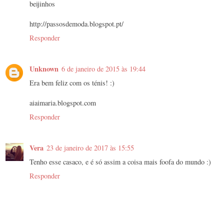
beijinhos
http://passosdemoda.blogspot.pt/
Responder
Unknown
6 de janeiro de 2015 às 19:44
Era bem feliz com os ténis! :)
aiaimaria.blogspot.com
Responder
Vera
23 de janeiro de 2017 às 15:55
Tenho esse casaco, e é só assim a coisa mais foofa do mundo :)
Responder