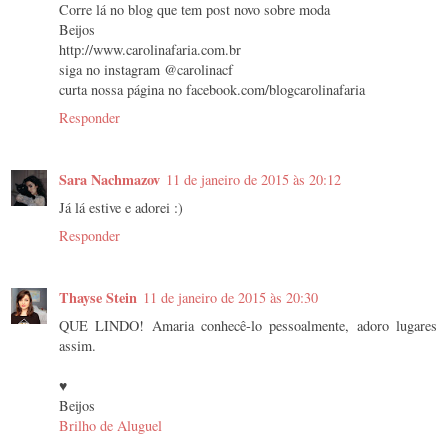
Corre lá no blog que tem post novo sobre moda
Beijos
http://www.carolinafaria.com.br
siga no instagram @carolinacf
curta nossa página no facebook.com/blogcarolinafaria
Responder
Sara Nachmazov
11 de janeiro de 2015 às 20:12
Já lá estive e adorei :)
Responder
Thayse Stein
11 de janeiro de 2015 às 20:30
QUE LINDO! Amaria conhecê-lo pessoalmente, adoro lugares
assim.
♥
Beijos
Brilho de Aluguel