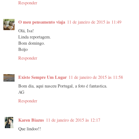
Responder
O meu pensamento viaja
11 de janeiro de 2015 às 11:49
Olá, Isa!
Linda reportagem.
Bom domingo.
Beijo
Responder
Existe Sempre Um Lugar
11 de janeiro de 2015 às 11:58
Bom dia, aqui nasceu Portugal, a foto é fantastica.
AG
Responder
Karen Biazus
11 de janeiro de 2015 às 12:17
Que lindoo!!