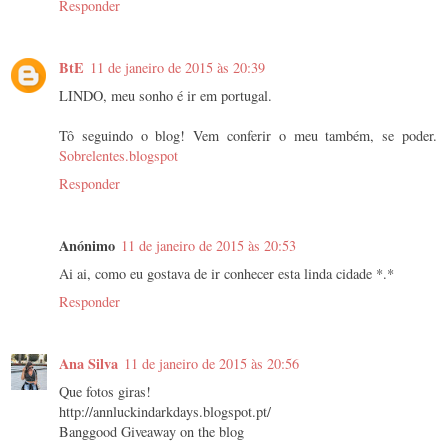
Responder
BtE
11 de janeiro de 2015 às 20:39
LINDO, meu sonho é ir em portugal.
Tô seguindo o blog! Vem conferir o meu também, se poder.
Sobrelentes.blogspot
Responder
Anónimo
11 de janeiro de 2015 às 20:53
Ai ai, como eu gostava de ir conhecer esta linda cidade *.*
Responder
Ana Silva
11 de janeiro de 2015 às 20:56
Que fotos giras!
http://annluckindarkdays.blogspot.pt/
Banggood Giveaway on the blog