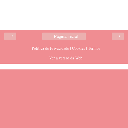
‹
›
Página inicial
Política de Privacidade | Cookies | Termos
Ver a versão da Web