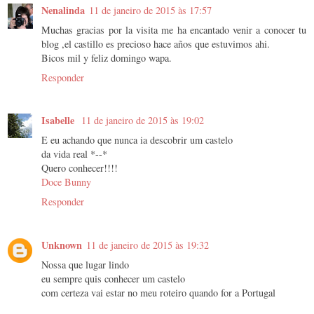
Nenalinda
11 de janeiro de 2015 às 17:57
Muchas gracias por la visita me ha encantado venir a conocer tu
blog ,el castillo es precioso hace años que estuvimos ahi.
Bicos mil y feliz domingo wapa.
Responder
Isabelle
11 de janeiro de 2015 às 19:02
E eu achando que nunca ia descobrir um castelo
da vida real *--*
Quero conhecer!!!!
Doce Bunny
Responder
Unknown
11 de janeiro de 2015 às 19:32
Nossa que lugar lindo
eu sempre quis conhecer um castelo
com certeza vai estar no meu roteiro quando for a Portugal