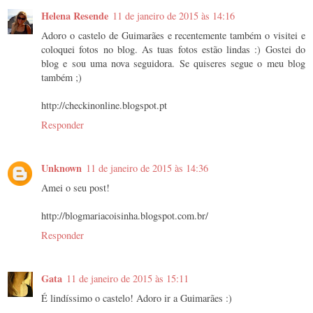
Helena Resende
11 de janeiro de 2015 às 14:16
Adoro o castelo de Guimarães e recentemente também o visitei e
coloquei fotos no blog. As tuas fotos estão lindas :) Gostei do
blog e sou uma nova seguidora. Se quiseres segue o meu blog
também ;)
http://checkinonline.blogspot.pt
Responder
Unknown
11 de janeiro de 2015 às 14:36
Amei o seu post!
http://blogmariacoisinha.blogspot.com.br/
Responder
Gata
11 de janeiro de 2015 às 15:11
É lindíssimo o castelo! Adoro ir a Guimarães :)