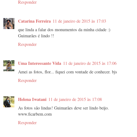
Responder
Catarina Ferreira
11 de janeiro de 2015 às 17:03
que linda a falar dos monumentos da minha cidade :)
Guimarães é lindo !!
Responder
Uma Interessante Vida
11 de janeiro de 2015 às 17:06
Amei as fotos, flor... fiquei com vontade de conhecer. bjs
Responder
Helena Iwatani
11 de janeiro de 2015 às 17:08
As fotos são lindas! Guimarães deve ser lindo beijo.
www.ficarbem.com
Responder