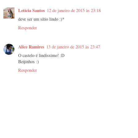
Letícia Santos
12 de janeiro de 2015 às 23:18
deve ser um sítio lindo :)*
Responder
Alice Ramires
13 de janeiro de 2015 às 23:47
O castelo é lindíssimo! :D
Beijinhos :)
Responder