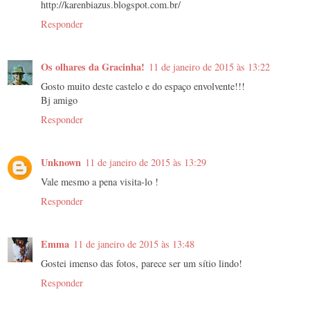
http://karenbiazus.blogspot.com.br/
Responder
Os olhares da Gracinha!
11 de janeiro de 2015 às 13:22
Gosto muito deste castelo e do espaço envolvente!!!
Bj amigo
Responder
Unknown
11 de janeiro de 2015 às 13:29
Vale mesmo a pena visita-lo !
Responder
Emma
11 de janeiro de 2015 às 13:48
Gostei imenso das fotos, parece ser um sítio lindo!
Responder