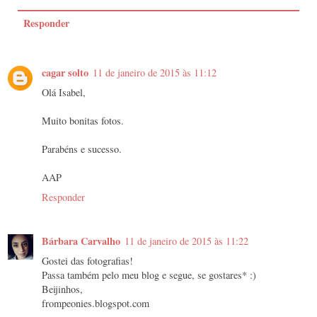
Responder
cagar solto
11 de janeiro de 2015 às 11:12
Olá Isabel,
Muito bonitas fotos.
Parabéns e sucesso.
AAP
Responder
Bárbara Carvalho
11 de janeiro de 2015 às 11:22
Gostei das fotografias!
Passa também pelo meu blog e segue, se gostares* :)
Beijinhos,
frompeonies.blogspot.com